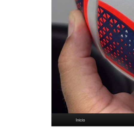
Menú
Inicio
principal