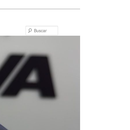
Buscar