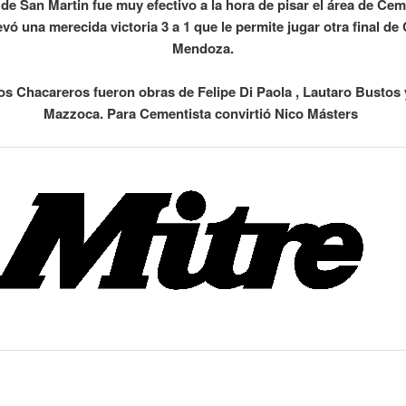
de San Martin fue muy efectivo a la hora de pisar el área de Cem
levó una merecida victoria 3 a 1 que le permite jugar otra final de
Mendoza.
os Chacareros fueron obras de Felipe Di Paola , Lautaro Busto
Mazzoca. Para Cementista convirtió Nico Másters