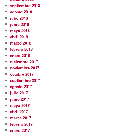
septiembre 2018
agosto 2018
julio 2018
junio 2018
mayo 2018
abril 2018
marzo 2018
febrero 2018
enero 2018
diciembre 2017
noviembre 2017
octubre 2017
septiembre 2017
agosto 2017
julio 2017
junio 2017
mayo 2017
abril 2017
marzo 2017
febrero 2017
enero 2017