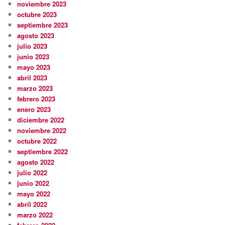
noviembre 2023
octubre 2023
septiembre 2023
agosto 2023
julio 2023
junio 2023
mayo 2023
abril 2023
marzo 2023
febrero 2023
enero 2023
diciembre 2022
noviembre 2022
octubre 2022
septiembre 2022
agosto 2022
julio 2022
junio 2022
mayo 2022
abril 2022
marzo 2022