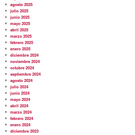
agosto 2025
julio 2025
junio 2025
mayo 2025
abril 2025
marzo 2025
febrero 2025
enero 2025
diciembre 2024
noviembre 2024
octubre 2024
septiembre 2024
agosto 2024
julio 2024
junio 2024
mayo 2024
abril 2024
marzo 2024
febrero 2024
enero 2024
diciembre 2023