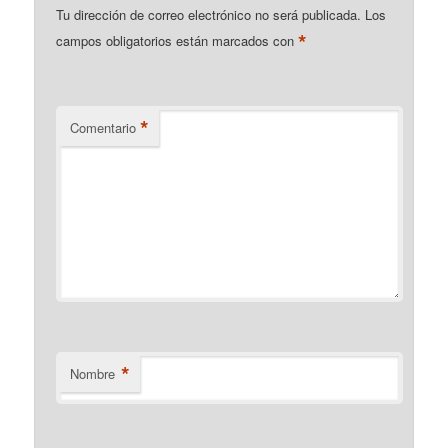
Tu dirección de correo electrónico no será publicada.
Los
*
campos obligatorios están marcados con
*
Comentario
*
Nombre