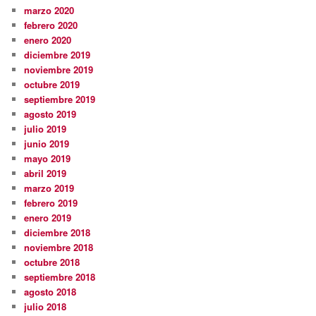
marzo 2020
febrero 2020
enero 2020
diciembre 2019
noviembre 2019
octubre 2019
septiembre 2019
agosto 2019
julio 2019
junio 2019
mayo 2019
abril 2019
marzo 2019
febrero 2019
enero 2019
diciembre 2018
noviembre 2018
octubre 2018
septiembre 2018
agosto 2018
julio 2018