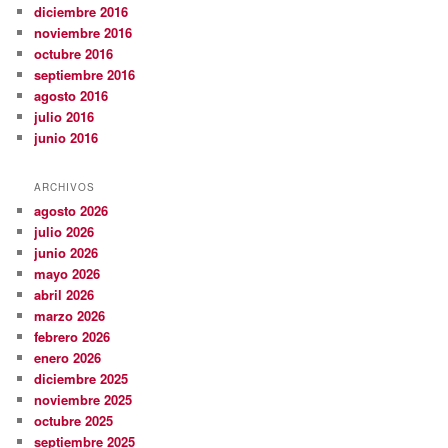
diciembre 2016
noviembre 2016
octubre 2016
septiembre 2016
agosto 2016
julio 2016
junio 2016
ARCHIVOS
agosto 2026
julio 2026
junio 2026
mayo 2026
abril 2026
marzo 2026
febrero 2026
enero 2026
diciembre 2025
noviembre 2025
octubre 2025
septiembre 2025