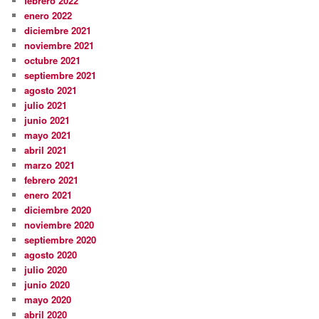
febrero 2022
enero 2022
diciembre 2021
noviembre 2021
octubre 2021
septiembre 2021
agosto 2021
julio 2021
junio 2021
mayo 2021
abril 2021
marzo 2021
febrero 2021
enero 2021
diciembre 2020
noviembre 2020
septiembre 2020
agosto 2020
julio 2020
junio 2020
mayo 2020
abril 2020