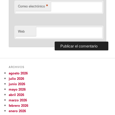
*
Correo electrónico
Web
ARCHIVOS
agosto 2026
julio 2026
junio 2026
mayo 2026
abril 2026
marzo 2026
febrero 2026
enero 2026