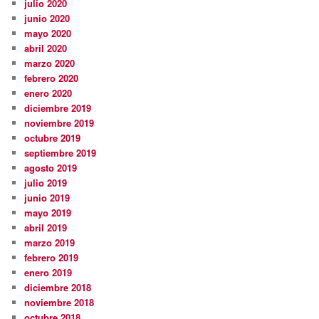
julio 2020
junio 2020
mayo 2020
abril 2020
marzo 2020
febrero 2020
enero 2020
diciembre 2019
noviembre 2019
octubre 2019
septiembre 2019
agosto 2019
julio 2019
junio 2019
mayo 2019
abril 2019
marzo 2019
febrero 2019
enero 2019
diciembre 2018
noviembre 2018
octubre 2018