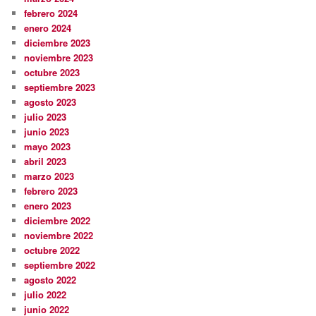
febrero 2024
enero 2024
diciembre 2023
noviembre 2023
octubre 2023
septiembre 2023
agosto 2023
julio 2023
junio 2023
mayo 2023
abril 2023
marzo 2023
febrero 2023
enero 2023
diciembre 2022
noviembre 2022
octubre 2022
septiembre 2022
agosto 2022
julio 2022
junio 2022