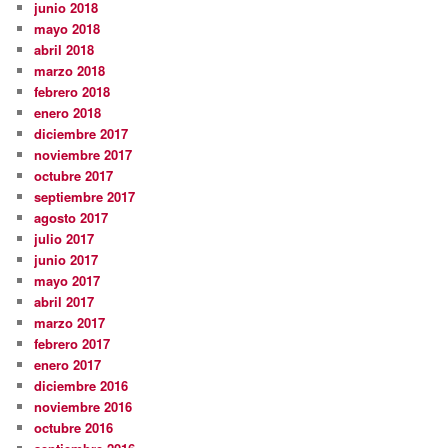
junio 2018
mayo 2018
abril 2018
marzo 2018
febrero 2018
enero 2018
diciembre 2017
noviembre 2017
octubre 2017
septiembre 2017
agosto 2017
julio 2017
junio 2017
mayo 2017
abril 2017
marzo 2017
febrero 2017
enero 2017
diciembre 2016
noviembre 2016
octubre 2016