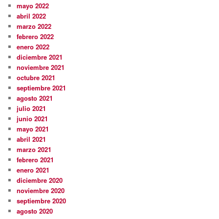
mayo 2022
abril 2022
marzo 2022
febrero 2022
enero 2022
diciembre 2021
noviembre 2021
octubre 2021
septiembre 2021
agosto 2021
julio 2021
junio 2021
mayo 2021
abril 2021
marzo 2021
febrero 2021
enero 2021
diciembre 2020
noviembre 2020
septiembre 2020
agosto 2020