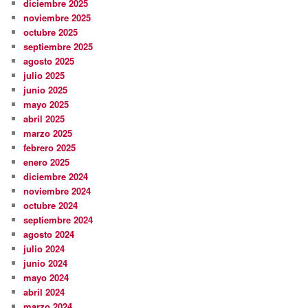
diciembre 2025
noviembre 2025
octubre 2025
septiembre 2025
agosto 2025
julio 2025
junio 2025
mayo 2025
abril 2025
marzo 2025
febrero 2025
enero 2025
diciembre 2024
noviembre 2024
octubre 2024
septiembre 2024
agosto 2024
julio 2024
junio 2024
mayo 2024
abril 2024
marzo 2024