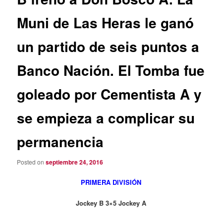
Muni de Las Heras le ganó
un partido de seis puntos a
Banco Nación. El Tomba fue
goleado por Cementista A y
se empieza a complicar su
permanencia
Posted on
septiembre 24, 2016
PRIMERA DIVISIÓN
Jockey B 3×5 Jockey A