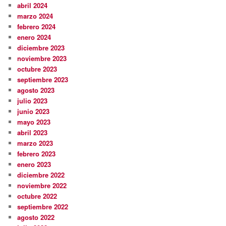
abril 2024
marzo 2024
febrero 2024
enero 2024
diciembre 2023
noviembre 2023
octubre 2023
septiembre 2023
agosto 2023
julio 2023
junio 2023
mayo 2023
abril 2023
marzo 2023
febrero 2023
enero 2023
diciembre 2022
noviembre 2022
octubre 2022
septiembre 2022
agosto 2022