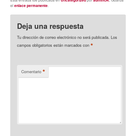
el
enlace permanente
.
Deja una respuesta
Tu dirección de correo electrónico no será publicada.
Los
*
campos obligatorios están marcados con
*
Comentario