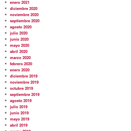
enero 2021
diciembre 2020
noviembre 2020
septiembre 2020
agosto 2020
julio 2020
junio 2020
mayo 2020
abril 2020
marzo 2020
febrero 2020
enero 2020
diciembre 2019
noviembre 2019
octubre 2019
septiembre 2019
agosto 2019
julio 2019
junio 2019
mayo 2019
abril 2019