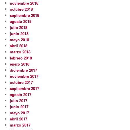
noviembre 2018
octubre 2018
septiembre 2018
agosto 2018
julio 2018
junio 2018
mayo 2018
abril 2018
marzo 2018
febrero 2018
enero 2018
diciembre 2017
noviembre 2017
octubre 2017
septiembre 2017
agosto 2017
julio 2017
junio 2017
mayo 2017
abril 2017
marzo 2017