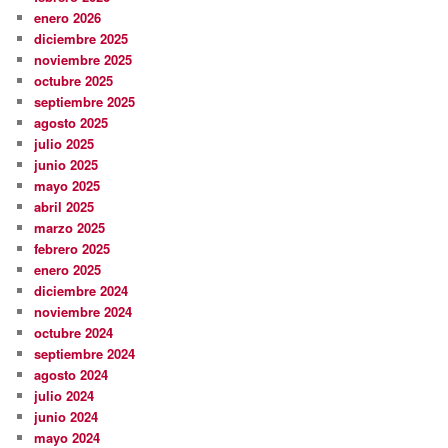
enero 2026
diciembre 2025
noviembre 2025
octubre 2025
septiembre 2025
agosto 2025
julio 2025
junio 2025
mayo 2025
abril 2025
marzo 2025
febrero 2025
enero 2025
diciembre 2024
noviembre 2024
octubre 2024
septiembre 2024
agosto 2024
julio 2024
junio 2024
mayo 2024