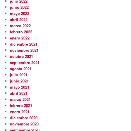
julio 2022
junio 2022
mayo 2022
abril 2022
marzo 2022
febrero 2022
enero 2022
diciembre 2021
noviembre 2021
octubre 2021
septiembre 2021
agosto 2021
julio 2021
junio 2021
mayo 2021
abril 2021
marzo 2021
febrero 2021
enero 2021
diciembre 2020
noviembre 2020
septiembre 2020