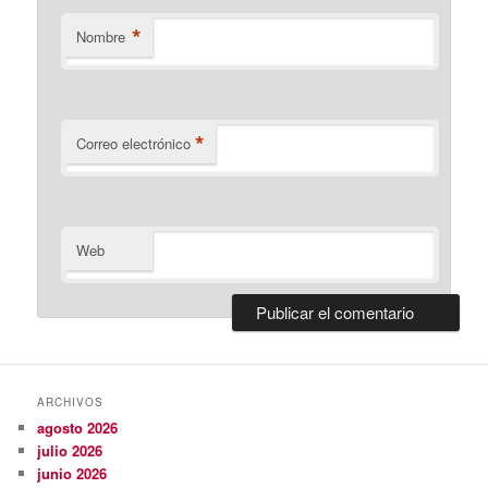
*
Nombre
*
Correo electrónico
Web
ARCHIVOS
agosto 2026
julio 2026
junio 2026