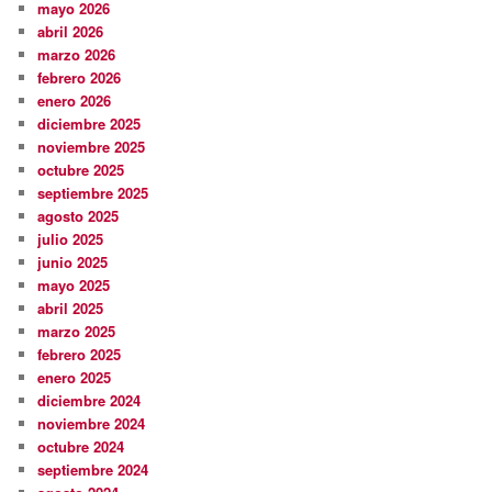
mayo 2026
abril 2026
marzo 2026
febrero 2026
enero 2026
diciembre 2025
noviembre 2025
octubre 2025
septiembre 2025
agosto 2025
julio 2025
junio 2025
mayo 2025
abril 2025
marzo 2025
febrero 2025
enero 2025
diciembre 2024
noviembre 2024
octubre 2024
septiembre 2024