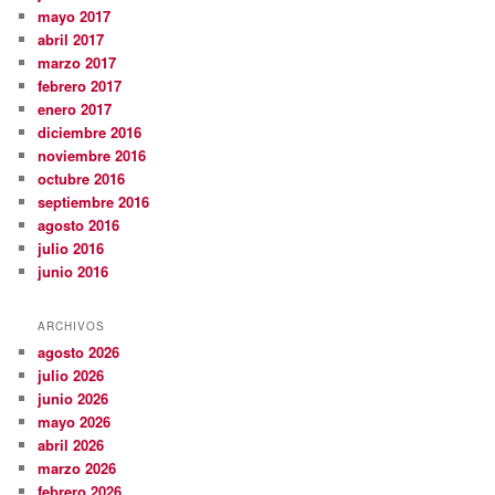
mayo 2017
abril 2017
marzo 2017
febrero 2017
enero 2017
diciembre 2016
noviembre 2016
octubre 2016
septiembre 2016
agosto 2016
julio 2016
junio 2016
ARCHIVOS
agosto 2026
julio 2026
junio 2026
mayo 2026
abril 2026
marzo 2026
febrero 2026