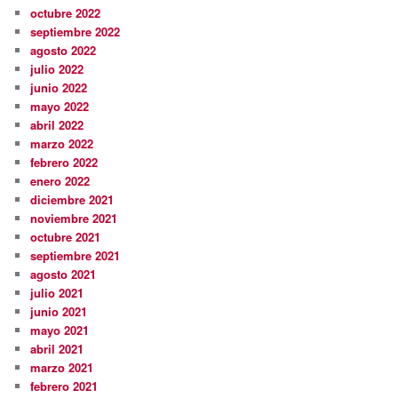
octubre 2022
septiembre 2022
agosto 2022
julio 2022
junio 2022
mayo 2022
abril 2022
marzo 2022
febrero 2022
enero 2022
diciembre 2021
noviembre 2021
octubre 2021
septiembre 2021
agosto 2021
julio 2021
junio 2021
mayo 2021
abril 2021
marzo 2021
febrero 2021