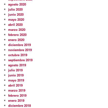
agosto 2020
julio 2020
junio 2020
mayo 2020
abril 2020
marzo 2020
febrero 2020
enero 2020
diciembre 2019
noviembre 2019
octubre 2019
septiembre 2019
agosto 2019
julio 2019
junio 2019
mayo 2019
abril 2019
marzo 2019
febrero 2019
enero 2019
diciembre 2018