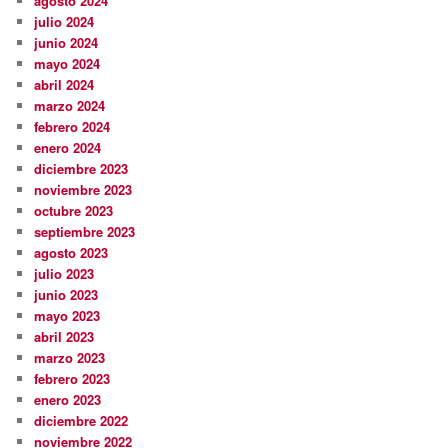
agosto 2024
julio 2024
junio 2024
mayo 2024
abril 2024
marzo 2024
febrero 2024
enero 2024
diciembre 2023
noviembre 2023
octubre 2023
septiembre 2023
agosto 2023
julio 2023
junio 2023
mayo 2023
abril 2023
marzo 2023
febrero 2023
enero 2023
diciembre 2022
noviembre 2022