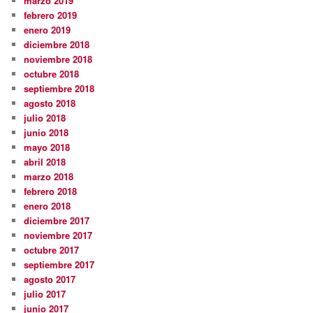
marzo 2019
febrero 2019
enero 2019
diciembre 2018
noviembre 2018
octubre 2018
septiembre 2018
agosto 2018
julio 2018
junio 2018
mayo 2018
abril 2018
marzo 2018
febrero 2018
enero 2018
diciembre 2017
noviembre 2017
octubre 2017
septiembre 2017
agosto 2017
julio 2017
junio 2017