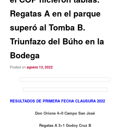
Regatas A en el parque
superó al Tomba B.
Triunfazo del Búho en la
Bodega
Posted on
agosto 13, 2022
RESULTADOS DE PRIMERA FECHA CLAUSURA 2022
Don Orione 4×0 Campo San José
Regatas A 3×1 Godoy Cruz B