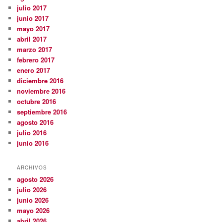
julio 2017
junio 2017
mayo 2017
abril 2017
marzo 2017
febrero 2017
enero 2017
diciembre 2016
noviembre 2016
octubre 2016
septiembre 2016
agosto 2016
julio 2016
junio 2016
ARCHIVOS
agosto 2026
julio 2026
junio 2026
mayo 2026
abril 2026