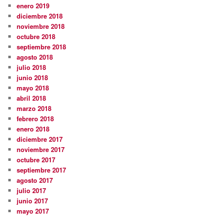
enero 2019
diciembre 2018
noviembre 2018
octubre 2018
septiembre 2018
agosto 2018
julio 2018
junio 2018
mayo 2018
abril 2018
marzo 2018
febrero 2018
enero 2018
diciembre 2017
noviembre 2017
octubre 2017
septiembre 2017
agosto 2017
julio 2017
junio 2017
mayo 2017