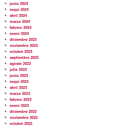
junio 2024
mayo 2024
abril 2024
marzo 2024
febrero 2024
enero 2024
diciembre 2023
noviembre 2023
octubre 2023
septiembre 2023
agosto 2023
julio 2023
junio 2023
mayo 2023
abril 2023
marzo 2023
febrero 2023
enero 2023
diciembre 2022
noviembre 2022
octubre 2022