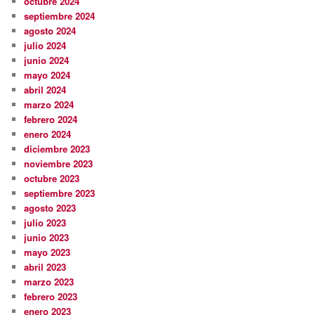
octubre 2024
septiembre 2024
agosto 2024
julio 2024
junio 2024
mayo 2024
abril 2024
marzo 2024
febrero 2024
enero 2024
diciembre 2023
noviembre 2023
octubre 2023
septiembre 2023
agosto 2023
julio 2023
junio 2023
mayo 2023
abril 2023
marzo 2023
febrero 2023
enero 2023