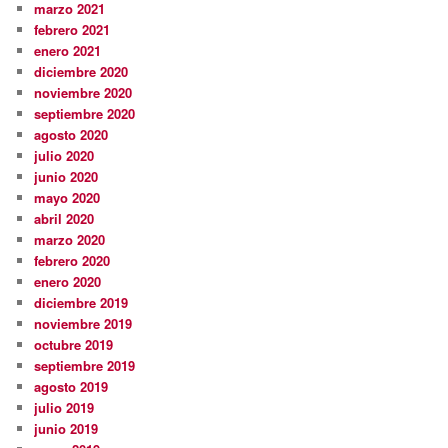
marzo 2021
febrero 2021
enero 2021
diciembre 2020
noviembre 2020
septiembre 2020
agosto 2020
julio 2020
junio 2020
mayo 2020
abril 2020
marzo 2020
febrero 2020
enero 2020
diciembre 2019
noviembre 2019
octubre 2019
septiembre 2019
agosto 2019
julio 2019
junio 2019