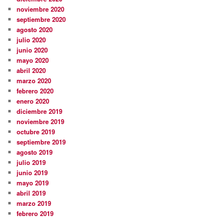
noviembre 2020
septiembre 2020
agosto 2020
julio 2020
junio 2020
mayo 2020
abril 2020
marzo 2020
febrero 2020
enero 2020
diciembre 2019
noviembre 2019
octubre 2019
septiembre 2019
agosto 2019
julio 2019
junio 2019
mayo 2019
abril 2019
marzo 2019
febrero 2019