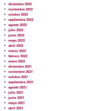
diciembre 2022
noviembre 2022
octubre 2022
septiembre 2022
agosto 2022
julio 2022
junio 2022
mayo 2022
abril 2022
marzo 2022
febrero 2022
enero 2022
diciembre 2021
noviembre 2021
octubre 2021
septiembre 2021
agosto 2021
julio 2021
junio 2021
mayo 2021
abril 2021