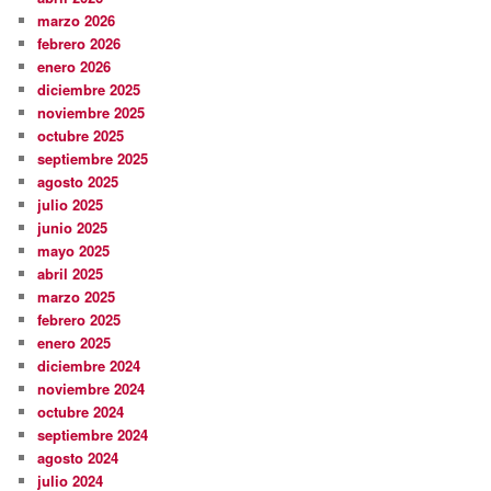
marzo 2026
febrero 2026
enero 2026
diciembre 2025
noviembre 2025
octubre 2025
septiembre 2025
agosto 2025
julio 2025
junio 2025
mayo 2025
abril 2025
marzo 2025
febrero 2025
enero 2025
diciembre 2024
noviembre 2024
octubre 2024
septiembre 2024
agosto 2024
julio 2024