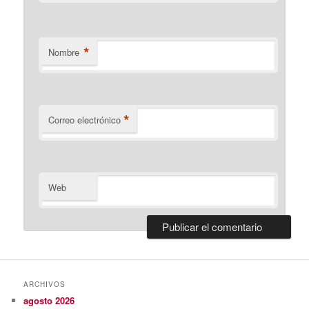
*
Nombre
*
Correo electrónico
Web
ARCHIVOS
agosto 2026