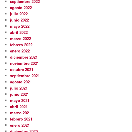
septiembre 2022
agosto 2022
julio 2022
junio 2022
mayo 2022
abril 2022
marzo 2022
febrero 2022
enero 2022
diciembre 2021
noviembre 2021
octubre 2021
septiembre 2021
agosto 2021
julio 2021
junio 2021
mayo 2021
abril 2021
marzo 2021
febrero 2021
enero 2021
diciembre 2020