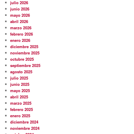
julio 2026
junio 2026
mayo 2026
abril 2026
marzo 2026
febrero 2026
enero 2026
diciembre 2025
noviembre 2025
octubre 2025
septiembre 2025
agosto 2025
julio 2025
junio 2025
mayo 2025
abril 2025
marzo 2025
febrero 2025
enero 2025
diciembre 2024
noviembre 2024