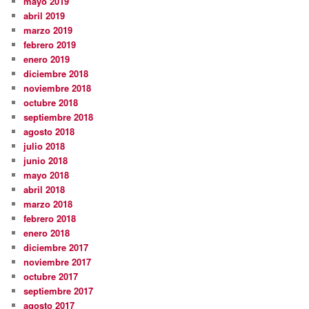
mayo 2019
abril 2019
marzo 2019
febrero 2019
enero 2019
diciembre 2018
noviembre 2018
octubre 2018
septiembre 2018
agosto 2018
julio 2018
junio 2018
mayo 2018
abril 2018
marzo 2018
febrero 2018
enero 2018
diciembre 2017
noviembre 2017
octubre 2017
septiembre 2017
agosto 2017