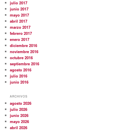
julio 2017
junio 2017
mayo 2017
abril 2017
marzo 2017
febrero 2017
enero 2017
diciembre 2016
noviembre 2016
octubre 2016
septiembre 2016
agosto 2016
julio 2016
junio 2016
ARCHIVOS
agosto 2026
julio 2026
junio 2026
mayo 2026
abril 2026