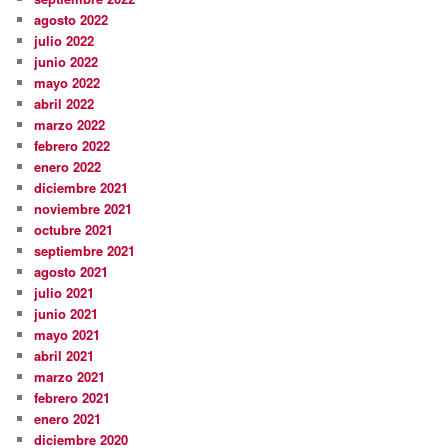
agosto 2022
julio 2022
junio 2022
mayo 2022
abril 2022
marzo 2022
febrero 2022
enero 2022
diciembre 2021
noviembre 2021
octubre 2021
septiembre 2021
agosto 2021
julio 2021
junio 2021
mayo 2021
abril 2021
marzo 2021
febrero 2021
enero 2021
diciembre 2020