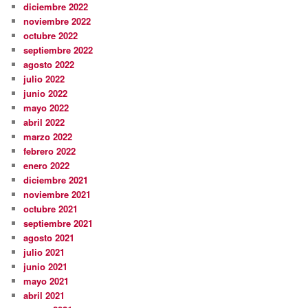
diciembre 2022
noviembre 2022
octubre 2022
septiembre 2022
agosto 2022
julio 2022
junio 2022
mayo 2022
abril 2022
marzo 2022
febrero 2022
enero 2022
diciembre 2021
noviembre 2021
octubre 2021
septiembre 2021
agosto 2021
julio 2021
junio 2021
mayo 2021
abril 2021