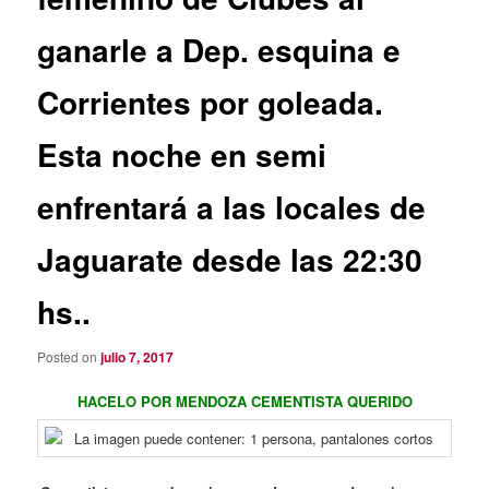
ganarle a Dep. esquina e
Corrientes por goleada.
Esta noche en semi
enfrentará a las locales de
Jaguarate desde las 22:30
hs..
Posted on
julio 7, 2017
HACELO POR MENDOZA CEMENTISTA QUERIDO