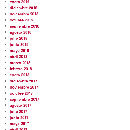
enero 2019
diciembre 2018
noviembre 2018
octubre 2018
septiembre 2018
agosto 2018
julio 2018
junio 2018
mayo 2018
abril 2018
marzo 2018
febrero 2018
enero 2018
diciembre 2017
noviembre 2017
octubre 2017
septiembre 2017
agosto 2017
julio 2017
junio 2017
mayo 2017
abril 2017