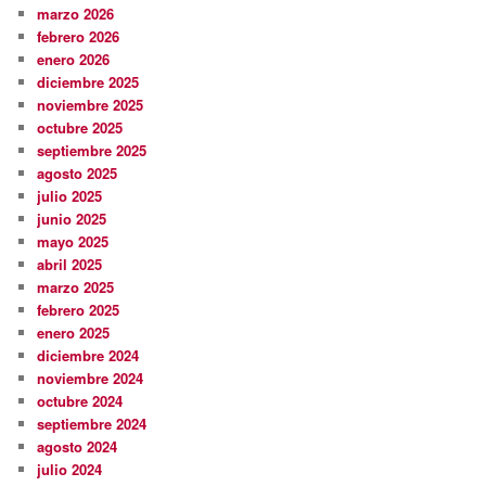
marzo 2026
febrero 2026
enero 2026
diciembre 2025
noviembre 2025
octubre 2025
septiembre 2025
agosto 2025
julio 2025
junio 2025
mayo 2025
abril 2025
marzo 2025
febrero 2025
enero 2025
diciembre 2024
noviembre 2024
octubre 2024
septiembre 2024
agosto 2024
julio 2024