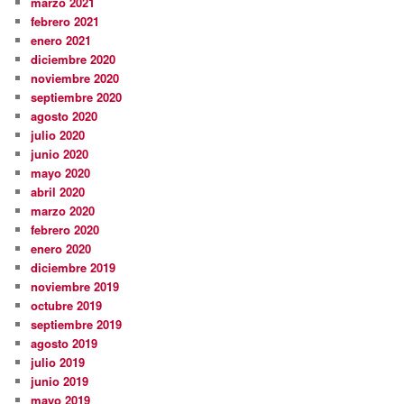
marzo 2021
febrero 2021
enero 2021
diciembre 2020
noviembre 2020
septiembre 2020
agosto 2020
julio 2020
junio 2020
mayo 2020
abril 2020
marzo 2020
febrero 2020
enero 2020
diciembre 2019
noviembre 2019
octubre 2019
septiembre 2019
agosto 2019
julio 2019
junio 2019
mayo 2019