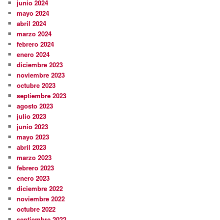
junio 2024
mayo 2024
abril 2024
marzo 2024
febrero 2024
enero 2024
diciembre 2023
noviembre 2023
octubre 2023
septiembre 2023
agosto 2023
julio 2023
junio 2023
mayo 2023
abril 2023
marzo 2023
febrero 2023
enero 2023
diciembre 2022
noviembre 2022
octubre 2022
septiembre 2022