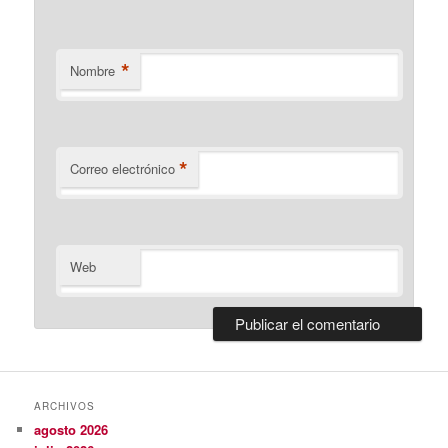
*
Nombre
*
Correo electrónico
Web
ARCHIVOS
agosto 2026