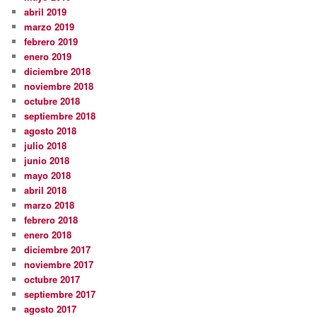
abril 2019
marzo 2019
febrero 2019
enero 2019
diciembre 2018
noviembre 2018
octubre 2018
septiembre 2018
agosto 2018
julio 2018
junio 2018
mayo 2018
abril 2018
marzo 2018
febrero 2018
enero 2018
diciembre 2017
noviembre 2017
octubre 2017
septiembre 2017
agosto 2017