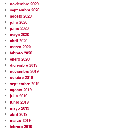
noviembre 2020
septiembre 2020
agosto 2020
julio 2020
junio 2020
mayo 2020
abril 2020
marzo 2020
febrero 2020
enero 2020
diciembre 2019
noviembre 2019
octubre 2019
septiembre 2019
agosto 2019
julio 2019
junio 2019
mayo 2019
abril 2019
marzo 2019
febrero 2019