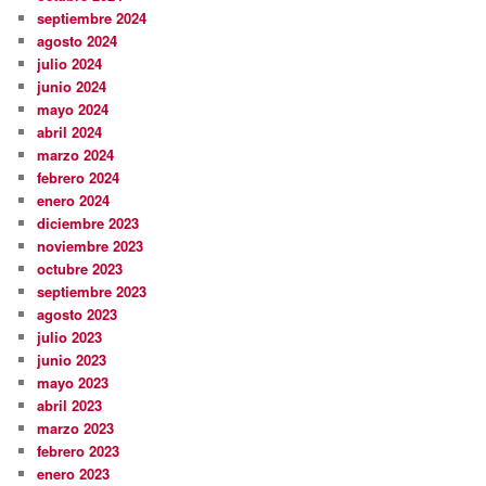
septiembre 2024
agosto 2024
julio 2024
junio 2024
mayo 2024
abril 2024
marzo 2024
febrero 2024
enero 2024
diciembre 2023
noviembre 2023
octubre 2023
septiembre 2023
agosto 2023
julio 2023
junio 2023
mayo 2023
abril 2023
marzo 2023
febrero 2023
enero 2023