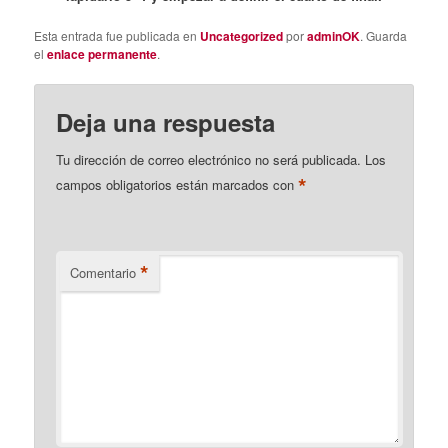
Esta entrada fue publicada en
Uncategorized
por
adminOK
. Guarda
el
enlace permanente
.
Deja una respuesta
Tu dirección de correo electrónico no será publicada.
Los
*
campos obligatorios están marcados con
*
Comentario