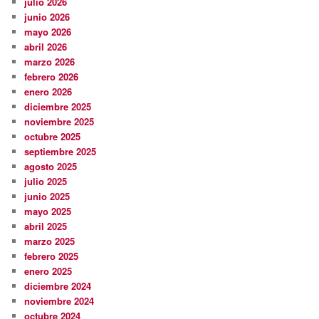
julio 2026
junio 2026
mayo 2026
abril 2026
marzo 2026
febrero 2026
enero 2026
diciembre 2025
noviembre 2025
octubre 2025
septiembre 2025
agosto 2025
julio 2025
junio 2025
mayo 2025
abril 2025
marzo 2025
febrero 2025
enero 2025
diciembre 2024
noviembre 2024
octubre 2024