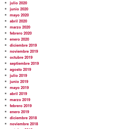
julio 2020
junio 2020
mayo 2020
abril 2020
marzo 2020
febrero 2020
enero 2020
diciembre 2019
noviembre 2019
octubre 2019
septiembre 2019
agosto 2019
julio 2019
junio 2019
mayo 2019
abril 2019
marzo 2019
febrero 2019
enero 2019
diciembre 2018
noviembre 2018