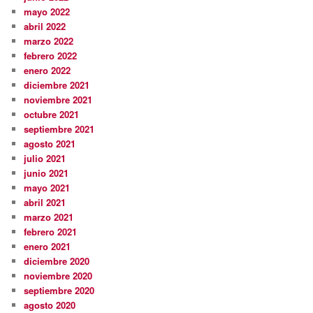
mayo 2022
abril 2022
marzo 2022
febrero 2022
enero 2022
diciembre 2021
noviembre 2021
octubre 2021
septiembre 2021
agosto 2021
julio 2021
junio 2021
mayo 2021
abril 2021
marzo 2021
febrero 2021
enero 2021
diciembre 2020
noviembre 2020
septiembre 2020
agosto 2020