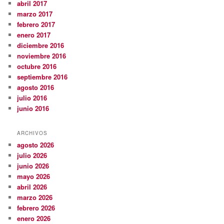
abril 2017
marzo 2017
febrero 2017
enero 2017
diciembre 2016
noviembre 2016
octubre 2016
septiembre 2016
agosto 2016
julio 2016
junio 2016
ARCHIVOS
agosto 2026
julio 2026
junio 2026
mayo 2026
abril 2026
marzo 2026
febrero 2026
enero 2026