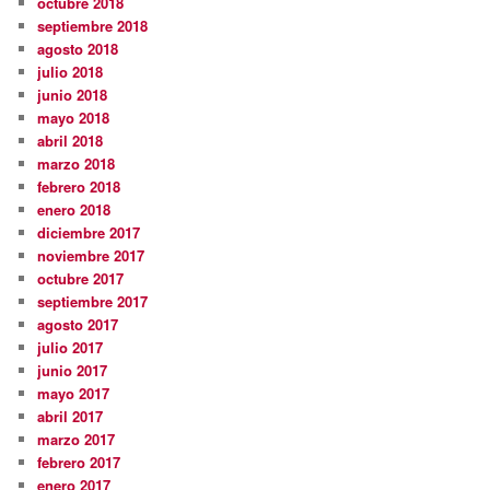
octubre 2018
septiembre 2018
agosto 2018
julio 2018
junio 2018
mayo 2018
abril 2018
marzo 2018
febrero 2018
enero 2018
diciembre 2017
noviembre 2017
octubre 2017
septiembre 2017
agosto 2017
julio 2017
junio 2017
mayo 2017
abril 2017
marzo 2017
febrero 2017
enero 2017