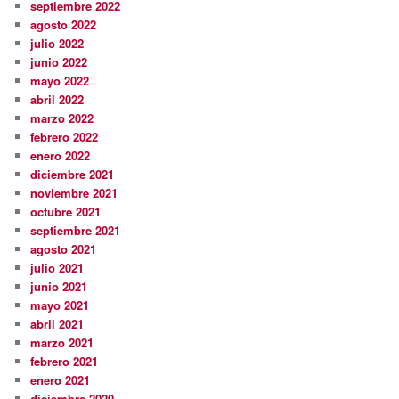
septiembre 2022
agosto 2022
julio 2022
junio 2022
mayo 2022
abril 2022
marzo 2022
febrero 2022
enero 2022
diciembre 2021
noviembre 2021
octubre 2021
septiembre 2021
agosto 2021
julio 2021
junio 2021
mayo 2021
abril 2021
marzo 2021
febrero 2021
enero 2021
diciembre 2020