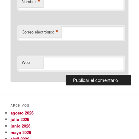
*
Nombre
*
Correo electrónico
Web
ARCHIVOS
agosto 2026
julio 2026
junio 2026
mayo 2026
abril 2026