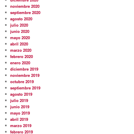
noviembre 2020
septiembre 2020
agosto 2020
julio 2020
junio 2020
mayo 2020
abril 2020
marzo 2020
febrero 2020
enero 2020
diciembre 2019
noviembre 2019
octubre 2019
septiembre 2019
agosto 2019
julio 2019
junio 2019
mayo 2019
abril 2019
marzo 2019
febrero 2019