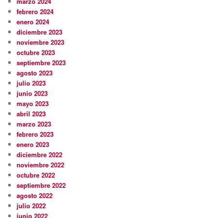
marzo 2024
febrero 2024
enero 2024
diciembre 2023
noviembre 2023
octubre 2023
septiembre 2023
agosto 2023
julio 2023
junio 2023
mayo 2023
abril 2023
marzo 2023
febrero 2023
enero 2023
diciembre 2022
noviembre 2022
octubre 2022
septiembre 2022
agosto 2022
julio 2022
junio 2022