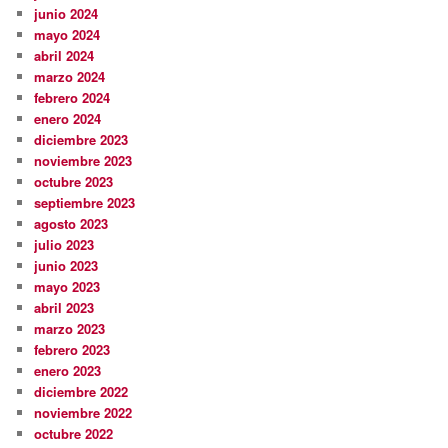
junio 2024
mayo 2024
abril 2024
marzo 2024
febrero 2024
enero 2024
diciembre 2023
noviembre 2023
octubre 2023
septiembre 2023
agosto 2023
julio 2023
junio 2023
mayo 2023
abril 2023
marzo 2023
febrero 2023
enero 2023
diciembre 2022
noviembre 2022
octubre 2022