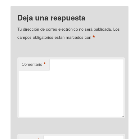
Deja una respuesta
Tu dirección de correo electrónico no será publicada.
Los
*
campos obligatorios están marcados con
*
Comentario