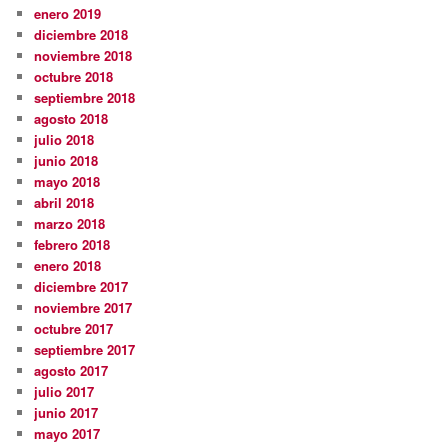
enero 2019
diciembre 2018
noviembre 2018
octubre 2018
septiembre 2018
agosto 2018
julio 2018
junio 2018
mayo 2018
abril 2018
marzo 2018
febrero 2018
enero 2018
diciembre 2017
noviembre 2017
octubre 2017
septiembre 2017
agosto 2017
julio 2017
junio 2017
mayo 2017