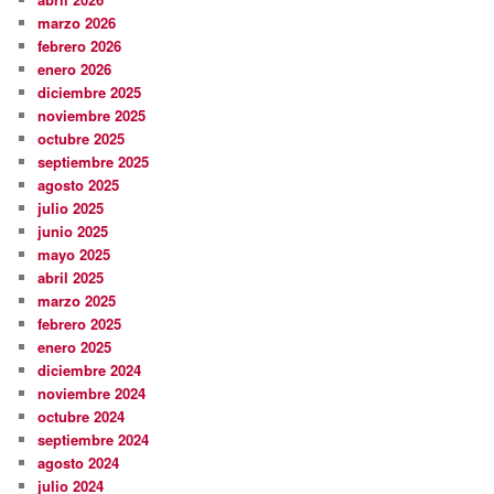
marzo 2026
febrero 2026
enero 2026
diciembre 2025
noviembre 2025
octubre 2025
septiembre 2025
agosto 2025
julio 2025
junio 2025
mayo 2025
abril 2025
marzo 2025
febrero 2025
enero 2025
diciembre 2024
noviembre 2024
octubre 2024
septiembre 2024
agosto 2024
julio 2024