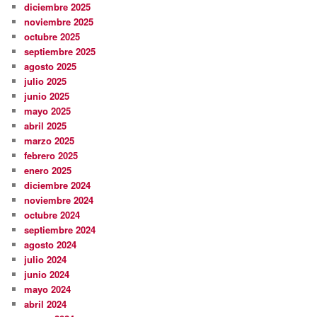
diciembre 2025
noviembre 2025
octubre 2025
septiembre 2025
agosto 2025
julio 2025
junio 2025
mayo 2025
abril 2025
marzo 2025
febrero 2025
enero 2025
diciembre 2024
noviembre 2024
octubre 2024
septiembre 2024
agosto 2024
julio 2024
junio 2024
mayo 2024
abril 2024