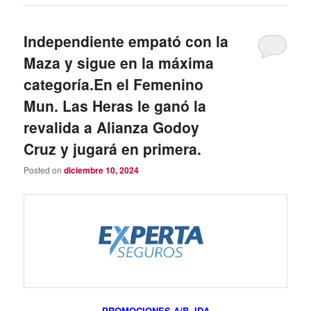
Independiente empató con la
Maza y sigue en la máxima
categoría.En el Femenino
Mun. Las Heras le ganó la
revalida a Alianza Godoy
Cruz y jugará en primera.
Posted on
diciembre 10, 2024
PROMOCIONES A/B IDA