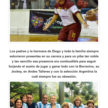
Los padres y la hermana de Diego y toda la familia siempre
estuvieron presentes en su carrera y para un pibe tan noble
y tan sencillo esa presencia era combustible para seguir
forjando el sueño de jugar y ganar todo con la Borravino, su
Jockey, en Andes Talleres y con la selección Argentina la
cuál siempre fue su obsesión.