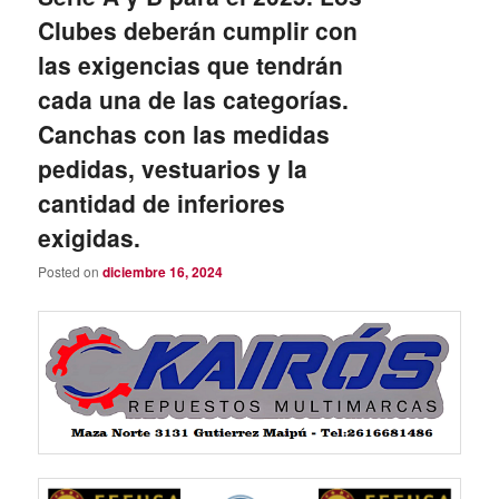
Clubes deberán cumplir con
las exigencias que tendrán
cada una de las categorías.
Canchas con las medidas
pedidas, vestuarios y la
cantidad de inferiores
exigidas.
Posted on
diciembre 16, 2024