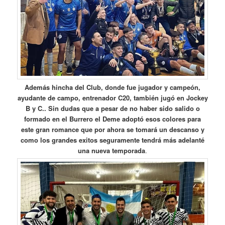
Además hincha del Club, donde fue jugador y campeón,
ayudante de campo, entrenador C20, también jugó en Jockey
B y C.. Sin dudas que a pesar de no haber sido salido o
formado en el Burrero el Deme adoptó esos colores para
este gran romance que por ahora se tomará un descanso y
como los grandes exitos seguramente tendrá más adelanté
una nueva temporada
.