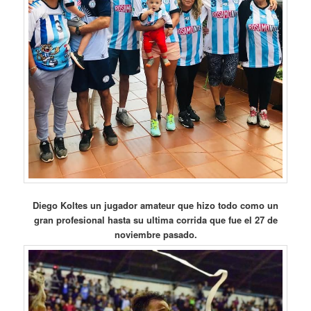
Diego Koltes un jugador amateur que hizo todo como un
gran profesional hasta su ultima corrida que fue el 27 de
noviembre pasado.