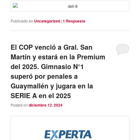
Publicado en
Uncategorized
|
1
Respuesta
El COP venció a Gral. San
Martín y estará en la Premium
del 2025. Gimnasio N°1
superó por penales a
Guaymallén y jugara en la
SERIE A en el 2025
Posted on
diciembre 12, 2024