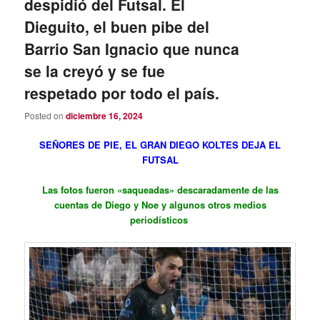
despidió del Futsal. El
Dieguito, el buen pibe del
Barrio San Ignacio que nunca
se la creyó y se fue
respetado por todo el país.
Posted on
diciembre 16, 2024
SEÑORES DE PIE, EL GRAN DIEGO KOLTES DEJA EL
FUTSAL
Las fotos fueron «saqueadas» descaradamente de las
cuentas de Diego y Noe y algunos otros medios
periodísticos