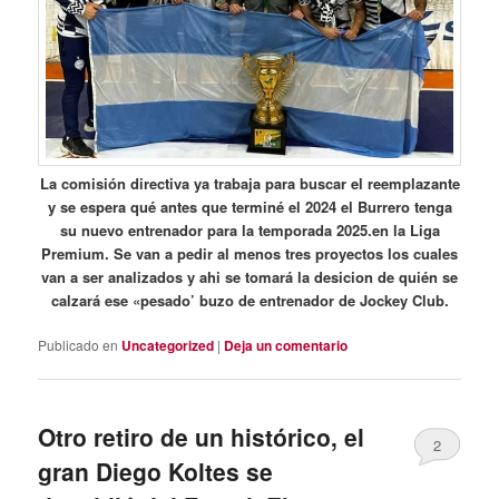
La comisión directiva ya trabaja para buscar el reemplazante
y se espera qué antes que terminé el 2024 el Burrero tenga
su nuevo entrenador para la temporada 2025.en la Liga
Premium. Se van a pedir al menos tres proyectos los cuales
van a ser analizados y ahi se tomará la desicion de quién se
calzará ese «pesado’ buzo de entrenador de Jockey Club.
Publicado en
Uncategorized
|
Deja un comentario
Otro retiro de un histórico, el
2
gran Diego Koltes se