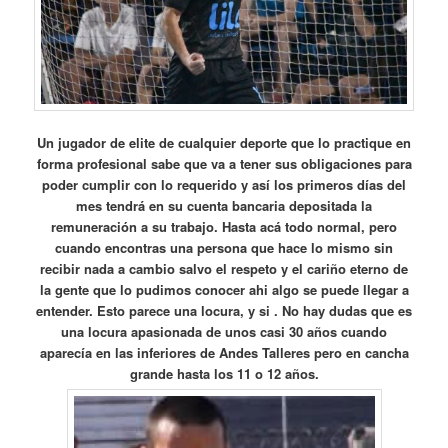
Un jugador de elite de cualquier deporte que lo practique en
forma profesional sabe que va a tener sus obligaciones para
poder cumplir con lo requerido y así los primeros días del
mes tendrá en su cuenta bancaria depositada la
remuneración a su trabajo. Hasta acá todo normal, pero
cuando encontras una persona que hace lo mismo sin
recibir nada a cambio salvo el respeto y el cariño eterno de
la gente que lo pudimos conocer ahi algo se puede llegar a
entender. Esto parece una locura, y si . No hay dudas que es
una locura apasionada de unos casi 30 años cuando
aparecía en las inferiores de Andes Talleres pero en cancha
grande hasta los 11 o 12 años.