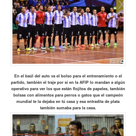
En el baúl del auto va el bolso para el entrenamiento o el
partido, también el traje por si en la AFIP lo mandan a algún
operativo para ver los que están flojitos de papeles, también
bolsas con alimentos para perros o gatos que el campeón
mundial te la dejaba en tú casa y esa entradita de plata
también sumaba para la casa.