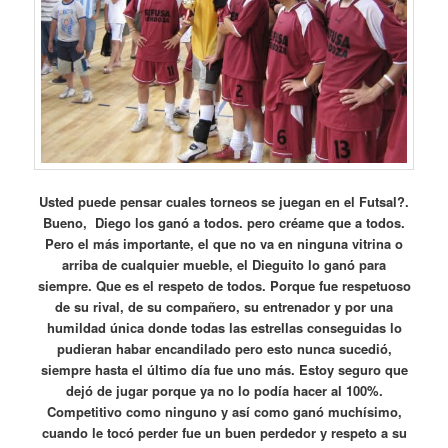
Usted puede pensar cuales torneos se juegan en el Futsal?.
Bueno, Diego los ganó a todos. pero créame que a todos.
Pero el más importante, el que no va en ninguna vitrina o
arriba de cualquier mueble, el Dieguito lo ganó para
siempre. Que es el respeto de todos. Porque fue respetuoso
de su rival, de su compañero, su entrenador y por una
humildad única donde todas las estrellas conseguidas lo
pudieran habar encandilado pero esto nunca sucedió,
siempre hasta el último día fue uno más. Estoy seguro que
dejó de jugar porque ya no lo podía hacer al 100%.
Competitivo como ninguno y así como ganó muchísimo,
cuando le tocó perder fue un buen perdedor y respeto a su