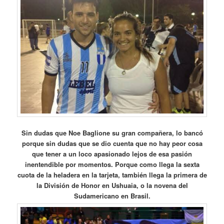
Sin dudas que Noe Baglione su gran compañera, lo bancó
porque sin dudas que se dio cuenta que no hay peor cosa
que tener a un loco apasionado lejos de esa pasión
inentendible por momentos. Porque como llega la sexta
cuota de la heladera en la tarjeta, también llega la primera de
la División de Honor en Ushuaia, o la novena del
Sudamericano en Brasil.