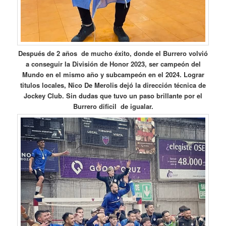
Después de 2 años de mucho éxito, donde el Burrero volvió
a conseguir la División de Honor 2023, ser campeón del
Mundo en el mismo año y subcampeón en el 2024. Lograr
titulos locales, Nico De Merolis dejó la dirección técnica de
Jockey Club. Sin dudas que tuvo un paso brillante por el
Burrero dificil de igualar.