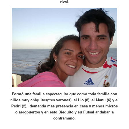
rival.
Formó una familia espectacular que como toda familia con
niños muy chiquitos(tres varones), el Lio (8), el Manu (6) y el
Pedri (2),
demanda mas presencia en casa y menos micros
o aeropuertos y en esto Dieguito y su Futsal andaban a
contramano.