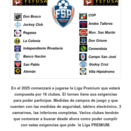
En el 2025 comenzará a jugarse la Liga Premium que estará
compuesta por 16 clubes. El torneo tiene sus exigencias
para poder participar. Medidas de campos de juego y que
cuenten con las medidas de seguridad, tablero electrónico, 3
camarines, las inferiores completas. Varios clubes tendrán
que comenzar a buscar desde ahora como poder cumplir
con estas exigencias que pide la Liga PREMIUM.