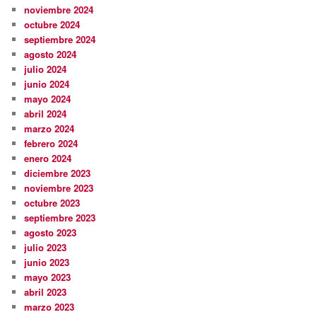
noviembre 2024
octubre 2024
septiembre 2024
agosto 2024
julio 2024
junio 2024
mayo 2024
abril 2024
marzo 2024
febrero 2024
enero 2024
diciembre 2023
noviembre 2023
octubre 2023
septiembre 2023
agosto 2023
julio 2023
junio 2023
mayo 2023
abril 2023
marzo 2023