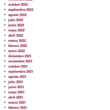
octubre 2022
septiembre 2022
agosto 2022
julio 2022
junio 2022
mayo 2022
abril 2022
marzo 2022
febrero 2022
enero 2022
diciembre 2021
noviembre 2021
octubre 2021
septiembre 2021
agosto 2021
julio 2021
junio 2021
mayo 2021
abril 2021
marzo 2021
febrero 2021