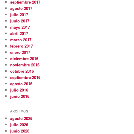
septiembre 2017
agosto 2017
julio 2017
junio 2017
mayo 2017
abril 2017
marzo 2017
febrero 2017
enero 2017
diciembre 2016
noviembre 2016
octubre 2016
septiembre 2016
agosto 2016
julio 2016
junio 2016
ARCHIVOS
agosto 2026
julio 2026
junio 2026