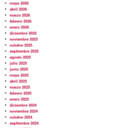
mayo 2026
abril 2026
marzo 2026
febrero 2026
enero 2026
diciembre 2025
noviembre 2025
octubre 2025
septiembre 2025
agosto 2025
julio 2025
junio 2025
mayo 2025
abril 2025
marzo 2025
febrero 2025
enero 2025
diciembre 2024
noviembre 2024
octubre 2024
septiembre 2024