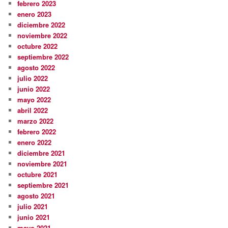
febrero 2023
enero 2023
diciembre 2022
noviembre 2022
octubre 2022
septiembre 2022
agosto 2022
julio 2022
junio 2022
mayo 2022
abril 2022
marzo 2022
febrero 2022
enero 2022
diciembre 2021
noviembre 2021
octubre 2021
septiembre 2021
agosto 2021
julio 2021
junio 2021
mayo 2021