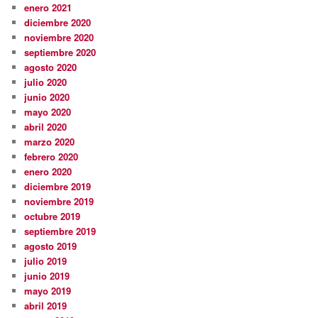
enero 2021
diciembre 2020
noviembre 2020
septiembre 2020
agosto 2020
julio 2020
junio 2020
mayo 2020
abril 2020
marzo 2020
febrero 2020
enero 2020
diciembre 2019
noviembre 2019
octubre 2019
septiembre 2019
agosto 2019
julio 2019
junio 2019
mayo 2019
abril 2019