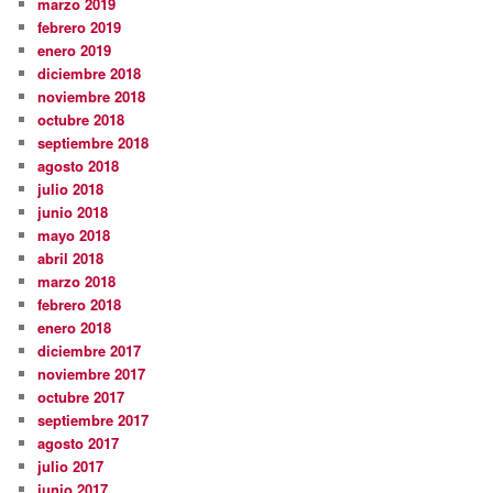
marzo 2019
febrero 2019
enero 2019
diciembre 2018
noviembre 2018
octubre 2018
septiembre 2018
agosto 2018
julio 2018
junio 2018
mayo 2018
abril 2018
marzo 2018
febrero 2018
enero 2018
diciembre 2017
noviembre 2017
octubre 2017
septiembre 2017
agosto 2017
julio 2017
junio 2017