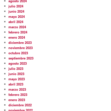
agosto 2024
julio 2024
junio 2024
mayo 2024
abril 2024
marzo 2024
febrero 2024
enero 2024
diciembre 2023
noviembre 2023
octubre 2023
septiembre 2023
agosto 2023
julio 2023
junio 2023
mayo 2023
abril 2023
marzo 2023
febrero 2023
enero 2023
diciembre 2022
noviembre 2022