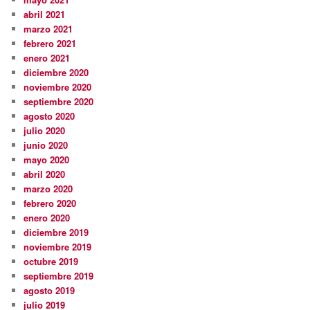
abril 2021
marzo 2021
febrero 2021
enero 2021
diciembre 2020
noviembre 2020
septiembre 2020
agosto 2020
julio 2020
junio 2020
mayo 2020
abril 2020
marzo 2020
febrero 2020
enero 2020
diciembre 2019
noviembre 2019
octubre 2019
septiembre 2019
agosto 2019
julio 2019