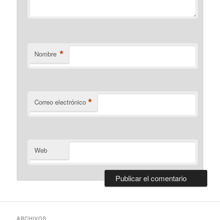
*
Nombre
*
Correo electrónico
Web
ARCHIVOS