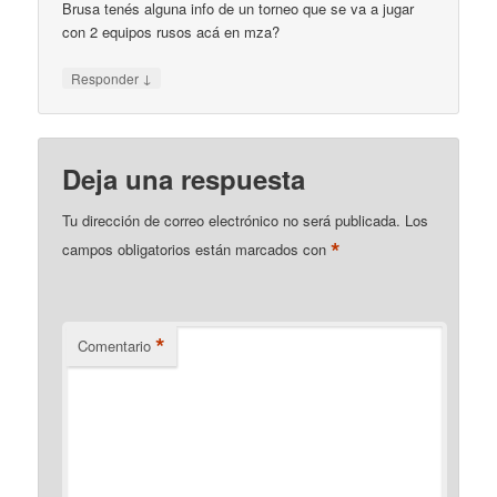
Brusa tenés alguna info de un torneo que se va a jugar
con 2 equipos rusos acá en mza?
↓
Responder
Deja una respuesta
Tu dirección de correo electrónico no será publicada.
Los
*
campos obligatorios están marcados con
*
Comentario