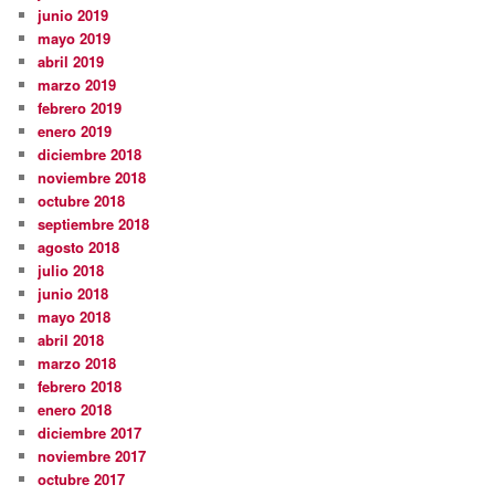
junio 2019
mayo 2019
abril 2019
marzo 2019
febrero 2019
enero 2019
diciembre 2018
noviembre 2018
octubre 2018
septiembre 2018
agosto 2018
julio 2018
junio 2018
mayo 2018
abril 2018
marzo 2018
febrero 2018
enero 2018
diciembre 2017
noviembre 2017
octubre 2017