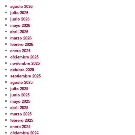
agosto 2026
julio 2026
junio 2026
mayo 2026
abril 2026
marzo 2026
febrero 2026
enero 2026
diciembre 2025
noviembre 2025
octubre 2025
septiembre 2025
agosto 2025
julio 2025
junio 2025
mayo 2025
abril 2025
marzo 2025
febrero 2025
enero 2025
diciembre 2024