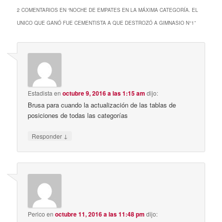
2 COMENTARIOS EN “
NOCHE DE EMPATES EN LA MÁXIMA CATEGORÍA. EL
UNICO QUE GANÓ FUE CEMENTISTA A QUE DESTROZÓ A GIMNASIO N°1
”
Estadista
en
octubre 9, 2016 a las 1:15 am
dijo:
Brusa para cuando la actualización de las tablas de
posiciones de todas las categorías
↓
Responder
Perico
en
octubre 11, 2016 a las 11:48 pm
dijo: