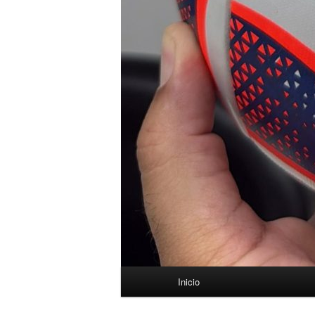
Menú
Inicio
principal