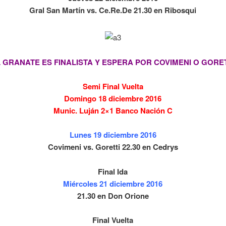
Gral San Martín vs. Ce.Re.De 21.30 en Ribosqui
 GRANATE ES FINALISTA Y ESPERA POR COVIMENI O GORE
Semi Final Vuelta
Domingo 18 diciembre 2016
Munic. Luján 2×1 Banco Nación C
Lunes 19 diciembre 2016
Covimeni vs. Goretti 22.30 en Cedrys
Final Ida
Miércoles 21 diciembre 2016
21.30 en Don Orione
Final Vuelta