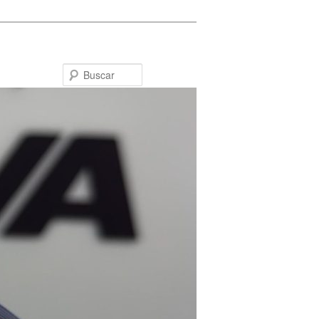
Buscar