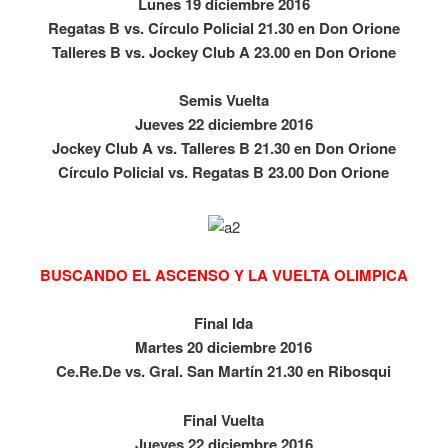
Lunes 19 diciembre 2016
Regatas B vs. Círculo Policial 21.30 en Don Orione
Talleres B vs. Jockey Club A 23.00 en Don Orione
Semis Vuelta
Jueves 22 diciembre 2016
Jockey Club A vs. Talleres B 21.30 en Don Orione
Círculo Policial vs. Regatas B 23.00 Don Orione
BUSCANDO EL ASCENSO Y LA VUELTA OLIMPICA
Final Ida
Martes 20 diciembre 2016
Ce.Re.De vs. Gral. San Martín 21.30 en Ribosqui
Final Vuelta
Jueves 22 diciembre 2016