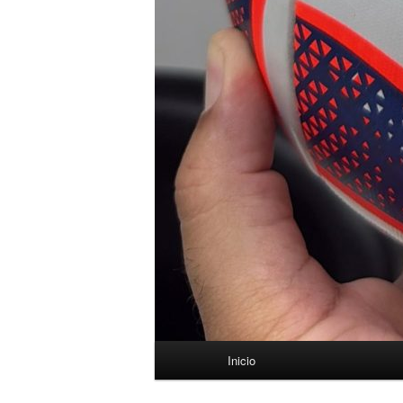
Menú
Inicio
principal