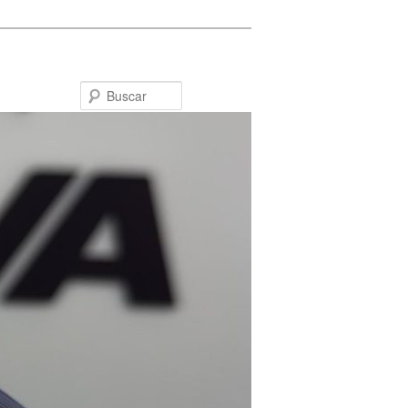
Buscar