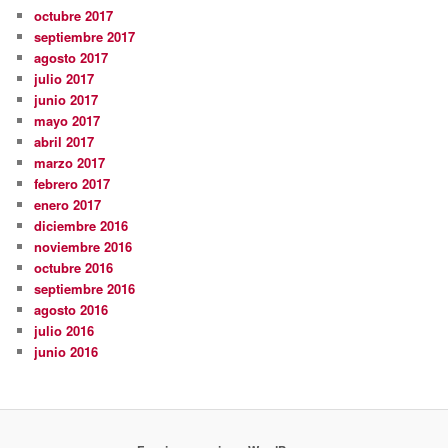
octubre 2017
septiembre 2017
agosto 2017
julio 2017
junio 2017
mayo 2017
abril 2017
marzo 2017
febrero 2017
enero 2017
diciembre 2016
noviembre 2016
octubre 2016
septiembre 2016
agosto 2016
julio 2016
junio 2016