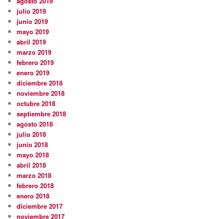
agosto 2019
julio 2019
junio 2019
mayo 2019
abril 2019
marzo 2019
febrero 2019
enero 2019
diciembre 2018
noviembre 2018
octubre 2018
septiembre 2018
agosto 2018
julio 2018
junio 2018
mayo 2018
abril 2018
marzo 2018
febrero 2018
enero 2018
diciembre 2017
noviembre 2017