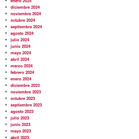
enero 2025
diciembre 2024
noviembre 2024
octubre 2024
septiembre 2024
agosto 2024
julio 2024
junio 2024
mayo 2024
abril 2024
marzo 2024
febrero 2024
enero 2024
diciembre 2023
noviembre 2023
octubre 2023
septiembre 2023
agosto 2023
julio 2023
junio 2023
mayo 2023
abril 2023