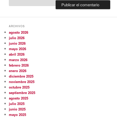
ARCHIVOS
agosto 2026
julio 2026
junio 2026
mayo 2026
abril 2026
marzo 2026
febrero 2026
enero 2026
diciembre 2025
noviembre 2025
octubre 2025
septiembre 2025
agosto 2025
julio 2025
junio 2025
mayo 2025