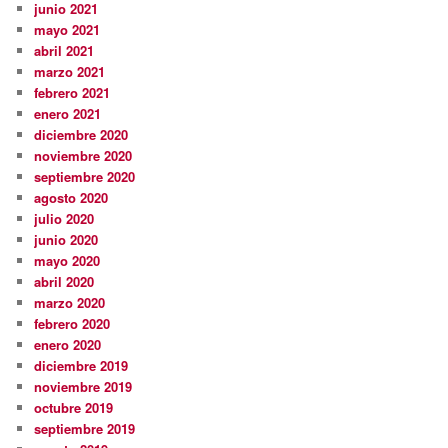
junio 2021
mayo 2021
abril 2021
marzo 2021
febrero 2021
enero 2021
diciembre 2020
noviembre 2020
septiembre 2020
agosto 2020
julio 2020
junio 2020
mayo 2020
abril 2020
marzo 2020
febrero 2020
enero 2020
diciembre 2019
noviembre 2019
octubre 2019
septiembre 2019