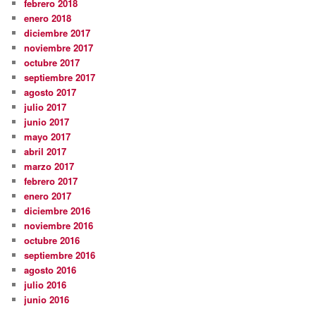
febrero 2018
enero 2018
diciembre 2017
noviembre 2017
octubre 2017
septiembre 2017
agosto 2017
julio 2017
junio 2017
mayo 2017
abril 2017
marzo 2017
febrero 2017
enero 2017
diciembre 2016
noviembre 2016
octubre 2016
septiembre 2016
agosto 2016
julio 2016
junio 2016