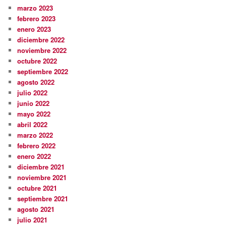
marzo 2023
febrero 2023
enero 2023
diciembre 2022
noviembre 2022
octubre 2022
septiembre 2022
agosto 2022
julio 2022
junio 2022
mayo 2022
abril 2022
marzo 2022
febrero 2022
enero 2022
diciembre 2021
noviembre 2021
octubre 2021
septiembre 2021
agosto 2021
julio 2021