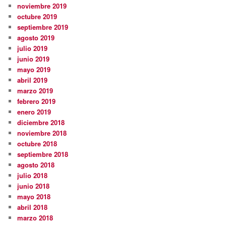
noviembre 2019
octubre 2019
septiembre 2019
agosto 2019
julio 2019
junio 2019
mayo 2019
abril 2019
marzo 2019
febrero 2019
enero 2019
diciembre 2018
noviembre 2018
octubre 2018
septiembre 2018
agosto 2018
julio 2018
junio 2018
mayo 2018
abril 2018
marzo 2018