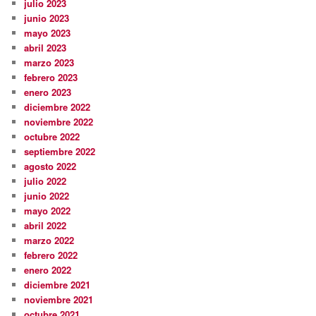
julio 2023
junio 2023
mayo 2023
abril 2023
marzo 2023
febrero 2023
enero 2023
diciembre 2022
noviembre 2022
octubre 2022
septiembre 2022
agosto 2022
julio 2022
junio 2022
mayo 2022
abril 2022
marzo 2022
febrero 2022
enero 2022
diciembre 2021
noviembre 2021
octubre 2021