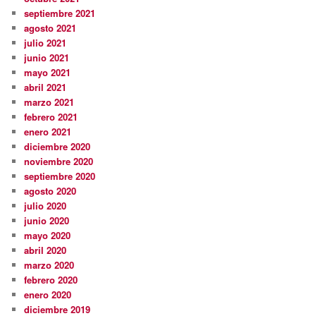
septiembre 2021
agosto 2021
julio 2021
junio 2021
mayo 2021
abril 2021
marzo 2021
febrero 2021
enero 2021
diciembre 2020
noviembre 2020
septiembre 2020
agosto 2020
julio 2020
junio 2020
mayo 2020
abril 2020
marzo 2020
febrero 2020
enero 2020
diciembre 2019