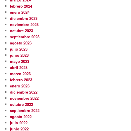
febrero 2024
enero 2024
diciembre 2023
noviembre 2023
octubre 2023
septiembre 2023
agosto 2023
julio 2023
junio 2023
mayo 2023
abril 2023
marzo 2023
febrero 2023
enero 2023
diciembre 2022
noviembre 2022
octubre 2022
septiembre 2022
agosto 2022
julio 2022
junio 2022