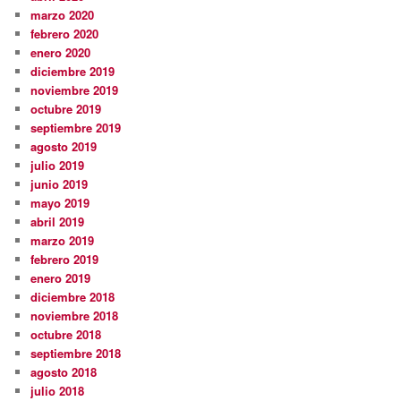
marzo 2020
febrero 2020
enero 2020
diciembre 2019
noviembre 2019
octubre 2019
septiembre 2019
agosto 2019
julio 2019
junio 2019
mayo 2019
abril 2019
marzo 2019
febrero 2019
enero 2019
diciembre 2018
noviembre 2018
octubre 2018
septiembre 2018
agosto 2018
julio 2018