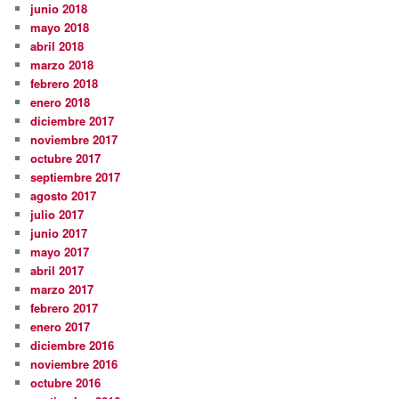
junio 2018
mayo 2018
abril 2018
marzo 2018
febrero 2018
enero 2018
diciembre 2017
noviembre 2017
octubre 2017
septiembre 2017
agosto 2017
julio 2017
junio 2017
mayo 2017
abril 2017
marzo 2017
febrero 2017
enero 2017
diciembre 2016
noviembre 2016
octubre 2016