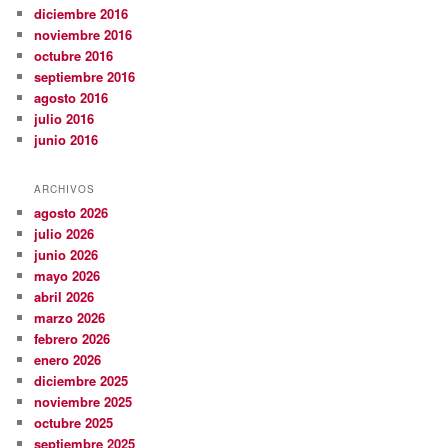
diciembre 2016
noviembre 2016
octubre 2016
septiembre 2016
agosto 2016
julio 2016
junio 2016
ARCHIVOS
agosto 2026
julio 2026
junio 2026
mayo 2026
abril 2026
marzo 2026
febrero 2026
enero 2026
diciembre 2025
noviembre 2025
octubre 2025
septiembre 2025