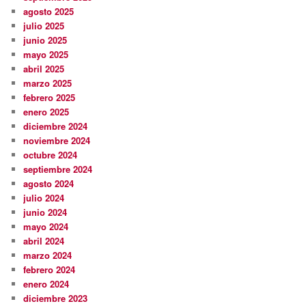
agosto 2025
julio 2025
junio 2025
mayo 2025
abril 2025
marzo 2025
febrero 2025
enero 2025
diciembre 2024
noviembre 2024
octubre 2024
septiembre 2024
agosto 2024
julio 2024
junio 2024
mayo 2024
abril 2024
marzo 2024
febrero 2024
enero 2024
diciembre 2023