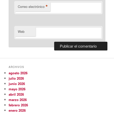
*
Correo electrónico
Web
ARCHIVOS
agosto 2026
julio 2026
junio 2026
mayo 2026
abril 2026
marzo 2026
febrero 2026
enero 2026