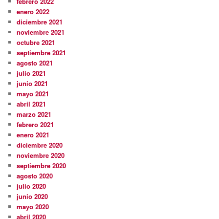
febrero 2022
enero 2022
diciembre 2021
noviembre 2021
octubre 2021
septiembre 2021
agosto 2021
julio 2021
junio 2021
mayo 2021
abril 2021
marzo 2021
febrero 2021
enero 2021
diciembre 2020
noviembre 2020
septiembre 2020
agosto 2020
julio 2020
junio 2020
mayo 2020
abril 2020