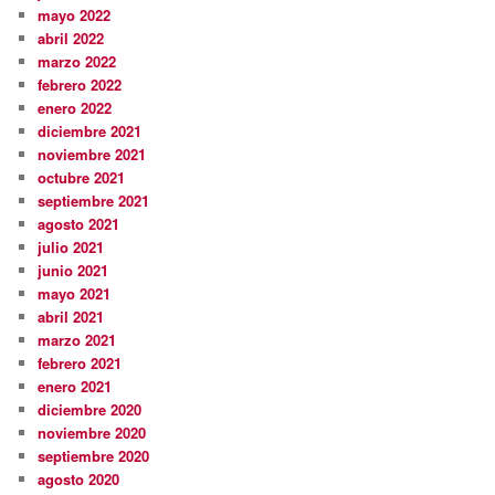
mayo 2022
abril 2022
marzo 2022
febrero 2022
enero 2022
diciembre 2021
noviembre 2021
octubre 2021
septiembre 2021
agosto 2021
julio 2021
junio 2021
mayo 2021
abril 2021
marzo 2021
febrero 2021
enero 2021
diciembre 2020
noviembre 2020
septiembre 2020
agosto 2020