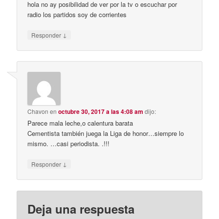
hola no ay posibilidad de ver por la tv o escuchar por
radio los partidos soy de corrientes
↓
Responder
Chavon
en
octubre 30, 2017 a las 4:08 am
dijo:
Parece mala leche,o calentura barata
Cementista también juega la Liga de honor…siempre lo
mismo. …casi periodista. .!!!
↓
Responder
Deja una respuesta