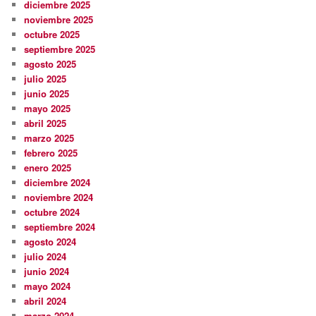
diciembre 2025
noviembre 2025
octubre 2025
septiembre 2025
agosto 2025
julio 2025
junio 2025
mayo 2025
abril 2025
marzo 2025
febrero 2025
enero 2025
diciembre 2024
noviembre 2024
octubre 2024
septiembre 2024
agosto 2024
julio 2024
junio 2024
mayo 2024
abril 2024
marzo 2024