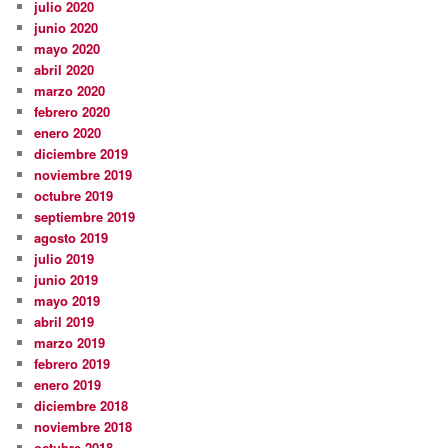
julio 2020
junio 2020
mayo 2020
abril 2020
marzo 2020
febrero 2020
enero 2020
diciembre 2019
noviembre 2019
octubre 2019
septiembre 2019
agosto 2019
julio 2019
junio 2019
mayo 2019
abril 2019
marzo 2019
febrero 2019
enero 2019
diciembre 2018
noviembre 2018
octubre 2018