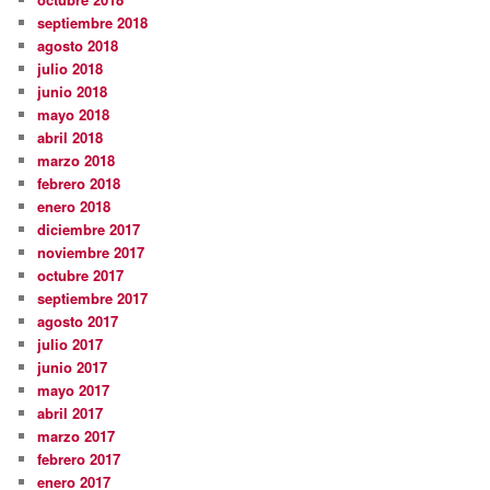
septiembre 2018
agosto 2018
julio 2018
junio 2018
mayo 2018
abril 2018
marzo 2018
febrero 2018
enero 2018
diciembre 2017
noviembre 2017
octubre 2017
septiembre 2017
agosto 2017
julio 2017
junio 2017
mayo 2017
abril 2017
marzo 2017
febrero 2017
enero 2017