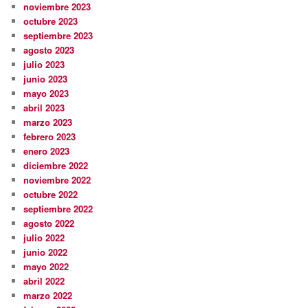
noviembre 2023
octubre 2023
septiembre 2023
agosto 2023
julio 2023
junio 2023
mayo 2023
abril 2023
marzo 2023
febrero 2023
enero 2023
diciembre 2022
noviembre 2022
octubre 2022
septiembre 2022
agosto 2022
julio 2022
junio 2022
mayo 2022
abril 2022
marzo 2022