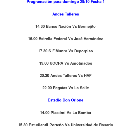
Programación para domingo 29/10 Fecha 1
Andes Talleres
14.30 Banco Nación Vs Bermejito
16.00 Estrella Federal Vs José Hernández
17.30 S.F.Munro Vs Deporpiso
19.00 UOCRA Vs Amotinados
20.30 Andes Talleres Vs HAF
22.00 Regatas Vs La Salle
Estsdio Don Orione
14.00 Plastimí Vs La Bomba
15.30 Estudiantil Porteño Vs Universidad de Rosario