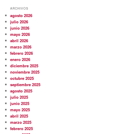
ARCHIVOS
agosto 2026
julio 2026
junio 2026
mayo 2026
abril 2026
marzo 2026
febrero 2026
enero 2026
diciembre 2025
noviembre 2025
octubre 2025
septiembre 2025
agosto 2025
julio 2025
junio 2025
mayo 2025
abril 2025
marzo 2025
febrero 2025