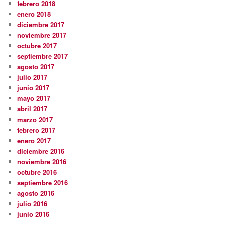
febrero 2018
enero 2018
diciembre 2017
noviembre 2017
octubre 2017
septiembre 2017
agosto 2017
julio 2017
junio 2017
mayo 2017
abril 2017
marzo 2017
febrero 2017
enero 2017
diciembre 2016
noviembre 2016
octubre 2016
septiembre 2016
agosto 2016
julio 2016
junio 2016