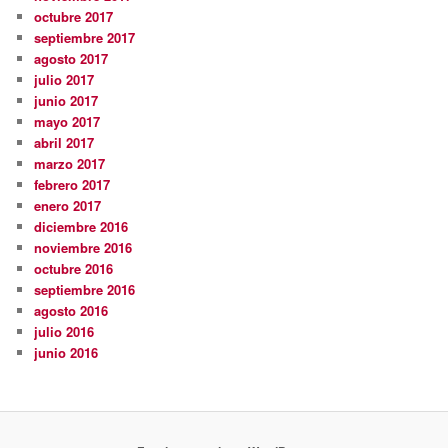
octubre 2017
septiembre 2017
agosto 2017
julio 2017
junio 2017
mayo 2017
abril 2017
marzo 2017
febrero 2017
enero 2017
diciembre 2016
noviembre 2016
octubre 2016
septiembre 2016
agosto 2016
julio 2016
junio 2016