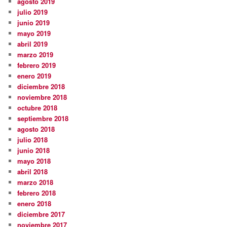
agosto 2019
julio 2019
junio 2019
mayo 2019
abril 2019
marzo 2019
febrero 2019
enero 2019
diciembre 2018
noviembre 2018
octubre 2018
septiembre 2018
agosto 2018
julio 2018
junio 2018
mayo 2018
abril 2018
marzo 2018
febrero 2018
enero 2018
diciembre 2017
noviembre 2017