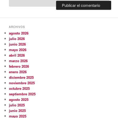
ARCHIVOS
agosto 2026
julio 2026
junio 2026
mayo 2026
abril 2026
marzo 2026
febrero 2026
enero 2026
diciembre 2025
noviembre 2025
octubre 2025
septiembre 2025
agosto 2025
julio 2025
junio 2025
mayo 2025