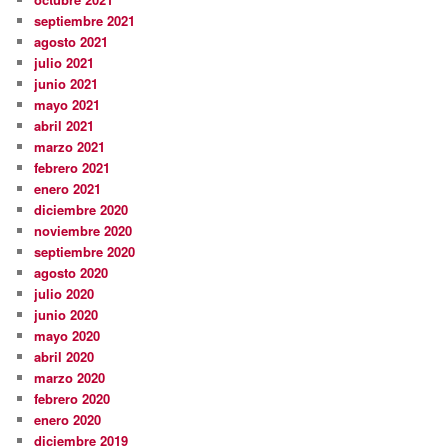
septiembre 2021
agosto 2021
julio 2021
junio 2021
mayo 2021
abril 2021
marzo 2021
febrero 2021
enero 2021
diciembre 2020
noviembre 2020
septiembre 2020
agosto 2020
julio 2020
junio 2020
mayo 2020
abril 2020
marzo 2020
febrero 2020
enero 2020
diciembre 2019