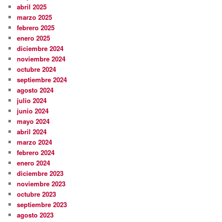
abril 2025
marzo 2025
febrero 2025
enero 2025
diciembre 2024
noviembre 2024
octubre 2024
septiembre 2024
agosto 2024
julio 2024
junio 2024
mayo 2024
abril 2024
marzo 2024
febrero 2024
enero 2024
diciembre 2023
noviembre 2023
octubre 2023
septiembre 2023
agosto 2023