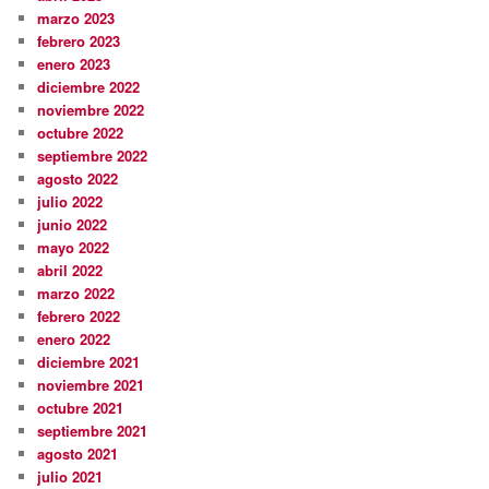
marzo 2023
febrero 2023
enero 2023
diciembre 2022
noviembre 2022
octubre 2022
septiembre 2022
agosto 2022
julio 2022
junio 2022
mayo 2022
abril 2022
marzo 2022
febrero 2022
enero 2022
diciembre 2021
noviembre 2021
octubre 2021
septiembre 2021
agosto 2021
julio 2021