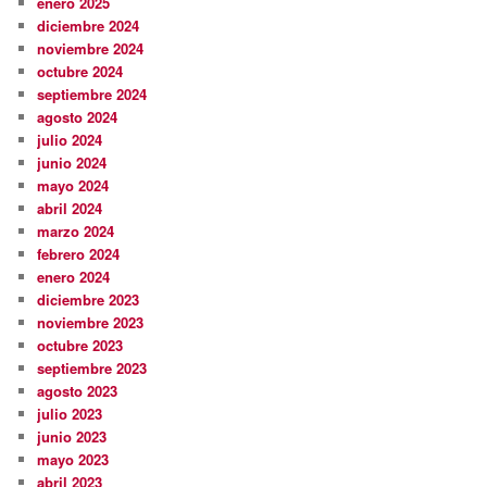
enero 2025
diciembre 2024
noviembre 2024
octubre 2024
septiembre 2024
agosto 2024
julio 2024
junio 2024
mayo 2024
abril 2024
marzo 2024
febrero 2024
enero 2024
diciembre 2023
noviembre 2023
octubre 2023
septiembre 2023
agosto 2023
julio 2023
junio 2023
mayo 2023
abril 2023