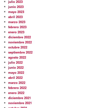
julio 2023
junio 2023
mayo 2023
abril 2023
marzo 2023
febrero 2023
enero 2023
diciembre 2022
noviembre 2022
octubre 2022
septiembre 2022
agosto 2022
julio 2022
junio 2022
mayo 2022
abril 2022
marzo 2022
febrero 2022
enero 2022
diciembre 2021
noviembre 2021
octubre 2021