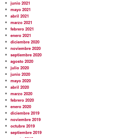
junio 2021
mayo 2021
abril 2021
marzo 2021
febrero 2021
enero 2021
diciembre 2020
noviembre 2020
septiembre 2020
agosto 2020
julio 2020
junio 2020
mayo 2020
abril 2020
marzo 2020
febrero 2020
enero 2020
diciembre 2019
noviembre 2019
octubre 2019
septiembre 2019