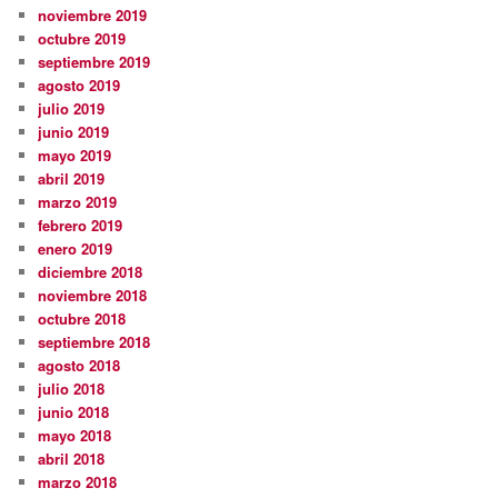
noviembre 2019
octubre 2019
septiembre 2019
agosto 2019
julio 2019
junio 2019
mayo 2019
abril 2019
marzo 2019
febrero 2019
enero 2019
diciembre 2018
noviembre 2018
octubre 2018
septiembre 2018
agosto 2018
julio 2018
junio 2018
mayo 2018
abril 2018
marzo 2018