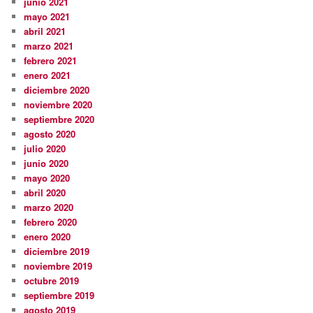
junio 2021
mayo 2021
abril 2021
marzo 2021
febrero 2021
enero 2021
diciembre 2020
noviembre 2020
septiembre 2020
agosto 2020
julio 2020
junio 2020
mayo 2020
abril 2020
marzo 2020
febrero 2020
enero 2020
diciembre 2019
noviembre 2019
octubre 2019
septiembre 2019
agosto 2019