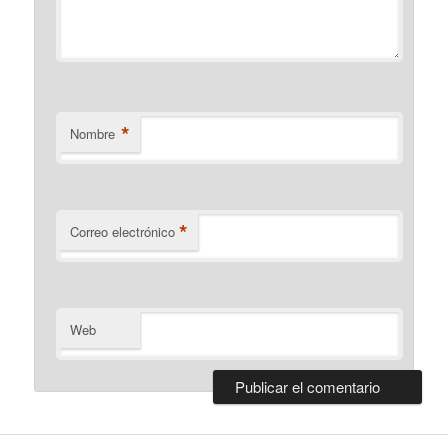
*
Nombre
*
Correo electrónico
Web