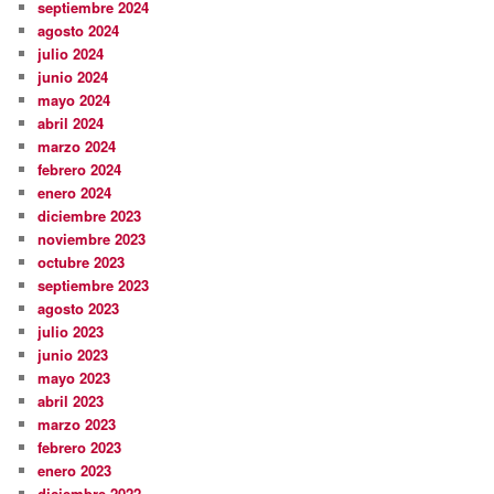
septiembre 2024
agosto 2024
julio 2024
junio 2024
mayo 2024
abril 2024
marzo 2024
febrero 2024
enero 2024
diciembre 2023
noviembre 2023
octubre 2023
septiembre 2023
agosto 2023
julio 2023
junio 2023
mayo 2023
abril 2023
marzo 2023
febrero 2023
enero 2023
diciembre 2022