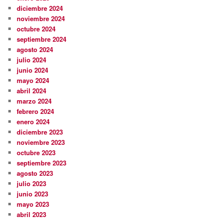
diciembre 2024
noviembre 2024
octubre 2024
septiembre 2024
agosto 2024
julio 2024
junio 2024
mayo 2024
abril 2024
marzo 2024
febrero 2024
enero 2024
diciembre 2023
noviembre 2023
octubre 2023
septiembre 2023
agosto 2023
julio 2023
junio 2023
mayo 2023
abril 2023