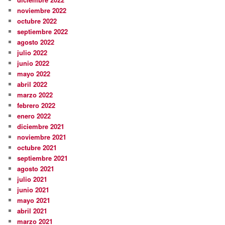
noviembre 2022
octubre 2022
septiembre 2022
agosto 2022
julio 2022
junio 2022
mayo 2022
abril 2022
marzo 2022
febrero 2022
enero 2022
diciembre 2021
noviembre 2021
octubre 2021
septiembre 2021
agosto 2021
julio 2021
junio 2021
mayo 2021
abril 2021
marzo 2021