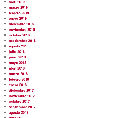
abril 2019
marzo 2019
febrero 2019
enero 2019
diciembre 2018
noviembre 2018
octubre 2018
septiembre 2018
agosto 2018
julio 2018
junio 2018
mayo 2018
abril 2018
marzo 2018
febrero 2018
enero 2018
diciembre 2017
noviembre 2017
octubre 2017
septiembre 2017
agosto 2017
julio 2017