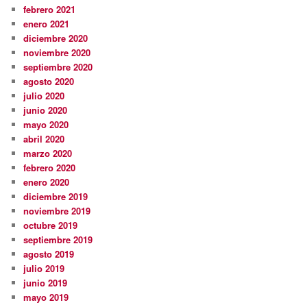
febrero 2021
enero 2021
diciembre 2020
noviembre 2020
septiembre 2020
agosto 2020
julio 2020
junio 2020
mayo 2020
abril 2020
marzo 2020
febrero 2020
enero 2020
diciembre 2019
noviembre 2019
octubre 2019
septiembre 2019
agosto 2019
julio 2019
junio 2019
mayo 2019