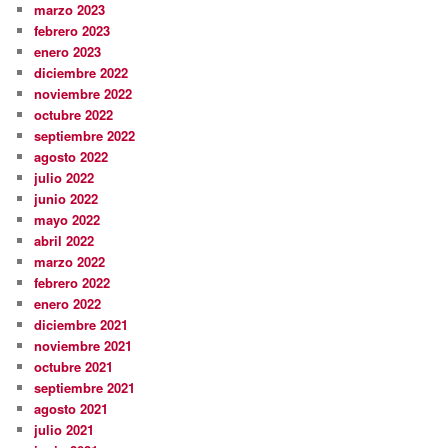
marzo 2023
febrero 2023
enero 2023
diciembre 2022
noviembre 2022
octubre 2022
septiembre 2022
agosto 2022
julio 2022
junio 2022
mayo 2022
abril 2022
marzo 2022
febrero 2022
enero 2022
diciembre 2021
noviembre 2021
octubre 2021
septiembre 2021
agosto 2021
julio 2021