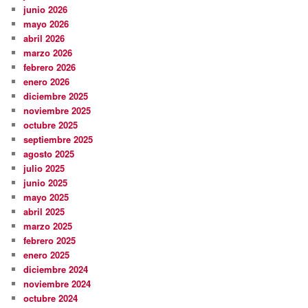
junio 2026
mayo 2026
abril 2026
marzo 2026
febrero 2026
enero 2026
diciembre 2025
noviembre 2025
octubre 2025
septiembre 2025
agosto 2025
julio 2025
junio 2025
mayo 2025
abril 2025
marzo 2025
febrero 2025
enero 2025
diciembre 2024
noviembre 2024
octubre 2024