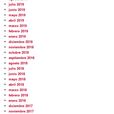
julio 2019
junio 2019
mayo 2019
abril 2019
marzo 2019
febrero 2019
enero 2019
diciembre 2018
noviembre 2018
octubre 2018
septiembre 2018
agosto 2018
julio 2018
junio 2018
mayo 2018
abril 2018
marzo 2018
febrero 2018
enero 2018
diciembre 2017
noviembre 2017