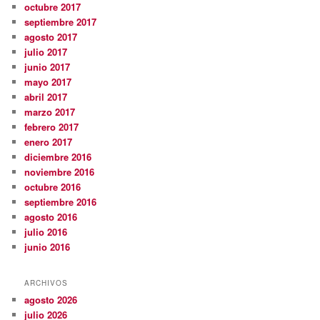
octubre 2017
septiembre 2017
agosto 2017
julio 2017
junio 2017
mayo 2017
abril 2017
marzo 2017
febrero 2017
enero 2017
diciembre 2016
noviembre 2016
octubre 2016
septiembre 2016
agosto 2016
julio 2016
junio 2016
ARCHIVOS
agosto 2026
julio 2026