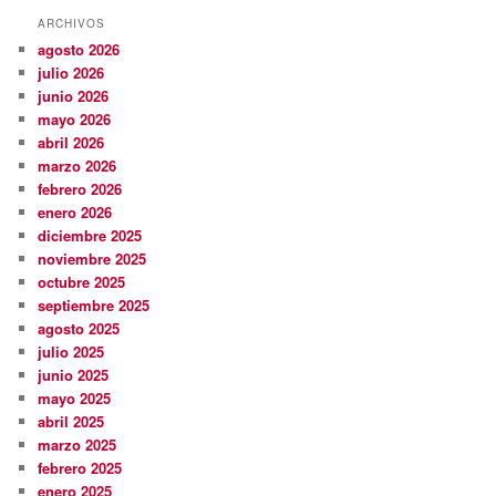
ARCHIVOS
agosto 2026
julio 2026
junio 2026
mayo 2026
abril 2026
marzo 2026
febrero 2026
enero 2026
diciembre 2025
noviembre 2025
octubre 2025
septiembre 2025
agosto 2025
julio 2025
junio 2025
mayo 2025
abril 2025
marzo 2025
febrero 2025
enero 2025