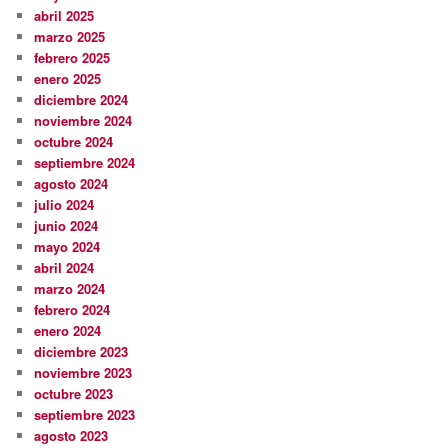
abril 2025
marzo 2025
febrero 2025
enero 2025
diciembre 2024
noviembre 2024
octubre 2024
septiembre 2024
agosto 2024
julio 2024
junio 2024
mayo 2024
abril 2024
marzo 2024
febrero 2024
enero 2024
diciembre 2023
noviembre 2023
octubre 2023
septiembre 2023
agosto 2023