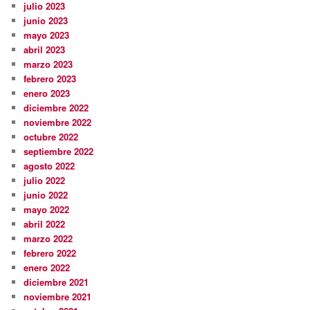
julio 2023
junio 2023
mayo 2023
abril 2023
marzo 2023
febrero 2023
enero 2023
diciembre 2022
noviembre 2022
octubre 2022
septiembre 2022
agosto 2022
julio 2022
junio 2022
mayo 2022
abril 2022
marzo 2022
febrero 2022
enero 2022
diciembre 2021
noviembre 2021