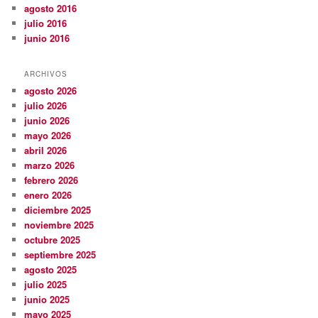
agosto 2016
julio 2016
junio 2016
ARCHIVOS
agosto 2026
julio 2026
junio 2026
mayo 2026
abril 2026
marzo 2026
febrero 2026
enero 2026
diciembre 2025
noviembre 2025
octubre 2025
septiembre 2025
agosto 2025
julio 2025
junio 2025
mayo 2025