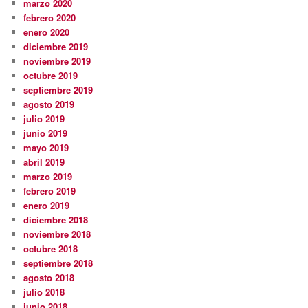
marzo 2020
febrero 2020
enero 2020
diciembre 2019
noviembre 2019
octubre 2019
septiembre 2019
agosto 2019
julio 2019
junio 2019
mayo 2019
abril 2019
marzo 2019
febrero 2019
enero 2019
diciembre 2018
noviembre 2018
octubre 2018
septiembre 2018
agosto 2018
julio 2018
junio 2018