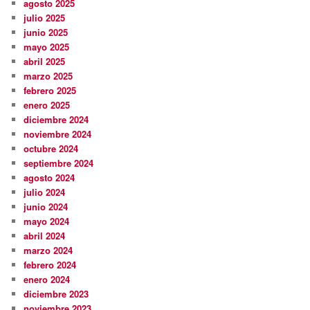
agosto 2025
julio 2025
junio 2025
mayo 2025
abril 2025
marzo 2025
febrero 2025
enero 2025
diciembre 2024
noviembre 2024
octubre 2024
septiembre 2024
agosto 2024
julio 2024
junio 2024
mayo 2024
abril 2024
marzo 2024
febrero 2024
enero 2024
diciembre 2023
noviembre 2023