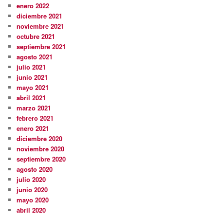
enero 2022
diciembre 2021
noviembre 2021
octubre 2021
septiembre 2021
agosto 2021
julio 2021
junio 2021
mayo 2021
abril 2021
marzo 2021
febrero 2021
enero 2021
diciembre 2020
noviembre 2020
septiembre 2020
agosto 2020
julio 2020
junio 2020
mayo 2020
abril 2020