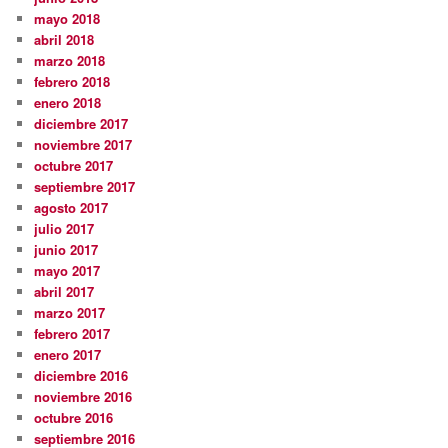
mayo 2018
abril 2018
marzo 2018
febrero 2018
enero 2018
diciembre 2017
noviembre 2017
octubre 2017
septiembre 2017
agosto 2017
julio 2017
junio 2017
mayo 2017
abril 2017
marzo 2017
febrero 2017
enero 2017
diciembre 2016
noviembre 2016
octubre 2016
septiembre 2016