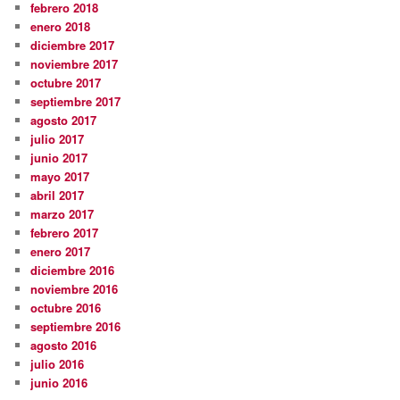
febrero 2018
enero 2018
diciembre 2017
noviembre 2017
octubre 2017
septiembre 2017
agosto 2017
julio 2017
junio 2017
mayo 2017
abril 2017
marzo 2017
febrero 2017
enero 2017
diciembre 2016
noviembre 2016
octubre 2016
septiembre 2016
agosto 2016
julio 2016
junio 2016