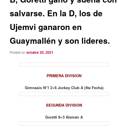
salvarse. En la D, los de
Ujemvi ganaron en
Guaymallén y son lideres.
Posted on
octubre 20, 2021
PRIMERA DIVISION
Gimnasio N°1 2×6 Jockey Club A (4ta Fecha)
SEGUNDA DIVISION
Goretti 8×3 Alemán A