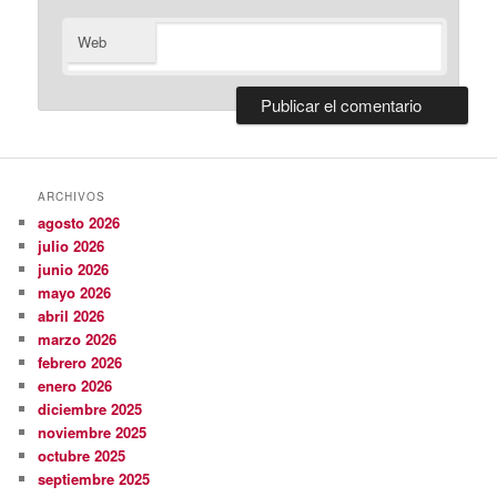
Web
ARCHIVOS
agosto 2026
julio 2026
junio 2026
mayo 2026
abril 2026
marzo 2026
febrero 2026
enero 2026
diciembre 2025
noviembre 2025
octubre 2025
septiembre 2025