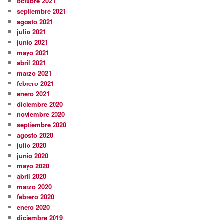
octubre 2021
septiembre 2021
agosto 2021
julio 2021
junio 2021
mayo 2021
abril 2021
marzo 2021
febrero 2021
enero 2021
diciembre 2020
noviembre 2020
septiembre 2020
agosto 2020
julio 2020
junio 2020
mayo 2020
abril 2020
marzo 2020
febrero 2020
enero 2020
diciembre 2019