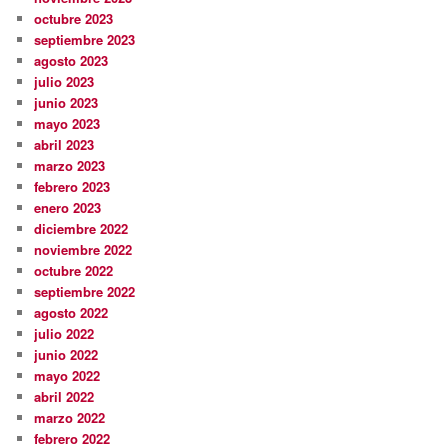
octubre 2023
septiembre 2023
agosto 2023
julio 2023
junio 2023
mayo 2023
abril 2023
marzo 2023
febrero 2023
enero 2023
diciembre 2022
noviembre 2022
octubre 2022
septiembre 2022
agosto 2022
julio 2022
junio 2022
mayo 2022
abril 2022
marzo 2022
febrero 2022