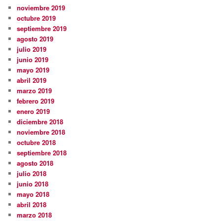
noviembre 2019
octubre 2019
septiembre 2019
agosto 2019
julio 2019
junio 2019
mayo 2019
abril 2019
marzo 2019
febrero 2019
enero 2019
diciembre 2018
noviembre 2018
octubre 2018
septiembre 2018
agosto 2018
julio 2018
junio 2018
mayo 2018
abril 2018
marzo 2018