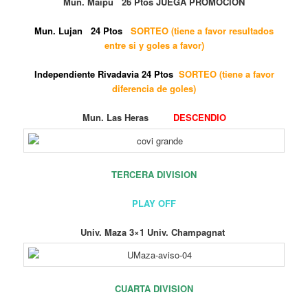
Mun. Maipú 26 Ptos JUEGA PROMOCION
Mun. Lujan 24 Ptos
SORTEO (tiene a favor resultados
entre si y goles a favor)
Independiente Rivadavia 24 Ptos
SORTEO (tiene a favor
diferencia de goles)
Mun. Las Heras
DESCENDIO
TERCERA DIVISION
PLAY OFF
Univ. Maza 3×1 Univ. Champagnat
CUARTA DIVISION