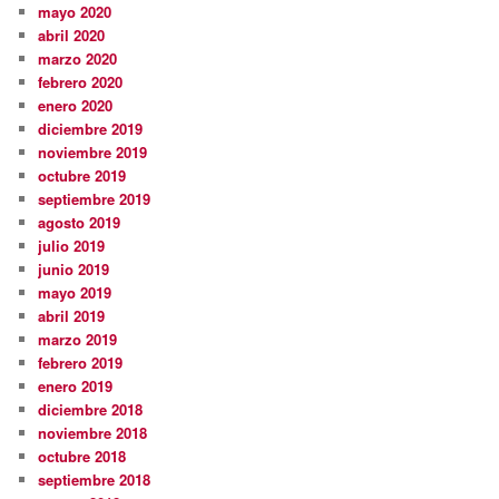
mayo 2020
abril 2020
marzo 2020
febrero 2020
enero 2020
diciembre 2019
noviembre 2019
octubre 2019
septiembre 2019
agosto 2019
julio 2019
junio 2019
mayo 2019
abril 2019
marzo 2019
febrero 2019
enero 2019
diciembre 2018
noviembre 2018
octubre 2018
septiembre 2018