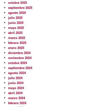
octubre 2025
septiembre 2025
agosto 2025
julio 2025
junio 2025
mayo 2025
abril 2025
marzo 2025
febrero 2025
enero 2025
diciembre 2024
noviembre 2024
octubre 2024
septiembre 2024
agosto 2024
julio 2024
junio 2024
mayo 2024
abril 2024
marzo 2024
febrero 2024