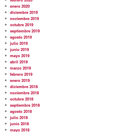
enero 2020
diciembre 2019
noviembre 2019
octubre 2019
septiembre 2019
agosto 2019
julio 2019
junio 2019
mayo 2019
abril 2019
marzo 2019
febrero 2019
enero 2019
diciembre 2018
noviembre 2018
octubre 2018
septiembre 2018
agosto 2018
julio 2018
junio 2018
mayo 2018