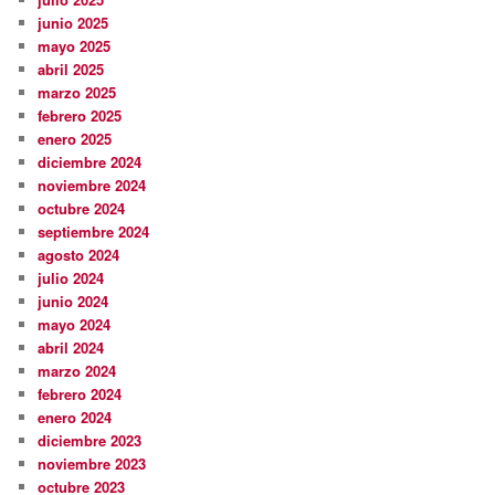
junio 2025
mayo 2025
abril 2025
marzo 2025
febrero 2025
enero 2025
diciembre 2024
noviembre 2024
octubre 2024
septiembre 2024
agosto 2024
julio 2024
junio 2024
mayo 2024
abril 2024
marzo 2024
febrero 2024
enero 2024
diciembre 2023
noviembre 2023
octubre 2023