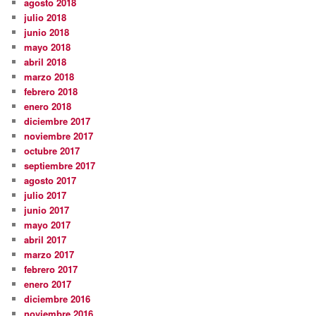
agosto 2018
julio 2018
junio 2018
mayo 2018
abril 2018
marzo 2018
febrero 2018
enero 2018
diciembre 2017
noviembre 2017
octubre 2017
septiembre 2017
agosto 2017
julio 2017
junio 2017
mayo 2017
abril 2017
marzo 2017
febrero 2017
enero 2017
diciembre 2016
noviembre 2016