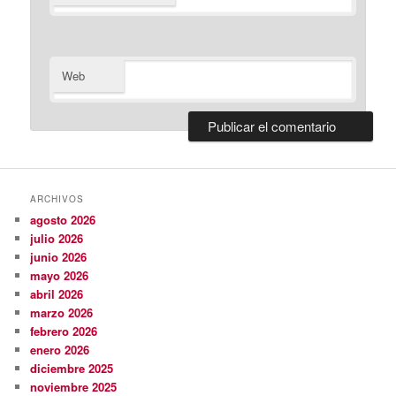
Web
ARCHIVOS
agosto 2026
julio 2026
junio 2026
mayo 2026
abril 2026
marzo 2026
febrero 2026
enero 2026
diciembre 2025
noviembre 2025