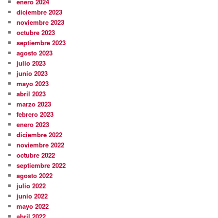
enero 2024
diciembre 2023
noviembre 2023
octubre 2023
septiembre 2023
agosto 2023
julio 2023
junio 2023
mayo 2023
abril 2023
marzo 2023
febrero 2023
enero 2023
diciembre 2022
noviembre 2022
octubre 2022
septiembre 2022
agosto 2022
julio 2022
junio 2022
mayo 2022
abril 2022