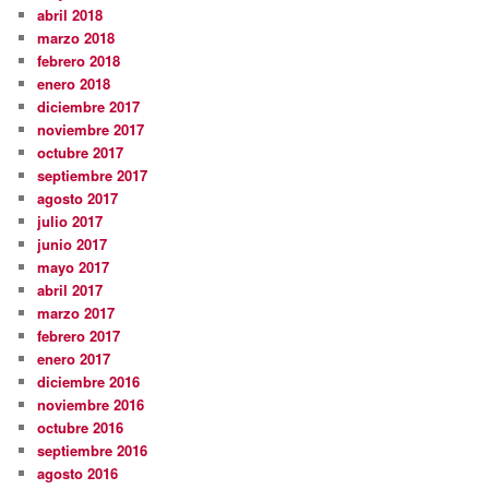
abril 2018
marzo 2018
febrero 2018
enero 2018
diciembre 2017
noviembre 2017
octubre 2017
septiembre 2017
agosto 2017
julio 2017
junio 2017
mayo 2017
abril 2017
marzo 2017
febrero 2017
enero 2017
diciembre 2016
noviembre 2016
octubre 2016
septiembre 2016
agosto 2016