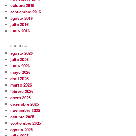
octubre 2016
septiembre 2016
agosto 2016
julio 2016
junio 2016
ARCHIVOS
agosto 2026
julio 2026
junio 2026
mayo 2026
abril 2026
marzo 2026
febrero 2026
enero 2026
diciembre 2025
noviembre 2025
octubre 2025
septiembre 2025
agosto 2025
julio 2025