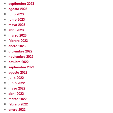
septiembre 2023
agosto 2023
julio 2023
junio 2023
mayo 2023
abril 2023
marzo 2023
febrero 2023
enero 2023
diciembre 2022
noviembre 2022
octubre 2022
septiembre 2022
agosto 2022
julio 2022
junio 2022
mayo 2022
abril 2022
marzo 2022
febrero 2022
enero 2022