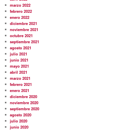
marzo 2022
febrero 2022
enero 2022
diciembre 2021
noviembre 2021
octubre 2021
septiembre 2021
agosto 2021
julio 2021
junio 2021
mayo 2021
abril 2021
marzo 2021
febrero 2021
enero 2021
diciembre 2020
noviembre 2020
septiembre 2020
agosto 2020
julio 2020
junio 2020