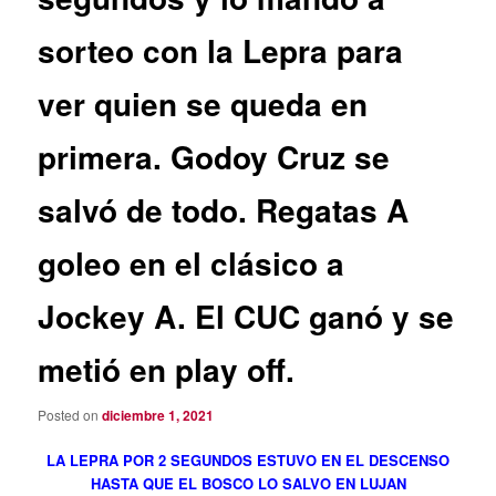
sorteo con la Lepra para
ver quien se queda en
primera. Godoy Cruz se
salvó de todo. Regatas A
goleo en el clásico a
Jockey A. El CUC ganó y se
metió en play off.
Posted on
diciembre 1, 2021
LA LEPRA POR 2 SEGUNDOS ESTUVO EN EL DESCENSO
HASTA QUE EL BOSCO LO SALVO EN LUJAN