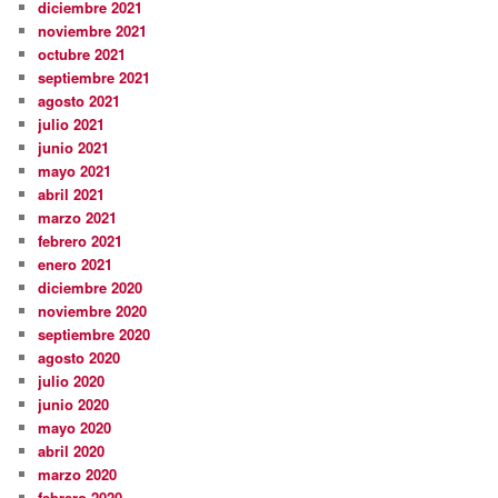
diciembre 2021
noviembre 2021
octubre 2021
septiembre 2021
agosto 2021
julio 2021
junio 2021
mayo 2021
abril 2021
marzo 2021
febrero 2021
enero 2021
diciembre 2020
noviembre 2020
septiembre 2020
agosto 2020
julio 2020
junio 2020
mayo 2020
abril 2020
marzo 2020
febrero 2020