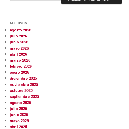
ARCHIVOS
agosto 2026
julio 2026
junio 2026
mayo 2026
abril 2026
marzo 2026
febrero 2026
enero 2026
diciembre 2025
noviembre 2025
octubre 2025
septiembre 2025
agosto 2025
julio 2025
junio 2025
mayo 2025
abril 2025