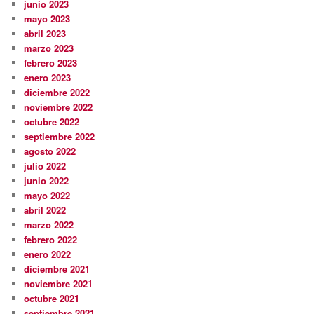
junio 2023
mayo 2023
abril 2023
marzo 2023
febrero 2023
enero 2023
diciembre 2022
noviembre 2022
octubre 2022
septiembre 2022
agosto 2022
julio 2022
junio 2022
mayo 2022
abril 2022
marzo 2022
febrero 2022
enero 2022
diciembre 2021
noviembre 2021
octubre 2021
septiembre 2021