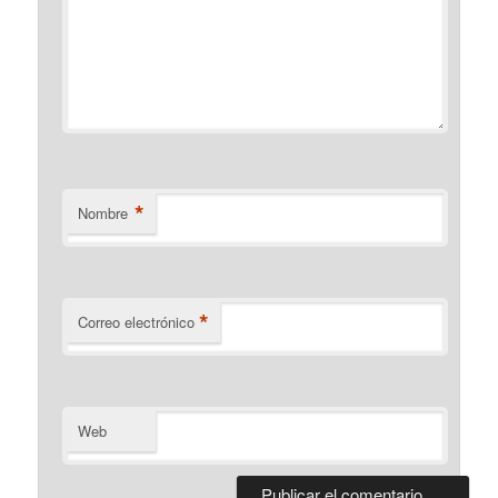
*
Nombre
*
Correo electrónico
Web