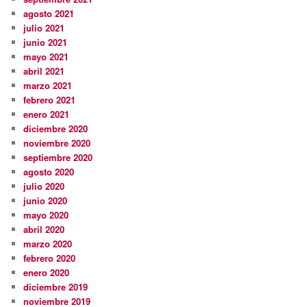
agosto 2021
julio 2021
junio 2021
mayo 2021
abril 2021
marzo 2021
febrero 2021
enero 2021
diciembre 2020
noviembre 2020
septiembre 2020
agosto 2020
julio 2020
junio 2020
mayo 2020
abril 2020
marzo 2020
febrero 2020
enero 2020
diciembre 2019
noviembre 2019