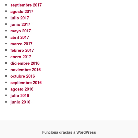
septiembre 2017
agosto 2017
julio 2017
junio 2017
mayo 2017
abril 2017
marzo 2017
febrero 2017
enero 2017
diciembre 2016
noviembre 2016
octubre 2016
septiembre 2016
agosto 2016
julio 2016
junio 2016
Funciona gracias a WordPress