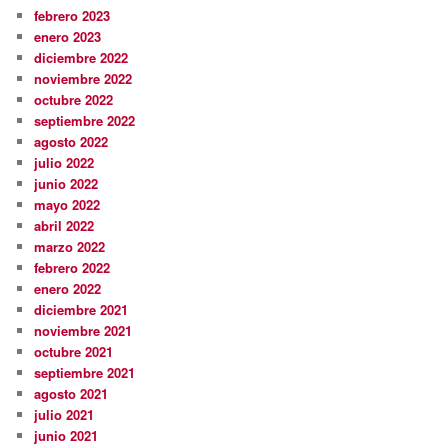
febrero 2023
enero 2023
diciembre 2022
noviembre 2022
octubre 2022
septiembre 2022
agosto 2022
julio 2022
junio 2022
mayo 2022
abril 2022
marzo 2022
febrero 2022
enero 2022
diciembre 2021
noviembre 2021
octubre 2021
septiembre 2021
agosto 2021
julio 2021
junio 2021