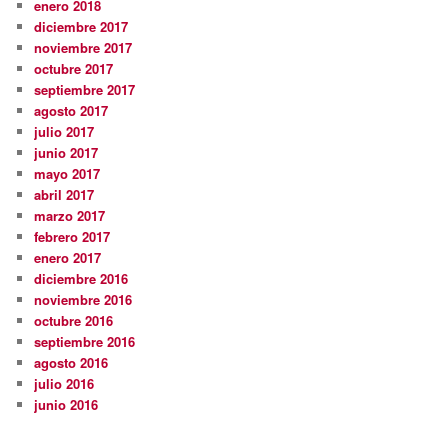
enero 2018
diciembre 2017
noviembre 2017
octubre 2017
septiembre 2017
agosto 2017
julio 2017
junio 2017
mayo 2017
abril 2017
marzo 2017
febrero 2017
enero 2017
diciembre 2016
noviembre 2016
octubre 2016
septiembre 2016
agosto 2016
julio 2016
junio 2016