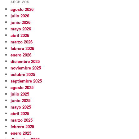
ARCHIVOS
agosto 2026
julio 2026
junio 2026
mayo 2026
abril 2026
marzo 2026
febrero 2026
enero 2026
diciembre 2025
noviembre 2025
octubre 2025
septiembre 2025
agosto 2025
julio 2025
junio 2025
mayo 2025
abril 2025
marzo 2025
febrero 2025
enero 2025