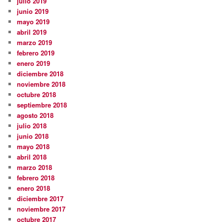
julio 2019
junio 2019
mayo 2019
abril 2019
marzo 2019
febrero 2019
enero 2019
diciembre 2018
noviembre 2018
octubre 2018
septiembre 2018
agosto 2018
julio 2018
junio 2018
mayo 2018
abril 2018
marzo 2018
febrero 2018
enero 2018
diciembre 2017
noviembre 2017
octubre 2017