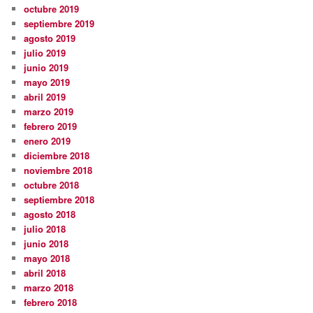
octubre 2019
septiembre 2019
agosto 2019
julio 2019
junio 2019
mayo 2019
abril 2019
marzo 2019
febrero 2019
enero 2019
diciembre 2018
noviembre 2018
octubre 2018
septiembre 2018
agosto 2018
julio 2018
junio 2018
mayo 2018
abril 2018
marzo 2018
febrero 2018