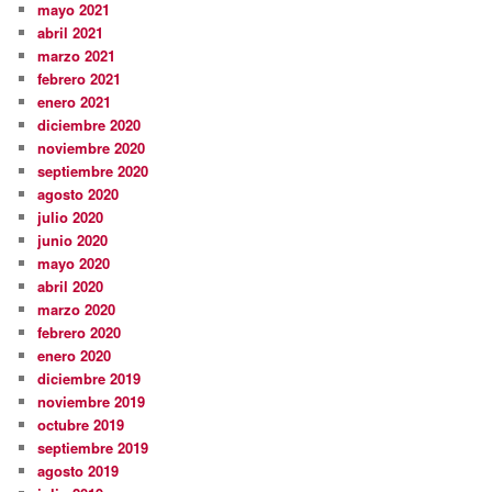
mayo 2021
abril 2021
marzo 2021
febrero 2021
enero 2021
diciembre 2020
noviembre 2020
septiembre 2020
agosto 2020
julio 2020
junio 2020
mayo 2020
abril 2020
marzo 2020
febrero 2020
enero 2020
diciembre 2019
noviembre 2019
octubre 2019
septiembre 2019
agosto 2019