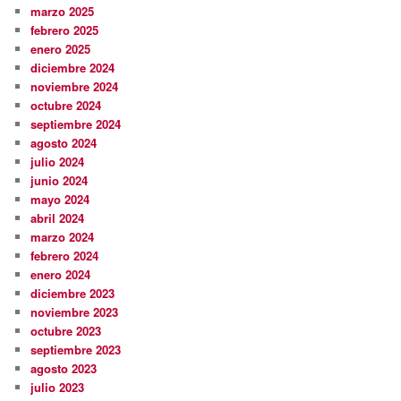
marzo 2025
febrero 2025
enero 2025
diciembre 2024
noviembre 2024
octubre 2024
septiembre 2024
agosto 2024
julio 2024
junio 2024
mayo 2024
abril 2024
marzo 2024
febrero 2024
enero 2024
diciembre 2023
noviembre 2023
octubre 2023
septiembre 2023
agosto 2023
julio 2023