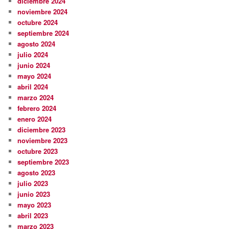
diciembre 2024
noviembre 2024
octubre 2024
septiembre 2024
agosto 2024
julio 2024
junio 2024
mayo 2024
abril 2024
marzo 2024
febrero 2024
enero 2024
diciembre 2023
noviembre 2023
octubre 2023
septiembre 2023
agosto 2023
julio 2023
junio 2023
mayo 2023
abril 2023
marzo 2023