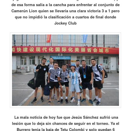
de esa forma salía a la cancha para enfrentar al conjunto de
Camerún Lion quien se llevaría una clara victoria 3 a 1 pero
que no impidió la clasificación a cuartos de final donde
Jockey Club
La mala noticia de hoy fue que Jesús Sánchez sufrió una
lesión que lo deja sin chances de seguir en el torneo. Y
a el
Burrero tenia la baja de Tetu Colombi y solo quedan 6