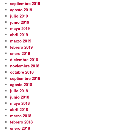
septiembre 2019
agosto 2019
julio 2019
junio 2019
mayo 2019
abril 2019
marzo 2019
febrero 2019
enero 2019
diciembre 2018
noviembre 2018
octubre 2018
septiembre 2018
agosto 2018
julio 2018
junio 2018
mayo 2018
abril 2018
marzo 2018
febrero 2018
enero 2018