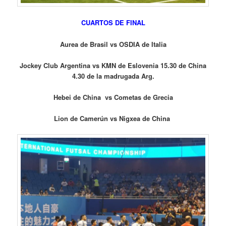
CUARTOS DE FINAL
Aurea de Brasil vs OSDIA de Italia
Jockey Club Argentina vs KMN de Eslovenia 15.30 de China
4.30 de la madrugada Arg.
Hebei de China vs Cometas de Grecia
Lion de Camerún vs Nigxea de China