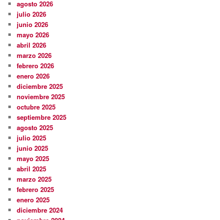
agosto 2026
julio 2026
junio 2026
mayo 2026
abril 2026
marzo 2026
febrero 2026
enero 2026
diciembre 2025
noviembre 2025
octubre 2025
septiembre 2025
agosto 2025
julio 2025
junio 2025
mayo 2025
abril 2025
marzo 2025
febrero 2025
enero 2025
diciembre 2024