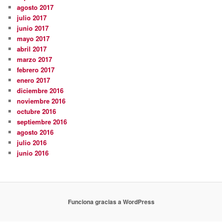
agosto 2017
julio 2017
junio 2017
mayo 2017
abril 2017
marzo 2017
febrero 2017
enero 2017
diciembre 2016
noviembre 2016
octubre 2016
septiembre 2016
agosto 2016
julio 2016
junio 2016
Funciona gracias a WordPress