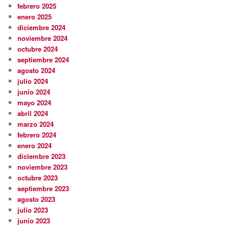
febrero 2025
enero 2025
diciembre 2024
noviembre 2024
octubre 2024
septiembre 2024
agosto 2024
julio 2024
junio 2024
mayo 2024
abril 2024
marzo 2024
febrero 2024
enero 2024
diciembre 2023
noviembre 2023
octubre 2023
septiembre 2023
agosto 2023
julio 2023
junio 2023