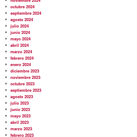
noviembre 2024
octubre 2024
septiembre 2024
agosto 2024
julio 2024
junio 2024
mayo 2024
abril 2024
marzo 2024
febrero 2024
enero 2024
diciembre 2023
noviembre 2023
octubre 2023
septiembre 2023
agosto 2023
julio 2023
junio 2023
mayo 2023
abril 2023
marzo 2023
febrero 2023