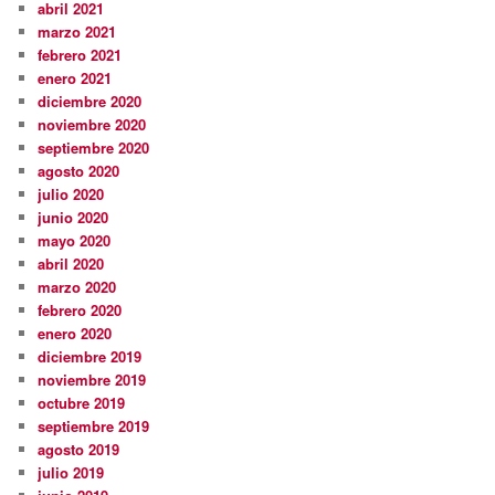
abril 2021
marzo 2021
febrero 2021
enero 2021
diciembre 2020
noviembre 2020
septiembre 2020
agosto 2020
julio 2020
junio 2020
mayo 2020
abril 2020
marzo 2020
febrero 2020
enero 2020
diciembre 2019
noviembre 2019
octubre 2019
septiembre 2019
agosto 2019
julio 2019