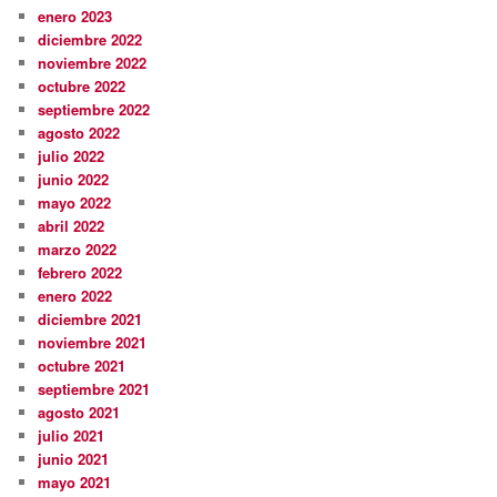
enero 2023
diciembre 2022
noviembre 2022
octubre 2022
septiembre 2022
agosto 2022
julio 2022
junio 2022
mayo 2022
abril 2022
marzo 2022
febrero 2022
enero 2022
diciembre 2021
noviembre 2021
octubre 2021
septiembre 2021
agosto 2021
julio 2021
junio 2021
mayo 2021