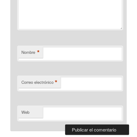
*
Nombre
*
Correo electrónico
Web