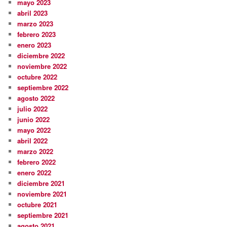
mayo 2023
abril 2023
marzo 2023
febrero 2023
enero 2023
diciembre 2022
noviembre 2022
octubre 2022
septiembre 2022
agosto 2022
julio 2022
junio 2022
mayo 2022
abril 2022
marzo 2022
febrero 2022
enero 2022
diciembre 2021
noviembre 2021
octubre 2021
septiembre 2021
agosto 2021