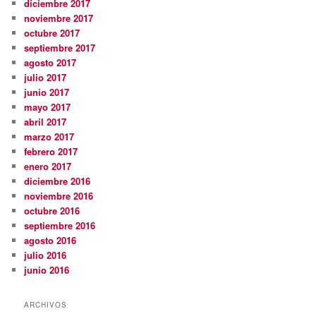
diciembre 2017
noviembre 2017
octubre 2017
septiembre 2017
agosto 2017
julio 2017
junio 2017
mayo 2017
abril 2017
marzo 2017
febrero 2017
enero 2017
diciembre 2016
noviembre 2016
octubre 2016
septiembre 2016
agosto 2016
julio 2016
junio 2016
ARCHIVOS