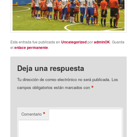
Esta entrada fue publicada en
Uncategorized
por
adminOK
. Guarda
el
enlace permanente
.
Deja una respuesta
Tu dirección de correo electrónico no será publicada.
Los
*
campos obligatorios están marcados con
*
Comentario