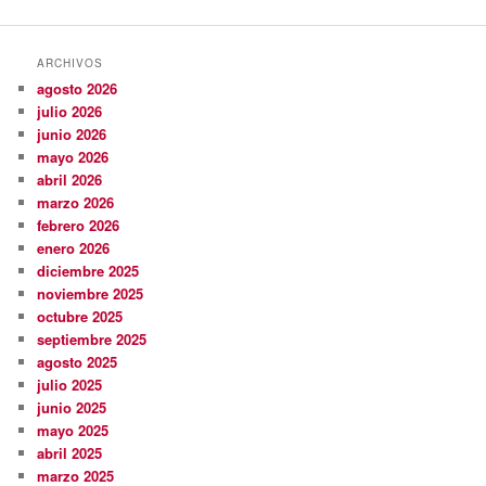
ARCHIVOS
agosto 2026
julio 2026
junio 2026
mayo 2026
abril 2026
marzo 2026
febrero 2026
enero 2026
diciembre 2025
noviembre 2025
octubre 2025
septiembre 2025
agosto 2025
julio 2025
junio 2025
mayo 2025
abril 2025
marzo 2025