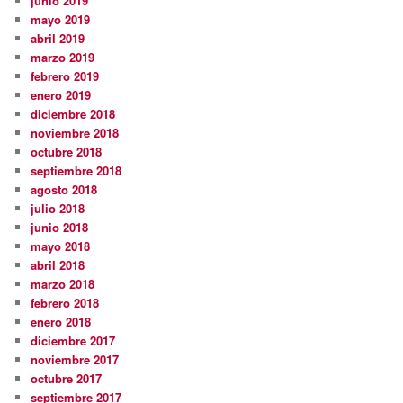
junio 2019
mayo 2019
abril 2019
marzo 2019
febrero 2019
enero 2019
diciembre 2018
noviembre 2018
octubre 2018
septiembre 2018
agosto 2018
julio 2018
junio 2018
mayo 2018
abril 2018
marzo 2018
febrero 2018
enero 2018
diciembre 2017
noviembre 2017
octubre 2017
septiembre 2017