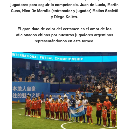
jugadores para seguir la competencia. Juan de Lucia, Martin
Cusa, Nico De Merolis (entrenador y jugador) Matias Scafetti
y Diego Koltes.
El gran dato de color del certamen es el amor de los
aficionados chinos por nuestros jugadores argentinos
representándonos en este torneo.