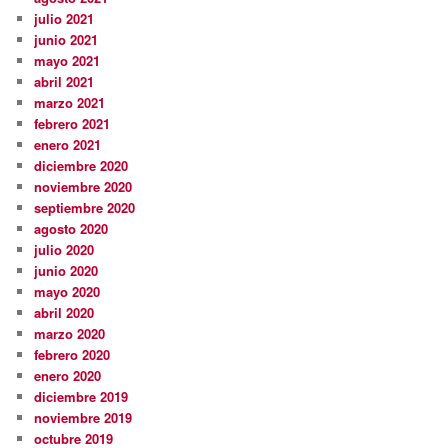
julio 2021
junio 2021
mayo 2021
abril 2021
marzo 2021
febrero 2021
enero 2021
diciembre 2020
noviembre 2020
septiembre 2020
agosto 2020
julio 2020
junio 2020
mayo 2020
abril 2020
marzo 2020
febrero 2020
enero 2020
diciembre 2019
noviembre 2019
octubre 2019