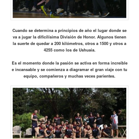
Cuando se determina a principios de año el lugar donde se
va a jugar la dificilísima División de Honor. Algunos tienen
la suerte de quedar a 200 kilómetros, otros a 1500 y otros a
4255 como los de Ushuaia.
Es el momento donde la pasión se activa en forma increíble
e incansable y se comienza a diagramar el gran viaje con tu
equipo, compañeros y muchas veces parientes.