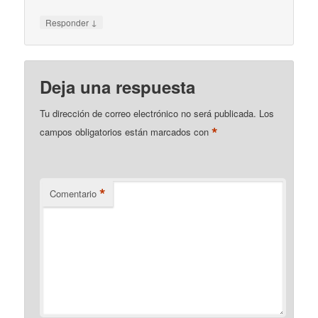
↓
Responder
Deja una respuesta
Tu dirección de correo electrónico no será publicada.
Los
*
campos obligatorios están marcados con
*
Comentario