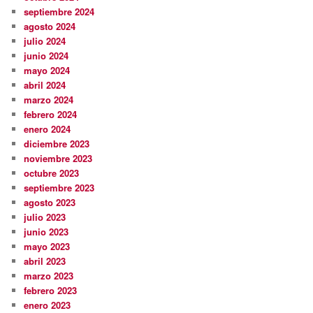
septiembre 2024
agosto 2024
julio 2024
junio 2024
mayo 2024
abril 2024
marzo 2024
febrero 2024
enero 2024
diciembre 2023
noviembre 2023
octubre 2023
septiembre 2023
agosto 2023
julio 2023
junio 2023
mayo 2023
abril 2023
marzo 2023
febrero 2023
enero 2023