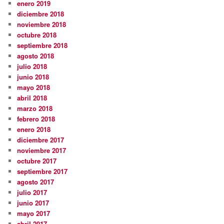
enero 2019
diciembre 2018
noviembre 2018
octubre 2018
septiembre 2018
agosto 2018
julio 2018
junio 2018
mayo 2018
abril 2018
marzo 2018
febrero 2018
enero 2018
diciembre 2017
noviembre 2017
octubre 2017
septiembre 2017
agosto 2017
julio 2017
junio 2017
mayo 2017
abril 2017