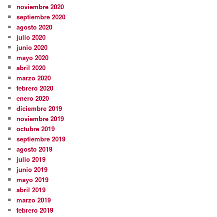
noviembre 2020
septiembre 2020
agosto 2020
julio 2020
junio 2020
mayo 2020
abril 2020
marzo 2020
febrero 2020
enero 2020
diciembre 2019
noviembre 2019
octubre 2019
septiembre 2019
agosto 2019
julio 2019
junio 2019
mayo 2019
abril 2019
marzo 2019
febrero 2019