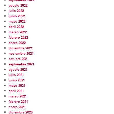
agosto 2022
julio 2022
junio 2022
mayo 2022
abril 2022
marzo 2022
febrero 2022
enero 2022
diciembre 2021
noviembre 2021
octubre 2021
septiembre 2021
agosto 2021
julio 2021
junio 2021
mayo 2021
abril 2021
marzo 2021
febrero 2021
enero 2021
diciembre 2020