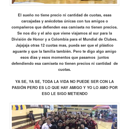
El sueño no tiene precio ni cantidad de cuotas, esas
carcajadas y anécdotas únicas con tus amigos o
compañeros que defienden esa camiseta no tienen precios.
Se nos dio y el año que viene viajamos al sur para la
División de Honor y a Colombia para el Mundial de Clubes.
Jajajaja otras 12 cuotas mas, pueda ser que el plástico
aguante y que la familia también. Pero te digo algo amigo
esos días y esos momentos que pasamos juntos
defendiendo esa camiseta no tienen precios ni cantidad de
cuotas.
YA SE, YA SE, TODA LA VIDA NO PUEDE SER CON LA
PASIÓN PERO ES LO QUE HAY AMIGO Y YO LO AMO POR
ESO LE SIGO METIENDO