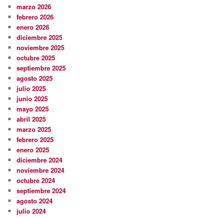
marzo 2026
febrero 2026
enero 2026
diciembre 2025
noviembre 2025
octubre 2025
septiembre 2025
agosto 2025
julio 2025
junio 2025
mayo 2025
abril 2025
marzo 2025
febrero 2025
enero 2025
diciembre 2024
noviembre 2024
octubre 2024
septiembre 2024
agosto 2024
julio 2024