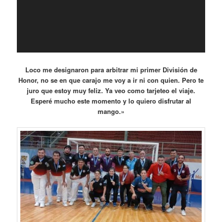
Loco me designaron para arbitrar mi primer División de
Honor, no se en que carajo me voy a ir ni con quien. Pero te
juro que estoy muy feliz. Ya veo como tarjeteo el viaje.
Esperé mucho este momento y lo quiero disfrutar al
mango.»