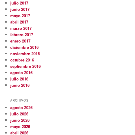
julio 2017
junio 2017
mayo 2017
abril 2017
marzo 2017
febrero 2017
enero 2017
diciembre 2016
noviembre 2016
octubre 2016
septiembre 2016
agosto 2016
julio 2016
junio 2016
ARCHIVOS
agosto 2026
julio 2026
junio 2026
mayo 2026
abril 2026