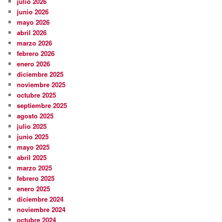
julio 2026
junio 2026
mayo 2026
abril 2026
marzo 2026
febrero 2026
enero 2026
diciembre 2025
noviembre 2025
octubre 2025
septiembre 2025
agosto 2025
julio 2025
junio 2025
mayo 2025
abril 2025
marzo 2025
febrero 2025
enero 2025
diciembre 2024
noviembre 2024
octubre 2024