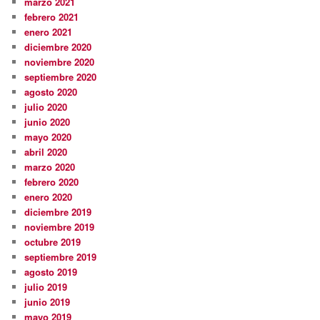
marzo 2021
febrero 2021
enero 2021
diciembre 2020
noviembre 2020
septiembre 2020
agosto 2020
julio 2020
junio 2020
mayo 2020
abril 2020
marzo 2020
febrero 2020
enero 2020
diciembre 2019
noviembre 2019
octubre 2019
septiembre 2019
agosto 2019
julio 2019
junio 2019
mayo 2019