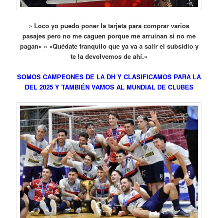
» Loco yo puedo poner la tarjeta para comprar varios
pasajes pero no me caguen porque me arruinan si no me
pagan» » «Quédate tranquilo que ya va a salir el subsidio y
te la devolvemos de ahí.»
SOMOS CAMPEONES DE LA DH Y CLASIFICAMOS PARA LA
DEL 2025 Y TAMBIÉN VAMOS AL MUNDIAL DE CLUBES