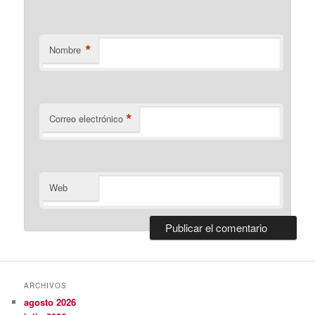
*
Nombre
*
Correo electrónico
Web
ARCHIVOS
agosto 2026