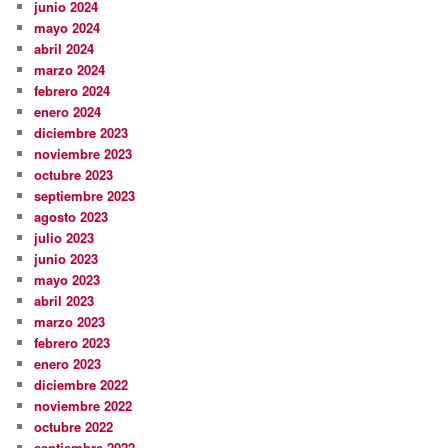
junio 2024
mayo 2024
abril 2024
marzo 2024
febrero 2024
enero 2024
diciembre 2023
noviembre 2023
octubre 2023
septiembre 2023
agosto 2023
julio 2023
junio 2023
mayo 2023
abril 2023
marzo 2023
febrero 2023
enero 2023
diciembre 2022
noviembre 2022
octubre 2022
septiembre 2022