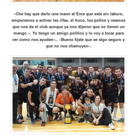
«Che hay que darle una mano al Ema que está sin laburo,
empecemos a activar las rifas, el truco, los pollos y veamos
que nos da el club aunque ya nos dijeron que no tienen un
mango «. Yo tengo un amigo político y lo voy a tocar para
ver como nos ayudan»,. «Bueno fíjate que se algo seguro y
que no nos chamuyen».