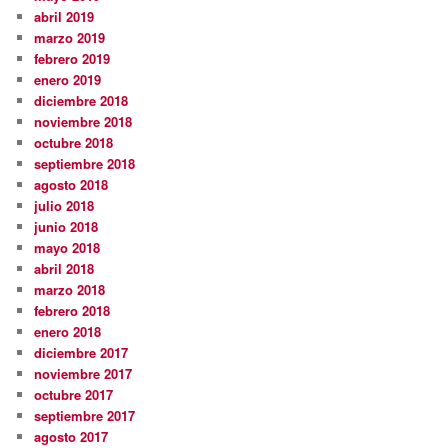
abril 2019
marzo 2019
febrero 2019
enero 2019
diciembre 2018
noviembre 2018
octubre 2018
septiembre 2018
agosto 2018
julio 2018
junio 2018
mayo 2018
abril 2018
marzo 2018
febrero 2018
enero 2018
diciembre 2017
noviembre 2017
octubre 2017
septiembre 2017
agosto 2017