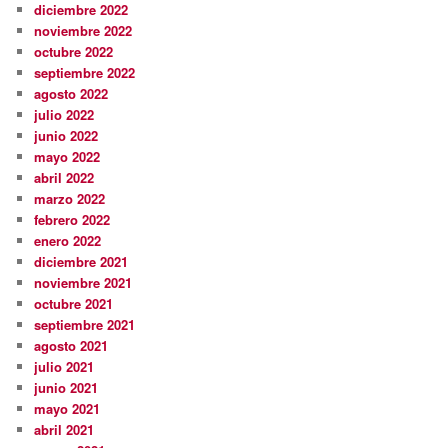
diciembre 2022
noviembre 2022
octubre 2022
septiembre 2022
agosto 2022
julio 2022
junio 2022
mayo 2022
abril 2022
marzo 2022
febrero 2022
enero 2022
diciembre 2021
noviembre 2021
octubre 2021
septiembre 2021
agosto 2021
julio 2021
junio 2021
mayo 2021
abril 2021