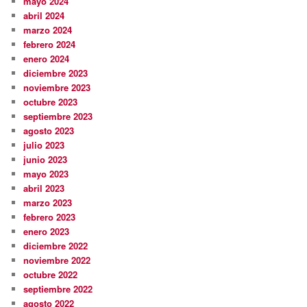
mayo 2024
abril 2024
marzo 2024
febrero 2024
enero 2024
diciembre 2023
noviembre 2023
octubre 2023
septiembre 2023
agosto 2023
julio 2023
junio 2023
mayo 2023
abril 2023
marzo 2023
febrero 2023
enero 2023
diciembre 2022
noviembre 2022
octubre 2022
septiembre 2022
agosto 2022