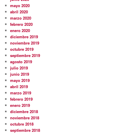
mayo 2020
abril 2020
marzo 2020
febrero 2020
enero 2020
diciembre 2019
noviembre 2019
octubre 2019
septiembre 2019
agosto 2019
julio 2019
junio 2019
mayo 2019
abril 2019
marzo 2019
febrero 2019
enero 2019
diciembre 2018
noviembre 2018
octubre 2018
septiembre 2018