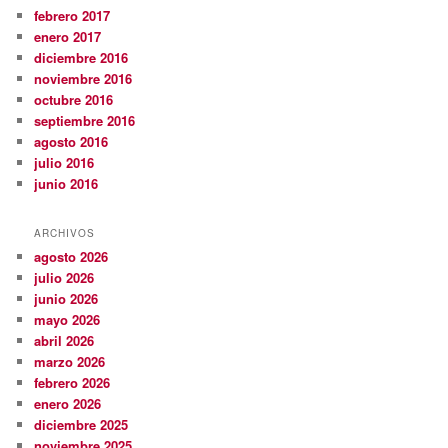
febrero 2017
enero 2017
diciembre 2016
noviembre 2016
octubre 2016
septiembre 2016
agosto 2016
julio 2016
junio 2016
ARCHIVOS
agosto 2026
julio 2026
junio 2026
mayo 2026
abril 2026
marzo 2026
febrero 2026
enero 2026
diciembre 2025
noviembre 2025