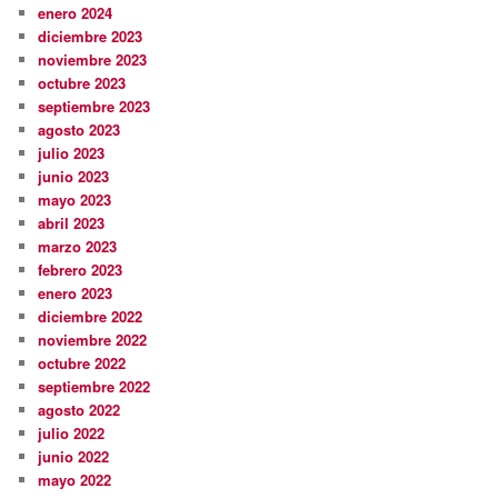
enero 2024
diciembre 2023
noviembre 2023
octubre 2023
septiembre 2023
agosto 2023
julio 2023
junio 2023
mayo 2023
abril 2023
marzo 2023
febrero 2023
enero 2023
diciembre 2022
noviembre 2022
octubre 2022
septiembre 2022
agosto 2022
julio 2022
junio 2022
mayo 2022