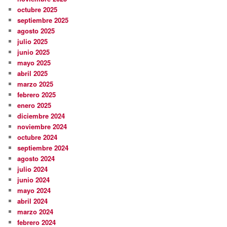
octubre 2025
septiembre 2025
agosto 2025
julio 2025
junio 2025
mayo 2025
abril 2025
marzo 2025
febrero 2025
enero 2025
diciembre 2024
noviembre 2024
octubre 2024
septiembre 2024
agosto 2024
julio 2024
junio 2024
mayo 2024
abril 2024
marzo 2024
febrero 2024