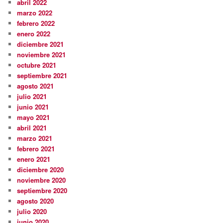
abril 2022
marzo 2022
febrero 2022
enero 2022
diciembre 2021
noviembre 2021
octubre 2021
septiembre 2021
agosto 2021
julio 2021
junio 2021
mayo 2021
abril 2021
marzo 2021
febrero 2021
enero 2021
diciembre 2020
noviembre 2020
septiembre 2020
agosto 2020
julio 2020
junio 2020