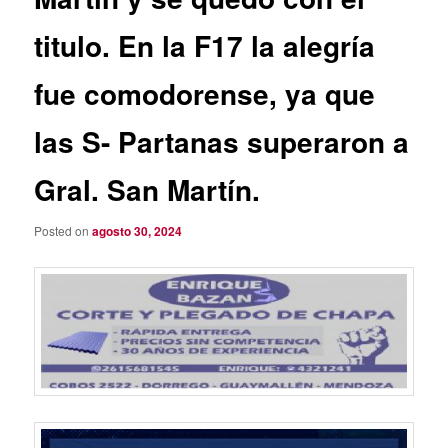
titulo. En la F17 la alegría
fue comodorense, ya que
las S- Partanas superaron a
Gral. San Martín.
Posted on
agosto 30, 2024