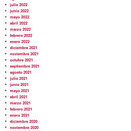
julio 2022
junio 2022
mayo 2022
abril 2022
marzo 2022
febrero 2022
enero 2022
diciembre 2021
noviembre 2021
octubre 2021
septiembre 2021
agosto 2021
julio 2021
junio 2021
mayo 2021
abril 2021
marzo 2021
febrero 2021
enero 2021
diciembre 2020
noviembre 2020