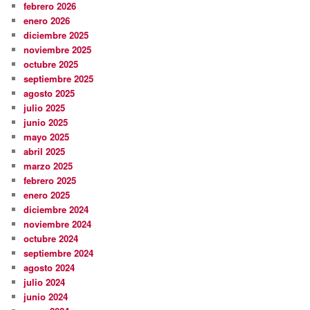
febrero 2026
enero 2026
diciembre 2025
noviembre 2025
octubre 2025
septiembre 2025
agosto 2025
julio 2025
junio 2025
mayo 2025
abril 2025
marzo 2025
febrero 2025
enero 2025
diciembre 2024
noviembre 2024
octubre 2024
septiembre 2024
agosto 2024
julio 2024
junio 2024