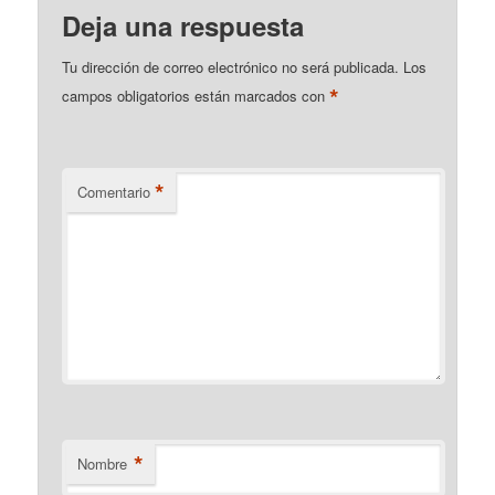
Deja una respuesta
Tu dirección de correo electrónico no será publicada.
Los
*
campos obligatorios están marcados con
*
Comentario
*
Nombre