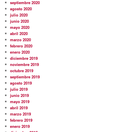
septiembre 2020
agosto 2020
julio 2020
junio 2020
mayo 2020
abril 2020
marzo 2020
febrero 2020
enero 2020
diciembre 2019
noviembre 2019
octubre 2019
septiembre 2019
agosto 2019
julio 2019
junio 2019
mayo 2019
abril 2019
marzo 2019
febrero 2019
enero 2019