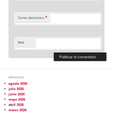
*
Correo electrónico
Web
ARCHIVOS
agosto 2026
julio 2026
junio 2026
mayo 2026
abril 2026
marzo 2026