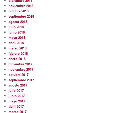
diciembre 2018
noviembre 2018
octubre 2018
septiembre 2018
agosto 2018
julio 2018
junio 2018
mayo 2018
abril 2018
marzo 2018
febrero 2018
enero 2018
diciembre 2017
noviembre 2017
octubre 2017
septiembre 2017
agosto 2017
julio 2017
junio 2017
mayo 2017
abril 2017
marzo 2017