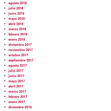
agosto 2018
julio 2018
junio 2018
mayo 2018
abril 2018
marzo 2018
febrero 2018
enero 2018
diciembre 2017
noviembre 2017
octubre 2017
septiembre 2017
agosto 2017
julio 2017
junio 2017
mayo 2017
abril 2017
marzo 2017
febrero 2017
enero 2017
diciembre 2016