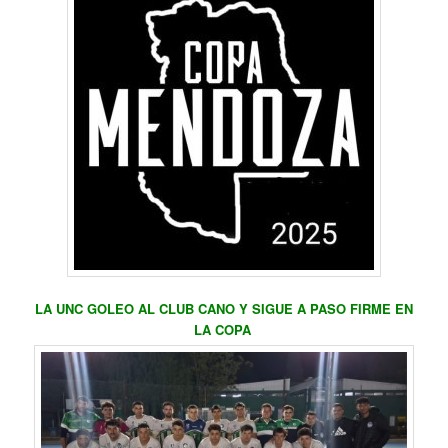
LA UNC GOLEO AL CLUB CANO Y SIGUE A PASO FIRME EN
LA COPA