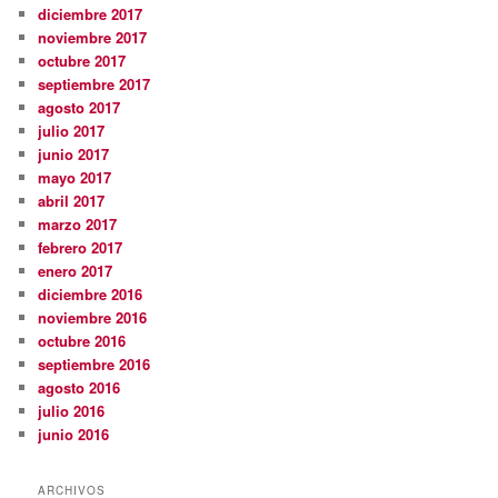
diciembre 2017
noviembre 2017
octubre 2017
septiembre 2017
agosto 2017
julio 2017
junio 2017
mayo 2017
abril 2017
marzo 2017
febrero 2017
enero 2017
diciembre 2016
noviembre 2016
octubre 2016
septiembre 2016
agosto 2016
julio 2016
junio 2016
ARCHIVOS