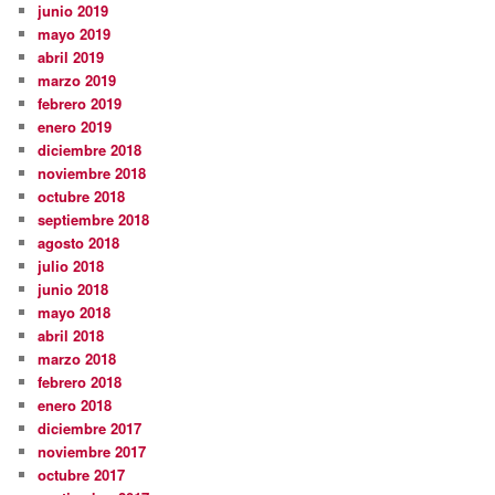
junio 2019
mayo 2019
abril 2019
marzo 2019
febrero 2019
enero 2019
diciembre 2018
noviembre 2018
octubre 2018
septiembre 2018
agosto 2018
julio 2018
junio 2018
mayo 2018
abril 2018
marzo 2018
febrero 2018
enero 2018
diciembre 2017
noviembre 2017
octubre 2017