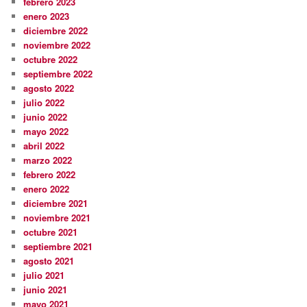
febrero 2023
enero 2023
diciembre 2022
noviembre 2022
octubre 2022
septiembre 2022
agosto 2022
julio 2022
junio 2022
mayo 2022
abril 2022
marzo 2022
febrero 2022
enero 2022
diciembre 2021
noviembre 2021
octubre 2021
septiembre 2021
agosto 2021
julio 2021
junio 2021
mayo 2021