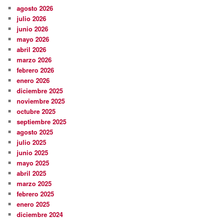
agosto 2026
julio 2026
junio 2026
mayo 2026
abril 2026
marzo 2026
febrero 2026
enero 2026
diciembre 2025
noviembre 2025
octubre 2025
septiembre 2025
agosto 2025
julio 2025
junio 2025
mayo 2025
abril 2025
marzo 2025
febrero 2025
enero 2025
diciembre 2024