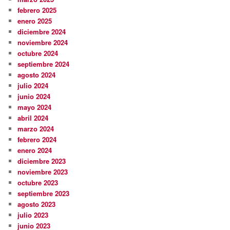
febrero 2025
enero 2025
diciembre 2024
noviembre 2024
octubre 2024
septiembre 2024
agosto 2024
julio 2024
junio 2024
mayo 2024
abril 2024
marzo 2024
febrero 2024
enero 2024
diciembre 2023
noviembre 2023
octubre 2023
septiembre 2023
agosto 2023
julio 2023
junio 2023