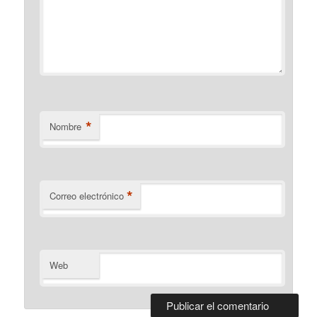
*
Nombre
*
Correo electrónico
Web