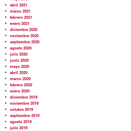
abril 2021
marzo 2021
febrero 2021
enero 2021
diciembre 2020
noviembre 2020
septiembre 2020
agosto 2020
julio 2020
junio 2020
mayo 2020
abril 2020
marzo 2020
febrero 2020
enero 2020
diciembre 2019
noviembre 2019
octubre 2019
septiembre 2019
agosto 2019
julio 2019