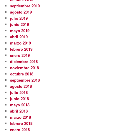
septiembre 2019
agosto 2019
julio 2019
junio 2019
mayo 2019
abril 2019
marzo 2019
febrero 2019
enero 2019
diciembre 2018
noviembre 2018
octubre 2018
septiembre 2018
agosto 2018
julio 2018
junio 2018
mayo 2018
abril 2018
marzo 2018
febrero 2018
enero 2018