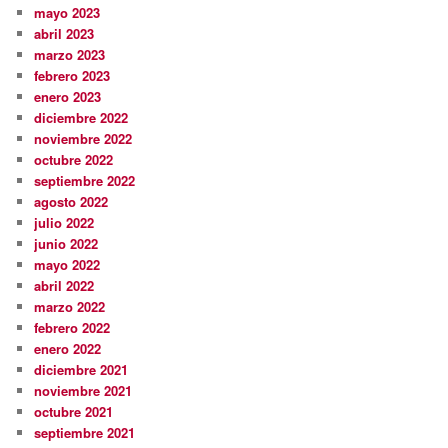
mayo 2023
abril 2023
marzo 2023
febrero 2023
enero 2023
diciembre 2022
noviembre 2022
octubre 2022
septiembre 2022
agosto 2022
julio 2022
junio 2022
mayo 2022
abril 2022
marzo 2022
febrero 2022
enero 2022
diciembre 2021
noviembre 2021
octubre 2021
septiembre 2021