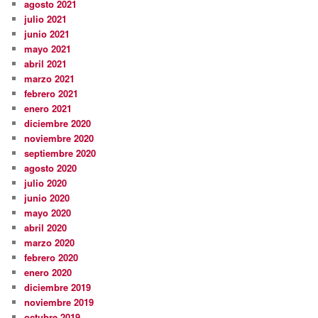
agosto 2021
julio 2021
junio 2021
mayo 2021
abril 2021
marzo 2021
febrero 2021
enero 2021
diciembre 2020
noviembre 2020
septiembre 2020
agosto 2020
julio 2020
junio 2020
mayo 2020
abril 2020
marzo 2020
febrero 2020
enero 2020
diciembre 2019
noviembre 2019
octubre 2019