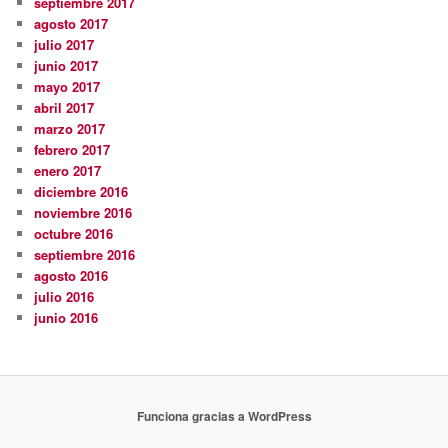
septiembre 2017
agosto 2017
julio 2017
junio 2017
mayo 2017
abril 2017
marzo 2017
febrero 2017
enero 2017
diciembre 2016
noviembre 2016
octubre 2016
septiembre 2016
agosto 2016
julio 2016
junio 2016
Funciona gracias a WordPress