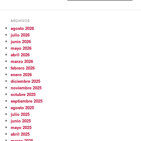
ARCHIVOS
agosto 2026
julio 2026
junio 2026
mayo 2026
abril 2026
marzo 2026
febrero 2026
enero 2026
diciembre 2025
noviembre 2025
octubre 2025
septiembre 2025
agosto 2025
julio 2025
junio 2025
mayo 2025
abril 2025
marzo 2025