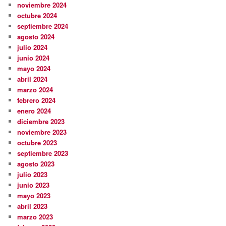
noviembre 2024
octubre 2024
septiembre 2024
agosto 2024
julio 2024
junio 2024
mayo 2024
abril 2024
marzo 2024
febrero 2024
enero 2024
diciembre 2023
noviembre 2023
octubre 2023
septiembre 2023
agosto 2023
julio 2023
junio 2023
mayo 2023
abril 2023
marzo 2023