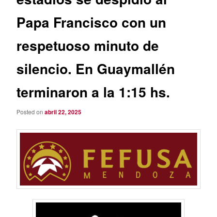
Papa Francisco con un
respetuoso minuto de
silencio. En Guaymallén
terminaron a la 1:15 hs.
Posted on
abril 22, 2025