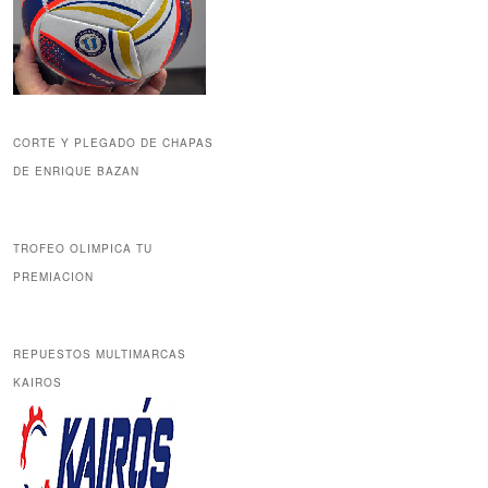
CORTE Y PLEGADO DE CHAPAS
DE ENRIQUE BAZAN
TROFEO OLIMPICA TU
PREMIACION
REPUESTOS MULTIMARCAS
KAIROS