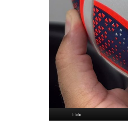
Menú
Inicio
principal