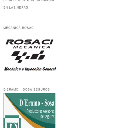
CLUB CEMENTISTA UN GRANDE
EN LAS HERAS
MECANICA ROSACI
D’ERAMO – SOSA SEGUROS