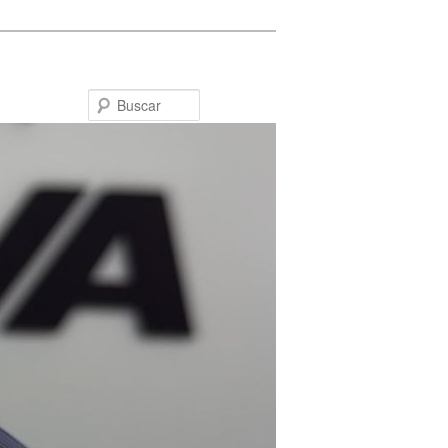
Buscar