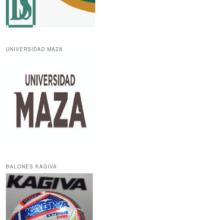
UNIVERSIDAD MAZA
BALONES KAGIVA