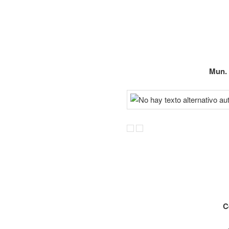
Mun. 
C