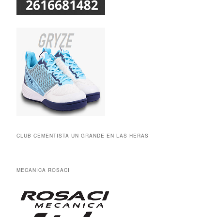
CLUB CEMENTISTA UN GRANDE EN LAS HERAS
MECANICA ROSACI