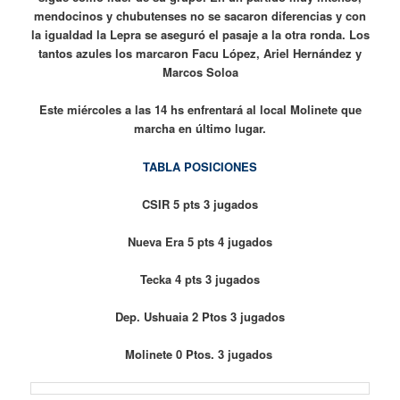
mendocinos y chubutenses no se sacaron diferencias y con
la igualdad la Lepra se aseguró el pasaje a la otra ronda. Los
tantos azules los marcaron Facu López, Ariel Hernández y
Marcos Soloa
Este miércoles a las 14 hs enfrentará al local Molinete que
marcha en último lugar.
TABLA POSICIONES
CSIR 5 pts 3 jugados
Nueva Era 5 pts 4 jugados
Tecka 4 pts 3 jugados
Dep. Ushuaia 2 Ptos 3 jugados
Molinete 0 Ptos. 3 jugados