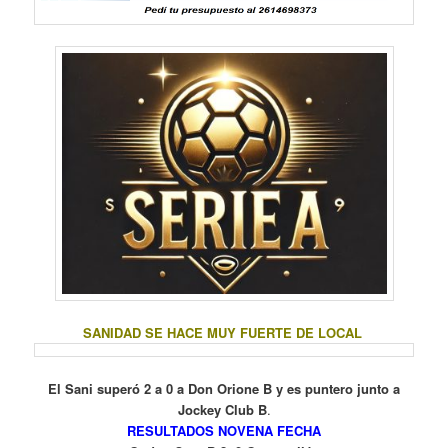
SANIDAD SE HACE MUY FUERTE DE LOCAL
El Sani superó 2 a 0 a Don Orione B y es puntero junto a
Jockey Club B
.
RESULTADOS NOVENA FECHA