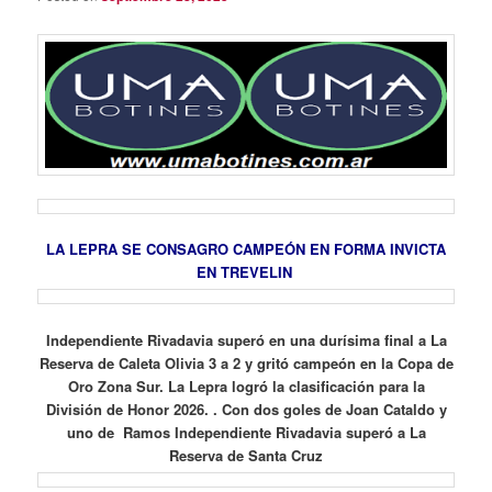
LA LEPRA SE CONSAGRO CAMPEÓN EN FORMA INVICTA
EN TREVELIN
Independiente Rivadavia superó en una durísima final a La
Reserva de Caleta Olivia 3 a 2 y gritó campeón en la Copa de
Oro Zona Sur. La Lepra logró la clasificación para la
División de Honor 2026. . Con dos goles de Joan Cataldo y
uno de Ramos Independiente Rivadavia superó a La
Reserva de Santa Cruz