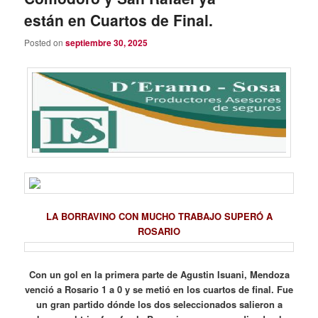
están en Cuartos de Final.
Posted on
septiembre 30, 2025
LA BORRAVINO CON MUCHO TRABAJO SUPERÓ A
ROSARIO
Con un gol en la primera parte de Agustin Isuani, Mendoza
venció a Rosario 1 a 0 y se metió en los cuartos de final. Fue
un gran partido dónde los dos seleccionados salieron a