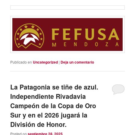
Publicado en
Uncategorized
|
Deja un comentario
La Patagonia se tiñe de azul.
Independiente Rivadavia
Campeón de la Copa de Oro
Sur y en el 2026 jugará la
División de Honor.
Posted on
septiembre 28, 2025