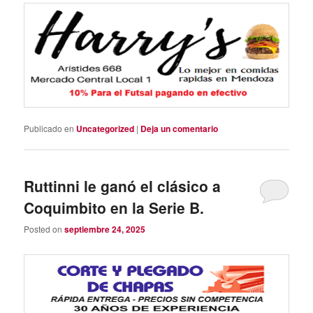
Publicado en
Uncategorized
|
Deja un comentario
Ruttinni le ganó el clásico a
Coquimbito en la Serie B.
Posted on
septiembre 24, 2025