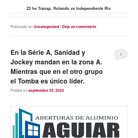
22 hs Transp. Rolando vs Independiente Riv.
Publicado en
Uncategorized
|
Deja un comentario
En la Série A, Sanidad y
1
Jockey mandan en la zona A.
Mientras que en el otro grupo
el Tomba es único líder.
Posted on
septiembre 25, 2025