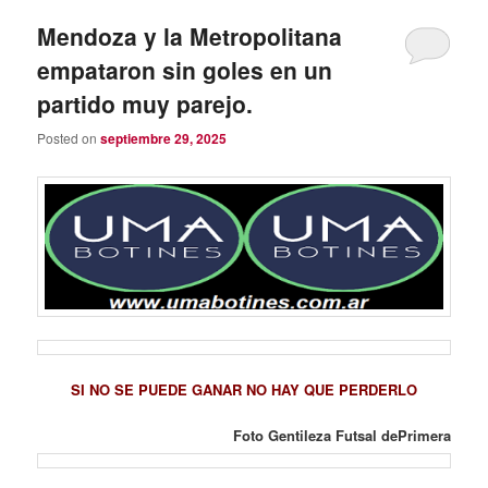
Mendoza y la Metropolitana
empataron sin goles en un
partido muy parejo.
Posted on
septiembre 29, 2025
SI NO SE PUEDE GANAR NO HAY QUE PERDERLO
Foto Gentileza Futsal dePrimera