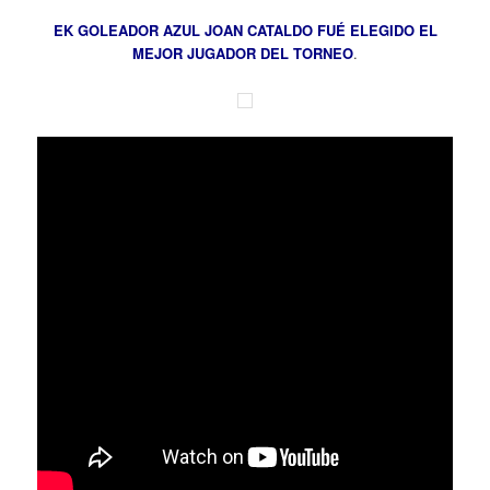
EK GOLEADOR AZUL JOAN CATALDO FUÉ ELEGIDO EL
MEJOR JUGADOR DEL TORNEO
.