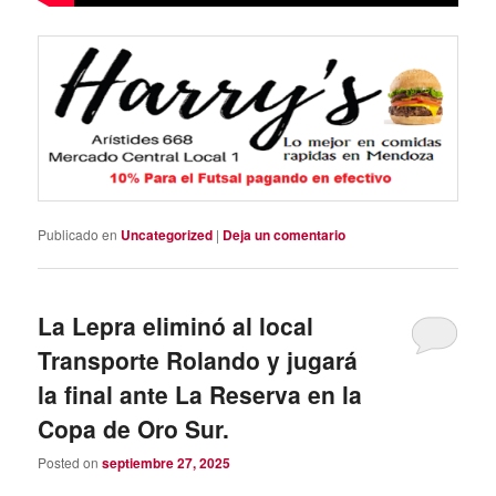
Publicado en
Uncategorized
|
Deja un comentario
La Lepra eliminó al local
Transporte Rolando y jugará
la final ante La Reserva en la
Copa de Oro Sur.
Posted on
septiembre 27, 2025