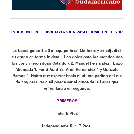
INDEPENDIENTE RIVADAVIA VA A PASO FIRME EN EL SUR
La Lepra goleó 8 a 0 al equipo local Molinete y se adjudicó
su grupo en forma invicta.
.
Los goles para los mendocinos
los convirtieron Joan Cataldo x 2, Manuel Fernández, Enzo
Ahumada 1, Farid Adid x2, Ariel Hernández 1 y Gonzalo
Ramos 1. Habrá que esperar hasta el último partido del día
de hoy para ver cuál puede ser el cruce de la Lepra que
enfrentará a un segundo.
PRIMEROS
Inter 8 Ptos
Independiente Riv. 7 Ptos.