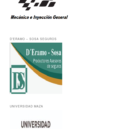
D’ERAMO – SOSA SEGUROS
UNIVERSIDAD MAZA