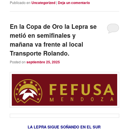
Publicado en
Uncategorized
|
Deja un comentario
En la Copa de Oro la Lepra se
metió en semifinales y
mañana va frente al local
Transporte Rolando.
Posted on
septiembre 25, 2025
LA LEPRA SIGUE SOÑANDO EN EL SUR