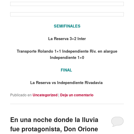
SEMIFINALES
La Reserva 3×2 Inter
Transporte Rolando 1×1 Independiente Riv. en alargue
Independiente 1×0
FINAL
La Reserva vs Independiente Rivadavia
Publicado en
Uncategorized
|
Deja un comentario
En una noche donde la lluvia
fue protagonista, Don Orione