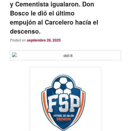
y Cementista igualaron. Don
Bosco le dió el último
empujón al Carcelero hacía el
descenso.
Posted on
septiembre 26, 2025