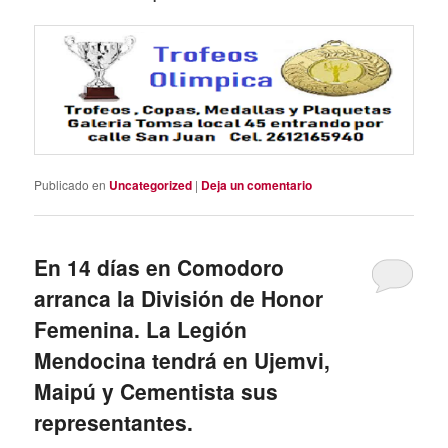
Publicado en
Uncategorized
|
Deja un comentario
En 14 días en Comodoro
arranca la División de Honor
Femenina. La Legión
Mendocina tendrá en Ujemvi,
Maipú y Cementista sus
representantes.