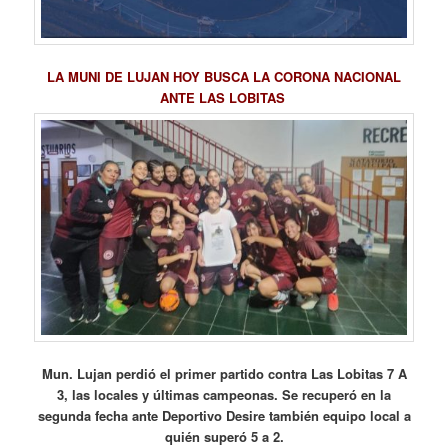
LA MUNI DE LUJAN HOY BUSCA LA CORONA NACIONAL
ANTE LAS LOBITAS
Mun. Lujan perdió el primer partido contra Las Lobitas 7 A
3, las locales y últimas campeonas. Se recuperó en la
segunda fecha ante Deportivo Desire también equipo local a
quién superó 5 a 2.