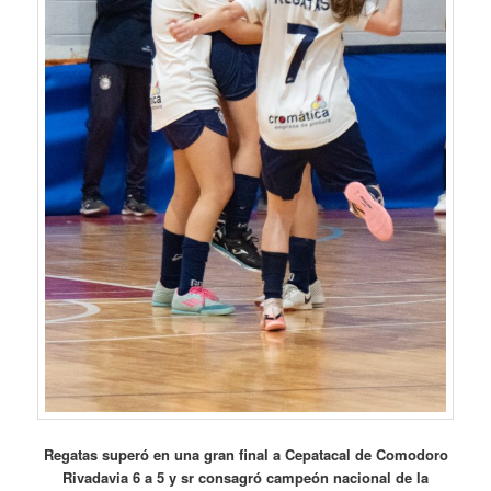
Regatas superó en una gran final a Cepatacal de Comodoro
Rivadavia 6 a 5 y sr consagró campeón nacional de la