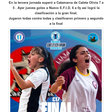
En la tercera jornada superó a Catamarca de Caleta Olivia 7 a
5 . Ayer jueves goleo a Nuevo E.F.I.D. 6 a 0y así logró la
clasificación a la gran final.
Jugaron todas contra todas y clasificaron primero y segundo
a la final