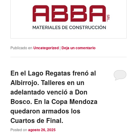
Publicado en
Uncategorized
|
Deja un comentario
En el Lago Regatas frenó al
Albirrojo. Talleres en un
adelantado venció a Don
Bosco. En la Copa Mendoza
quedaron armados los
Cuartos de Final.
Posted on
agosto 26, 2025