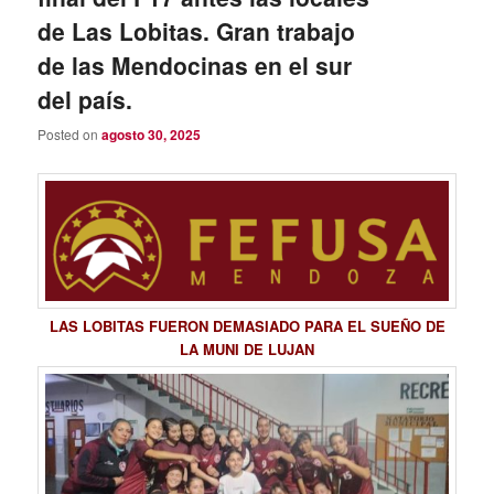
de Las Lobitas. Gran trabajo
de las Mendocinas en el sur
del país.
Posted on
agosto 30, 2025
LAS LOBITAS FUERON DEMASIADO PARA EL SUEÑO DE
LA MUNI DE LUJAN