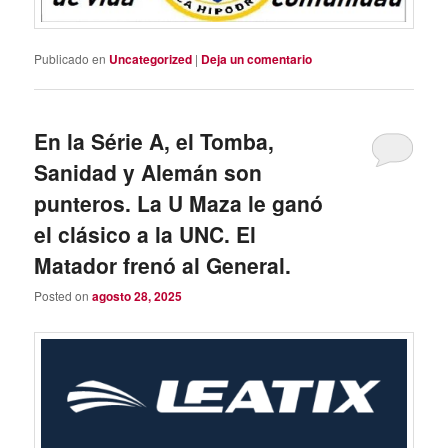
Publicado en
Uncategorized
|
Deja un comentario
En la Série A, el Tomba,
Sanidad y Alemán son
punteros. La U Maza le ganó
el clásico a la UNC. El
Matador frenó al General.
Posted on
agosto 28, 2025