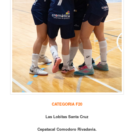
CATEGORIA F20
Las Lobitas Santa Cruz
Cepatacal Comodoro Rivadavia.