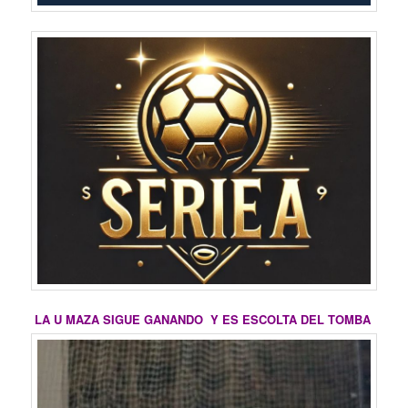
LA U MAZA SIGUE GANANDO Y ES ESCOLTA DEL TOMBA