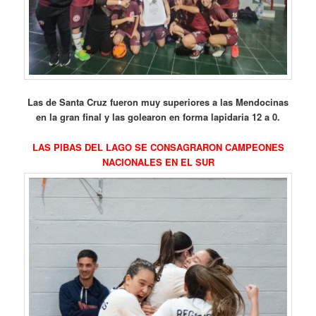
Las de Santa Cruz fueron muy superiores a las Mendocinas
en la gran final y las golearon en forma lapidaria 12 a 0.
LAS PIBAS DEL LAGO SE CONSAGRARON CAMPEONES
NACIONALES EN EL SUR