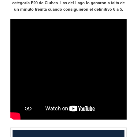
categoría F20 de Clubes. Las del Lago lo ganaron a falta de
un minuto treinta cuando consiguieron el definitivo 6 a 5.