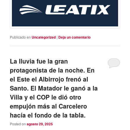
Publicado en
Uncategorized
|
Deja un comentario
La lluvia fue la gran
protagonista de la noche. En
el Este el Albirrojo frenó al
Santo. El Matador le ganó a la
Villa y el COP le dió otro
empujón más al Carcelero
hacía el fondo de la tabla.
Posted on
agosto 29, 2025