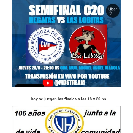
…hoy se juegan las finales a las 18 y 20 hs