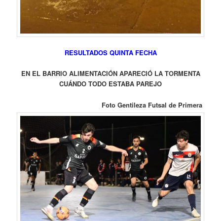
RESULTADOS QUINTA FECHA
EN EL BARRIO ALIMENTACIÓN APARECIÓ LA TORMENTA
CUÁNDO TODO ESTABA PAREJO
Foto Gentileza Futsal de Primera