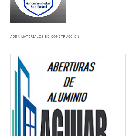
ABBA MATERIALES DE CONSTRUCCION