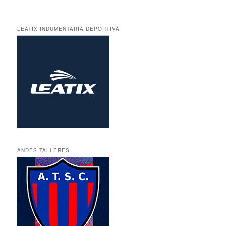
LEATIX INDUMENTARIA DEPORTIVA
ANDES TALLERES