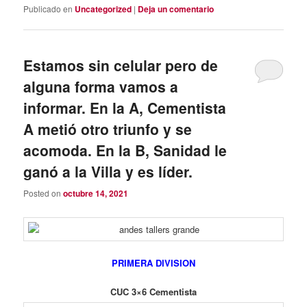
Publicado en
Uncategorized
|
Deja un comentario
Estamos sin celular pero de
alguna forma vamos a
informar. En la A, Cementista
A metió otro triunfo y se
acomoda. En la B, Sanidad le
ganó a la Villa y es líder.
Posted on
octubre 14, 2021
PRIMERA DIVISION
CUC 3×6 Cementista