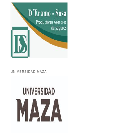
UNIVERSIDAD MAZA