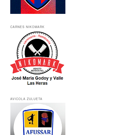
CARNES NIKOMARK
AVICOLA ZULUETA