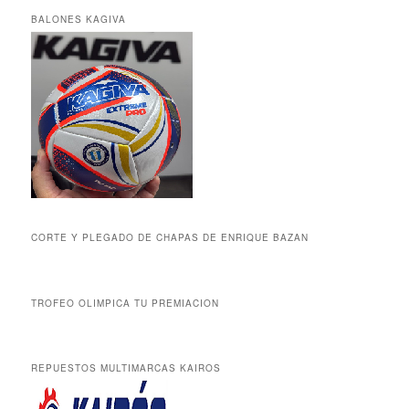
BALONES KAGIVA
CORTE Y PLEGADO DE CHAPAS DE ENRIQUE BAZAN
TROFEO OLIMPICA TU PREMIACION
REPUESTOS MULTIMARCAS KAIROS