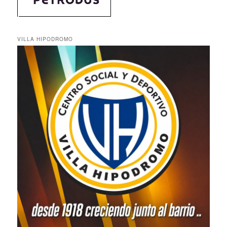
VILLA HIPODROMO