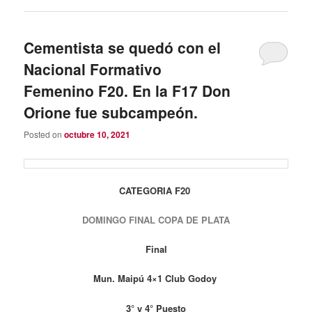
Cementista se quedó con el
Nacional Formativo
Femenino F20. En la F17 Don
Orione fue subcampeón.
Posted on
octubre 10, 2021
CATEGORIA F20
DOMINGO FINAL COPA DE PLATA
Final
Mun. Maipú 4×1 Club Godoy
3° y 4° Puesto