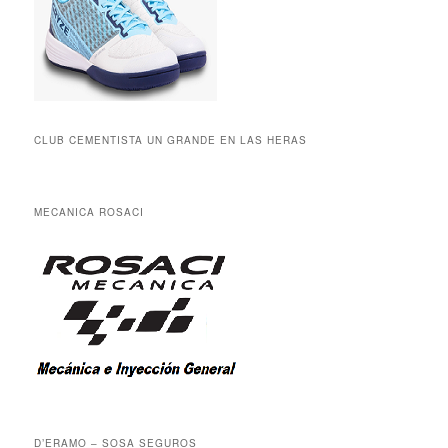
CLUB CEMENTISTA UN GRANDE EN LAS HERAS
MECANICA ROSACI
D’ERAMO – SOSA SEGUROS