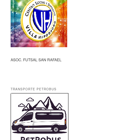
ASOC. FUTSAL SAN RAFAEL
TRANSPORTE PETROBUS