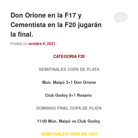
Don Orione en la F17 y
Cementista en la F20 jugarán
la final.
Posted on
octubre 9, 2021
CATEGORIA F20
SEMIFINALES COPA DE PLATA
Mun. Maipú 3×1 Don Orione
Club Godoy 6×1 Rosario
DOMINGO FINAL COPA DE PLATA
11:00 Mun. Maipú vs Club Godoy
SEMIFINALES COPA DE ORO