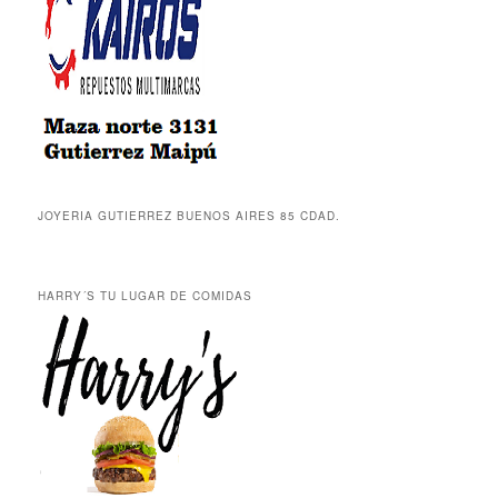
JOYERIA GUTIERREZ BUENOS AIRES 85 CDAD.
HARRY´S TU LUGAR DE COMIDAS