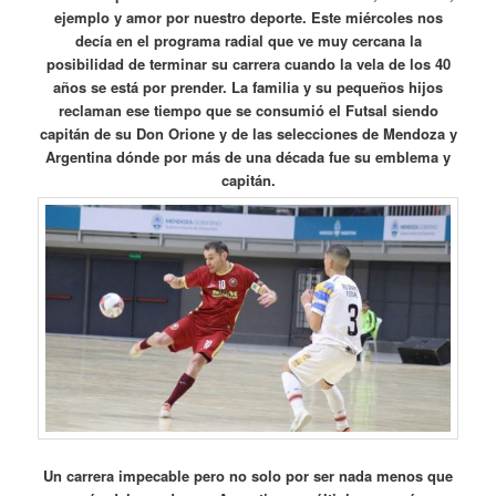
ejemplo y amor por nuestro deporte. Este miércoles nos
decía en el programa radial que ve muy cercana la
posibilidad de terminar su carrera cuando la vela de los 40
años se está por prender. La familia y su pequeños hijos
reclaman ese tiempo que se consumió el Futsal siendo
capitán de su Don Orione y de las selecciones de Mendoza y
Argentina dónde por más de una década fue su emblema y
capitán.
Un carrera impecable pero no solo por ser nada menos que