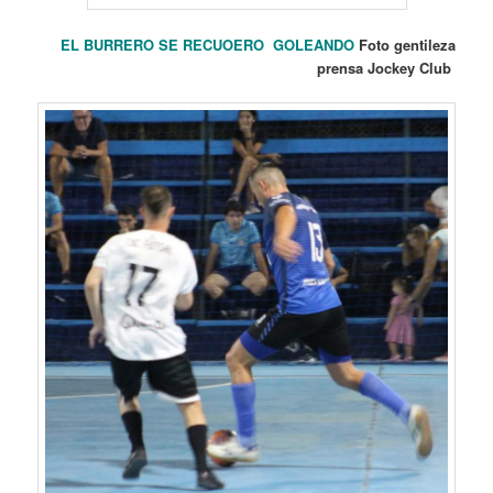
EL BURRERO SE RECUOERO GOLEANDO
Foto gentileza
prensa Jockey Club