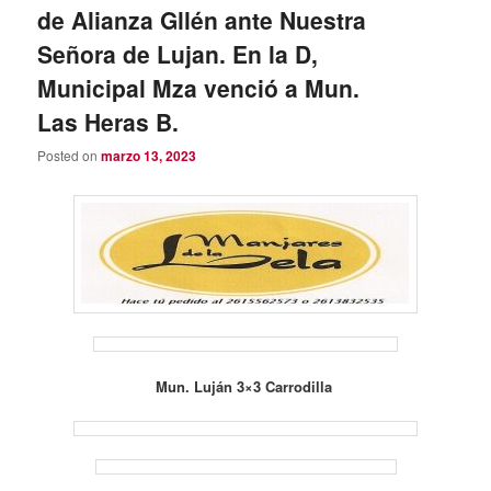
de Alianza Gllén ante Nuestra
Señora de Lujan. En la D,
Municipal Mza venció a Mun.
Las Heras B.
Posted on
marzo 13, 2023
Mun. Luján 3×3 Carrodilla