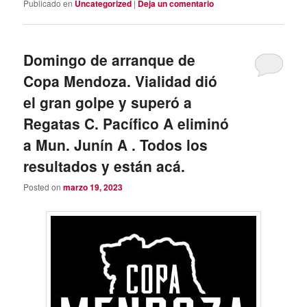
Publicado en
Uncategorized
|
Deja un comentario
Domingo de arranque de
Copa Mendoza. Vialidad dió
el gran golpe y superó a
Regatas C. Pacífico A eliminó
a Mun. Junín A . Todos los
resultados y están acá.
Posted on
marzo 19, 2023