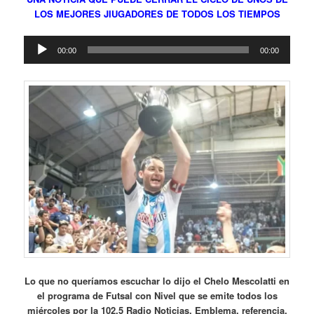
LOS MEJORES JIUGADORES DE TODOS LOS TIEMPOS
Reproductor
00:00
00:00
de
audio
Lo que no queríamos escuchar lo dijo el Chelo Mescolatti en
el programa de Futsal con Nivel que se emite todos los
miércoles por la 102.5 Radio Noticias. Emblema, referencia,