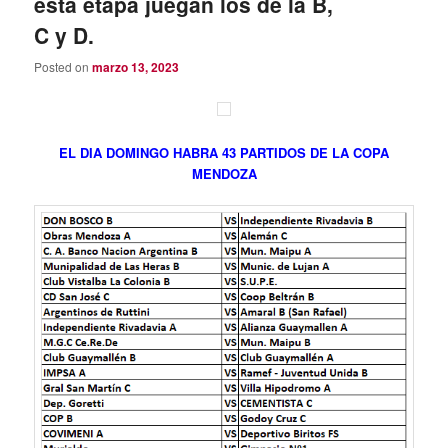
esta etapa juegan los de la B,
C y D.
Posted on
marzo 13, 2023
EL DIA DOMINGO HABRA 43 PARTIDOS DE LA COPA
MENDOZA