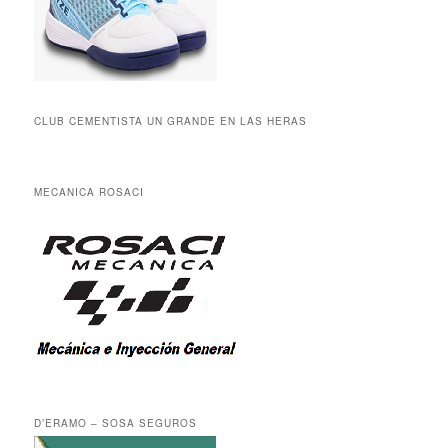
CLUB CEMENTISTA UN GRANDE EN LAS HERAS
MECANICA ROSACI
D’ERAMO – SOSA SEGUROS