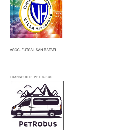
ASOC. FUTSAL SAN RAFAEL
TRANSPORTE PETROBUS