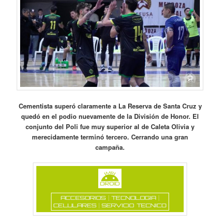
Cementista superó claramente a La Reserva de Santa Cruz y
quedó en el podio nuevamente de la División de Honor. El
conjunto del Poli fue muy superior al de Caleta Olivia y
merecidamente terminó tercero. Cerrando una gran
campaña.