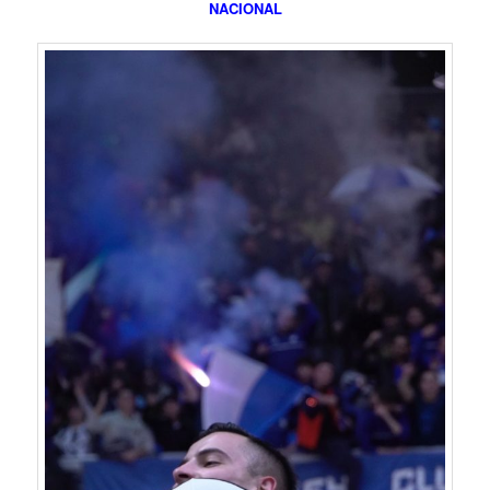
NACIONAL