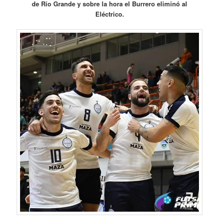
de Río Grande y sobre la hora el Burrero eliminó al
Eléctrico.