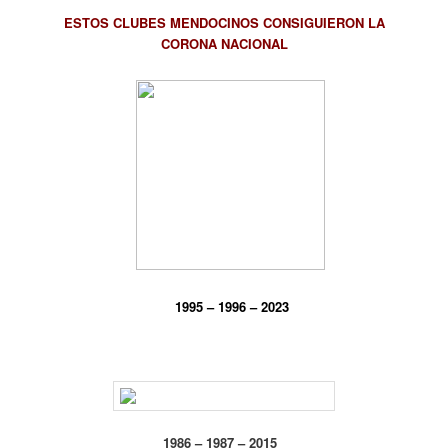
ESTOS CLUBES MENDOCINOS CONSIGUIERON LA
CORONA NACIONAL
1995 – 1996 – 2023
1986 – 1987 – 2015