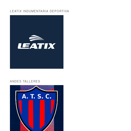
LEATIX INDUMENTARIA DEPORTIVA
ANDES TALLERES