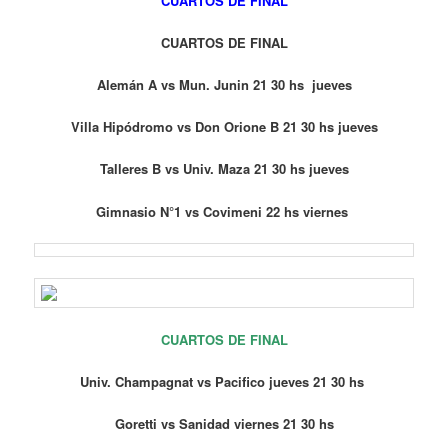
CUARTOS DE FINAL
CUARTOS DE FINAL
Alemán A vs Mun. Junin 21 30 hs jueves
Villa Hipódromo vs Don Orione B 21 30 hs jueves
Talleres B vs Univ. Maza 21 30 hs jueves
Gimnasio N°1 vs Covimeni 22 hs viernes
CUARTOS DE FINAL
Univ. Champagnat vs Pacifico jueves 21 30 hs
Goretti vs Sanidad viernes 21 30 hs