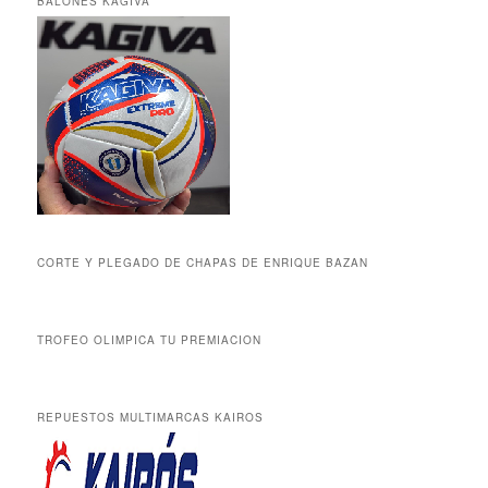
BALONES KAGIVA
CORTE Y PLEGADO DE CHAPAS DE ENRIQUE BAZAN
TROFEO OLIMPICA TU PREMIACION
REPUESTOS MULTIMARCAS KAIROS