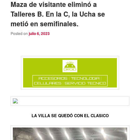
Maza de visitante eliminó a
Talleres B. En la C, la Ucha se
metió en semifinales.
Posted on
julio 6, 2023
LA VILLA SE QUEDÓ CON EL CLASICO