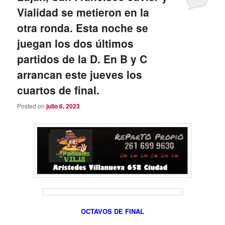
Vialidad se metieron en la
otra ronda. Esta noche se
juegan los dos últimos
partidos de la D. En B y C
arrancan este jueves los
cuartos de final.
Posted on
julio 6, 2023
OCTAVOS DE FINAL