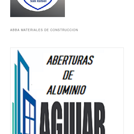
ABBA MATERIALES DE CONSTRUCCION