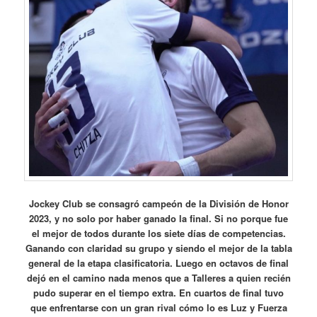
Jockey Club se consagró campeón de la División de Honor
2023, y no solo por haber ganado la final. Si no porque fue
el mejor de todos durante los siete días de competencias.
Ganando con claridad su grupo y siendo el mejor de la tabla
general de la etapa clasificatoria. Luego en octavos de final
dejó en el camino nada menos que a Talleres a quien recién
pudo superar en el tiempo extra. En cuartos de final tuvo
que enfrentarse con un gran rival cómo lo es Luz y Fuerza