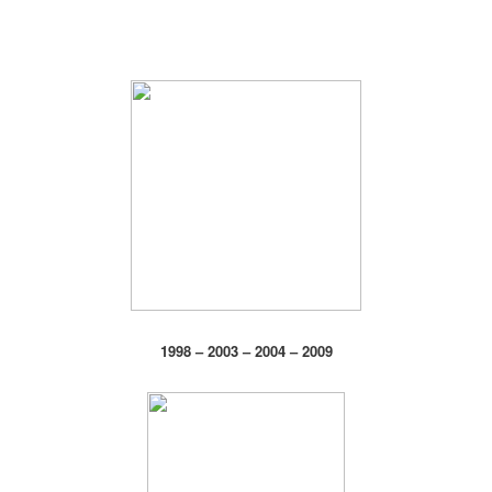
1998 – 2003 – 2004 – 2009