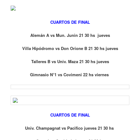
CUARTOS DE FINAL
Alemán A vs Mun. Junin 21 30 hs jueves
Villa Hipódromo vs Don Orione B 21 30 hs jueves
Talleres B vs Univ. Maza 21 30 hs jueves
Gimnasio N°1 vs Covimeni 22 hs viernes
CUARTOS DE FINAL
Univ. Champagnat vs Pacifico jueves 21 30 hs