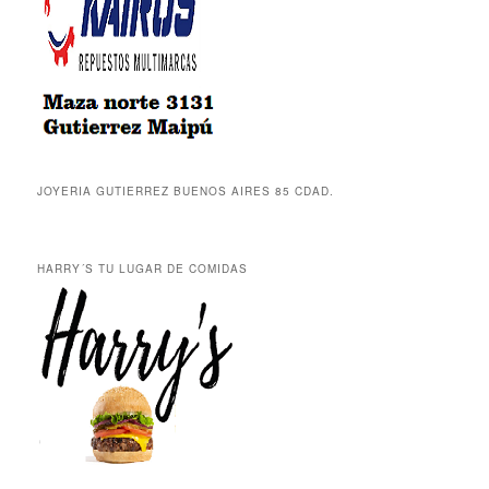
JOYERIA GUTIERREZ BUENOS AIRES 85 CDAD.
HARRY´S TU LUGAR DE COMIDAS