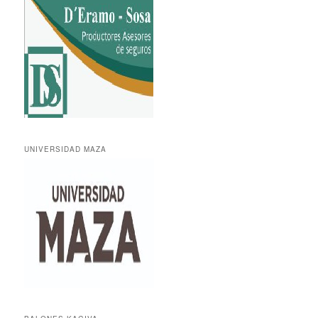
UNIVERSIDAD MAZA