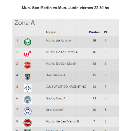
Mun. San Martín vs Mun. Junin viernes 22 30 hs