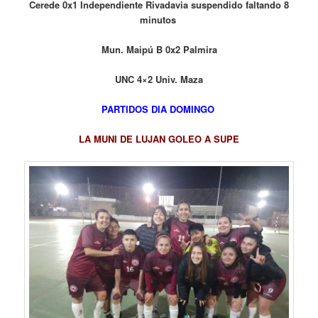
Cerede 0x1 Independiente Rivadavia suspendido faltando 8
minutos
Mun. Maipú B 0x2 Palmira
UNC 4×2 Univ. Maza
PARTIDOS DIA DOMINGO
LA MUNI DE LUJAN GOLEO A SUPE