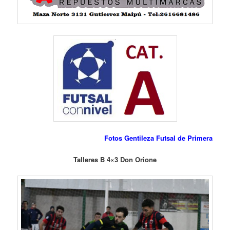
Fotos Gentileza Futsal de Primera
Talleres B 4×3 Don Orione