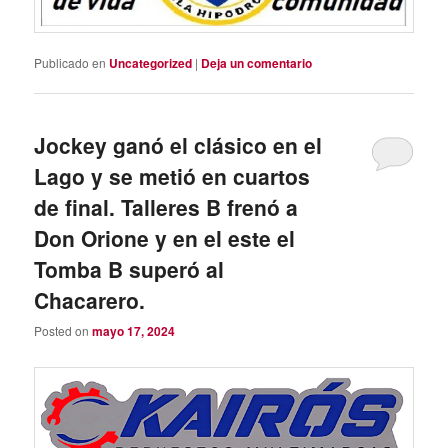
Publicado en
Uncategorized
|
Deja un comentario
Jockey ganó el clásico en el
Lago y se metió en cuartos
de final. Talleres B frenó a
Don Orione y en el este el
Tomba B superó al
Chacarero.
Posted on
mayo 17, 2024