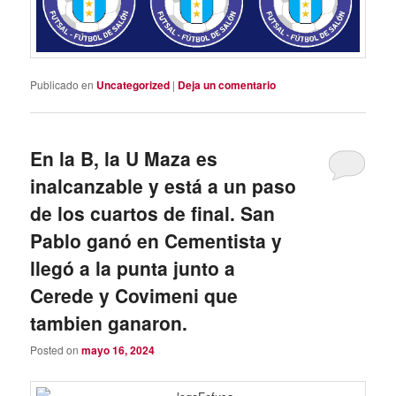
Publicado en
Uncategorized
|
Deja un comentario
En la B, la U Maza es
inalcanzable y está a un paso
de los cuartos de final. San
Pablo ganó en Cementista y
llegó a la punta junto a
Cerede y Covimeni que
tambien ganaron.
Posted on
mayo 16, 2024