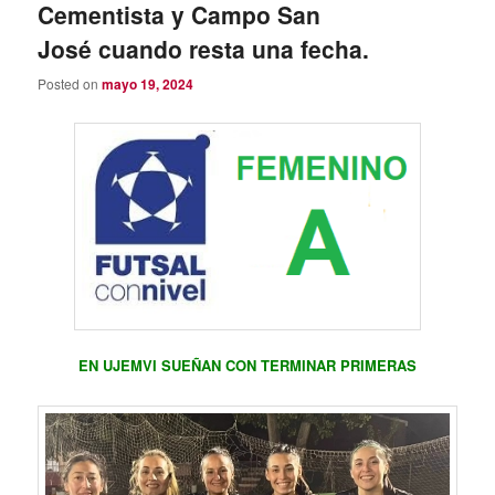
Cementista y Campo San
José cuando resta una fecha.
Posted on
mayo 19, 2024
EN UJEMVI SUEÑAN CON TERMINAR PRIMERAS