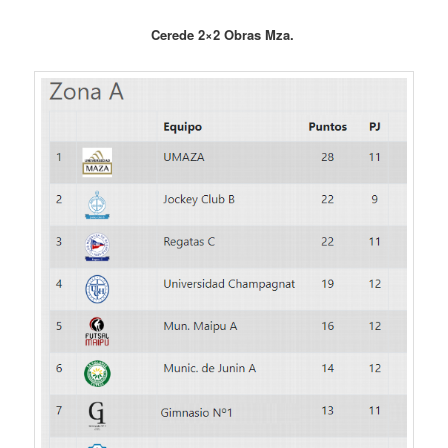
Cerede 2×2 Obras Mza.