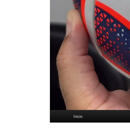
Menú
Inicio
principal