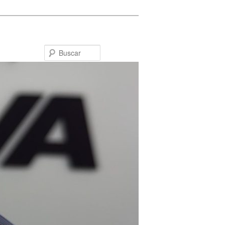
Buscar