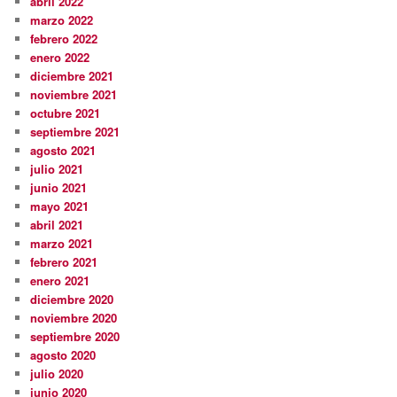
abril 2022
marzo 2022
febrero 2022
enero 2022
diciembre 2021
noviembre 2021
octubre 2021
septiembre 2021
agosto 2021
julio 2021
junio 2021
mayo 2021
abril 2021
marzo 2021
febrero 2021
enero 2021
diciembre 2020
noviembre 2020
septiembre 2020
agosto 2020
julio 2020
junio 2020