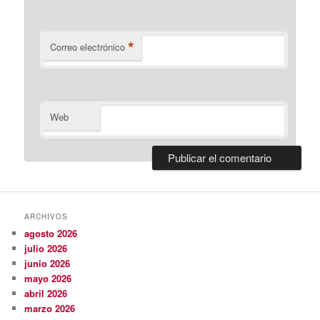
*
Correo electrónico
Web
ARCHIVOS
agosto 2026
julio 2026
junio 2026
mayo 2026
abril 2026
marzo 2026