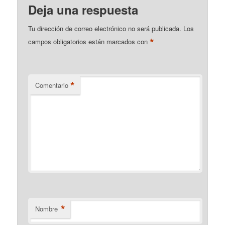
Deja una respuesta
Tu dirección de correo electrónico no será publicada.
Los
*
campos obligatorios están marcados con
*
Comentario
*
Nombre