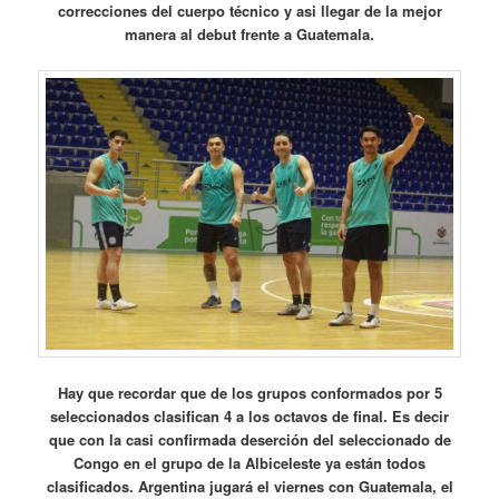
correcciones del cuerpo técnico y asi llegar de la mejor
manera al debut frente a Guatemala.
Hay que recordar que de los grupos conformados por 5
seleccionados clasifican 4 a los octavos de final. Es decir
que con la casi confirmada deserción del seleccionado de
Congo en el grupo de la Albiceleste ya están todos
clasificados. Argentina jugará el viernes con Guatemala, el