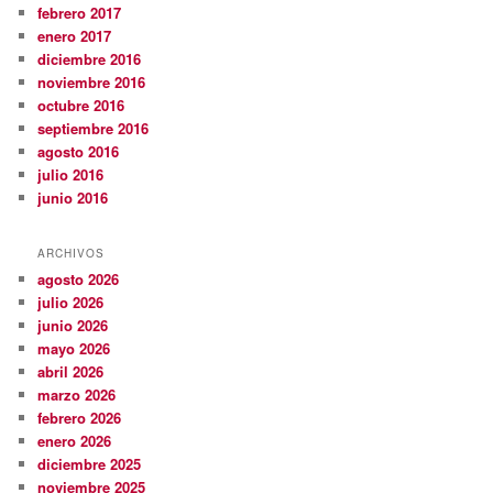
febrero 2017
enero 2017
diciembre 2016
noviembre 2016
octubre 2016
septiembre 2016
agosto 2016
julio 2016
junio 2016
ARCHIVOS
agosto 2026
julio 2026
junio 2026
mayo 2026
abril 2026
marzo 2026
febrero 2026
enero 2026
diciembre 2025
noviembre 2025