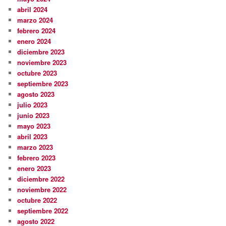
abril 2024
marzo 2024
febrero 2024
enero 2024
diciembre 2023
noviembre 2023
octubre 2023
septiembre 2023
agosto 2023
julio 2023
junio 2023
mayo 2023
abril 2023
marzo 2023
febrero 2023
enero 2023
diciembre 2022
noviembre 2022
octubre 2022
septiembre 2022
agosto 2022