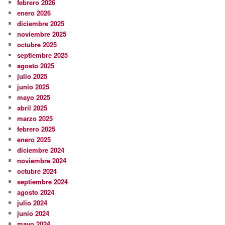
febrero 2026
enero 2026
diciembre 2025
noviembre 2025
octubre 2025
septiembre 2025
agosto 2025
julio 2025
junio 2025
mayo 2025
abril 2025
marzo 2025
febrero 2025
enero 2025
diciembre 2024
noviembre 2024
octubre 2024
septiembre 2024
agosto 2024
julio 2024
junio 2024
mayo 2024