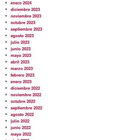
enero 2024
diciembre 2023
noviembre 2023
octubre 2023
septiembre 2023
agosto 2023
julio 2023
junio 2023
mayo 2023
abril 2023
marzo 2023
febrero 2023
enero 2023
diciembre 2022
noviembre 2022
octubre 2022
septiembre 2022
agosto 2022
julio 2022
junio 2022
mayo 2022