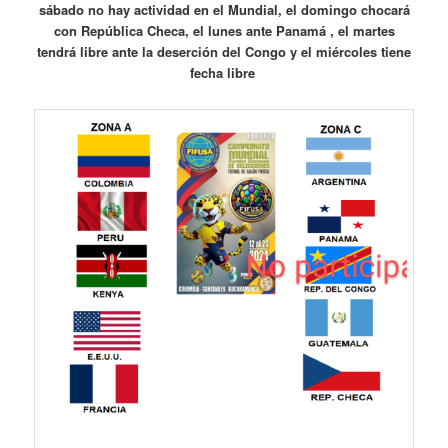
sábado no hay actividad en el Mundial, el domingo chocará
con República Checa, el lunes ante Panamá , el martes
tendrá libre ante la deserción del Congo y el miércoles tiene
fecha libre