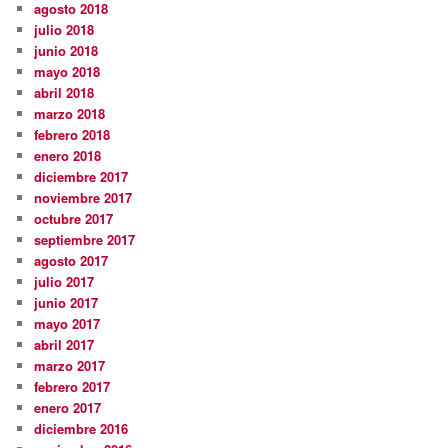
agosto 2018
julio 2018
junio 2018
mayo 2018
abril 2018
marzo 2018
febrero 2018
enero 2018
diciembre 2017
noviembre 2017
octubre 2017
septiembre 2017
agosto 2017
julio 2017
junio 2017
mayo 2017
abril 2017
marzo 2017
febrero 2017
enero 2017
diciembre 2016