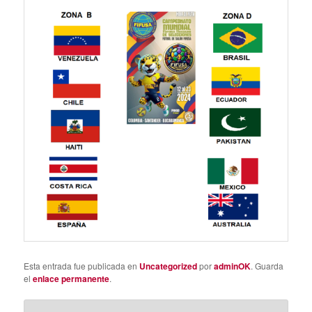
Esta entrada fue publicada en
Uncategorized
por
adminOK
. Guarda
el
enlace permanente
.