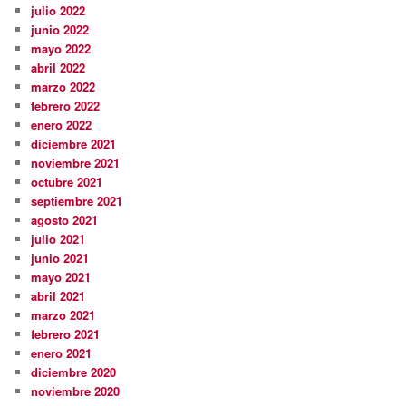
julio 2022
junio 2022
mayo 2022
abril 2022
marzo 2022
febrero 2022
enero 2022
diciembre 2021
noviembre 2021
octubre 2021
septiembre 2021
agosto 2021
julio 2021
junio 2021
mayo 2021
abril 2021
marzo 2021
febrero 2021
enero 2021
diciembre 2020
noviembre 2020