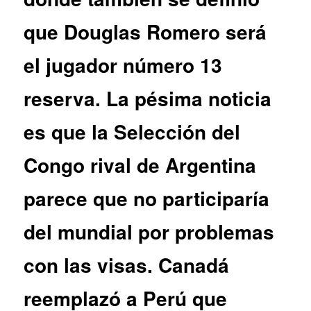
que Douglas Romero será
el jugador número 13
reserva. La pésima noticia
es que la Selección del
Congo rival de Argentina
parece que no participaría
del mundial por problemas
con las visas. Canadá
reemplazó a Perú que