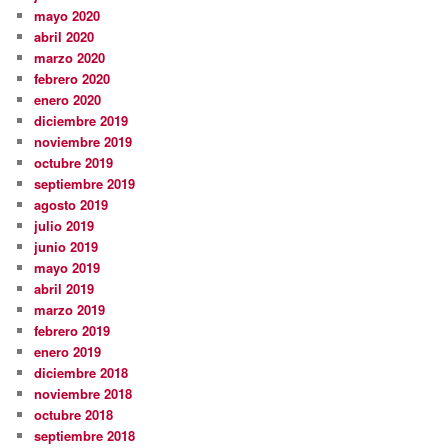
mayo 2020
abril 2020
marzo 2020
febrero 2020
enero 2020
diciembre 2019
noviembre 2019
octubre 2019
septiembre 2019
agosto 2019
julio 2019
junio 2019
mayo 2019
abril 2019
marzo 2019
febrero 2019
enero 2019
diciembre 2018
noviembre 2018
octubre 2018
septiembre 2018