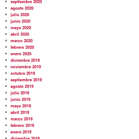
septiembre 2020
agosto 2020
julio 2020
junio 2020
mayo 2020
abril 2020
marzo 2020
febrero 2020
enero 2020
diciembre 2019
noviembre 2019
octubre 2019
septiembre 2019
agosto 2019
julio 2019
junio 2019
mayo 2019
abril 2019
marzo 2019
febrero 2019
enero 2019
diciembre 2018