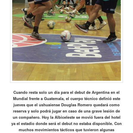
Cuando resta solo un día para el debut de Argentina en el
Mundial frente a Guatemala, el cuerpo técnico definió este
jueves que el ushuaiense Douglas Romero quedará como
reserva y solo podrá jugar en caso de una grave lesión de
un compañero. Hoy la Albiceleste se movió fuera del hotel
ya el estadio donde será el debut no estaba disponible. Con
muchos movimientos tácticos que tuvieron algunas