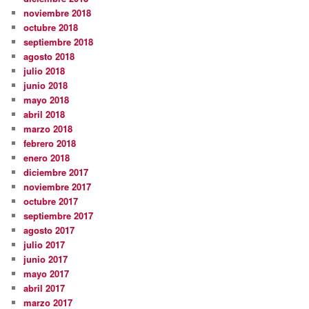
noviembre 2018
octubre 2018
septiembre 2018
agosto 2018
julio 2018
junio 2018
mayo 2018
abril 2018
marzo 2018
febrero 2018
enero 2018
diciembre 2017
noviembre 2017
octubre 2017
septiembre 2017
agosto 2017
julio 2017
junio 2017
mayo 2017
abril 2017
marzo 2017