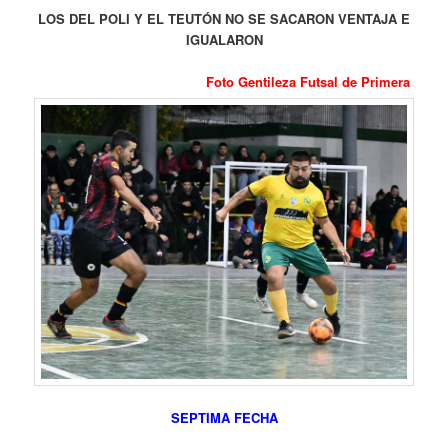
LOS DEL POLI Y EL TEUTÓN NO SE SACARON VENTAJA E
IGUALARON
Foto Gentileza Futsal de Primera
SEPTIMA FECHA