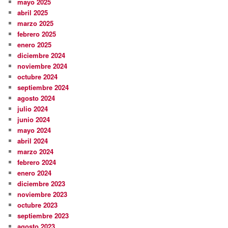
mayo 2025
abril 2025
marzo 2025
febrero 2025
enero 2025
diciembre 2024
noviembre 2024
octubre 2024
septiembre 2024
agosto 2024
julio 2024
junio 2024
mayo 2024
abril 2024
marzo 2024
febrero 2024
enero 2024
diciembre 2023
noviembre 2023
octubre 2023
septiembre 2023
agosto 2023