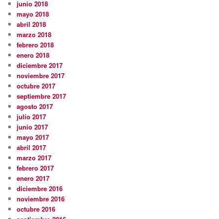
junio 2018
mayo 2018
abril 2018
marzo 2018
febrero 2018
enero 2018
diciembre 2017
noviembre 2017
octubre 2017
septiembre 2017
agosto 2017
julio 2017
junio 2017
mayo 2017
abril 2017
marzo 2017
febrero 2017
enero 2017
diciembre 2016
noviembre 2016
octubre 2016