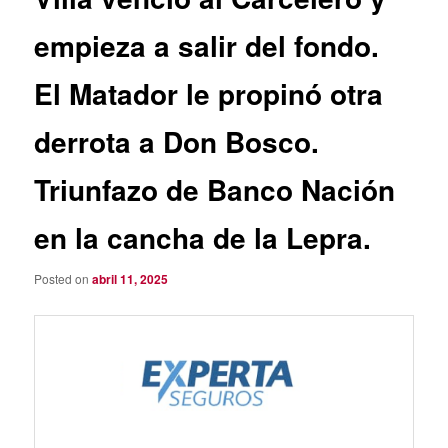
empieza a salir del fondo.
El Matador le propinó otra
derrota a Don Bosco.
Triunfazo de Banco Nación
en la cancha de la Lepra.
Posted on
abril 11, 2025