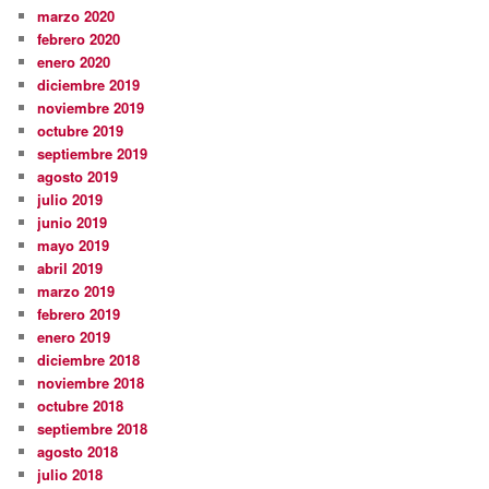
marzo 2020
febrero 2020
enero 2020
diciembre 2019
noviembre 2019
octubre 2019
septiembre 2019
agosto 2019
julio 2019
junio 2019
mayo 2019
abril 2019
marzo 2019
febrero 2019
enero 2019
diciembre 2018
noviembre 2018
octubre 2018
septiembre 2018
agosto 2018
julio 2018