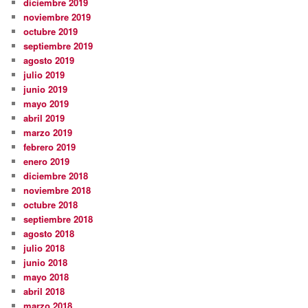
diciembre 2019
noviembre 2019
octubre 2019
septiembre 2019
agosto 2019
julio 2019
junio 2019
mayo 2019
abril 2019
marzo 2019
febrero 2019
enero 2019
diciembre 2018
noviembre 2018
octubre 2018
septiembre 2018
agosto 2018
julio 2018
junio 2018
mayo 2018
abril 2018
marzo 2018