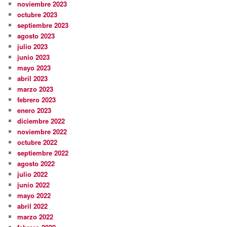
noviembre 2023
octubre 2023
septiembre 2023
agosto 2023
julio 2023
junio 2023
mayo 2023
abril 2023
marzo 2023
febrero 2023
enero 2023
diciembre 2022
noviembre 2022
octubre 2022
septiembre 2022
agosto 2022
julio 2022
junio 2022
mayo 2022
abril 2022
marzo 2022