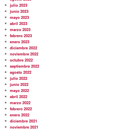
julio 2023
junio 2023
mayo 2023
abril 2023
marzo 2023
febrero 2023
enero 2023
diciembre 2022
noviembre 2022
octubre 2022
septiembre 2022
agosto 2022
julio 2022
junio 2022
mayo 2022
abril 2022
marzo 2022
febrero 2022
enero 2022
diciembre 2021
noviembre 2021