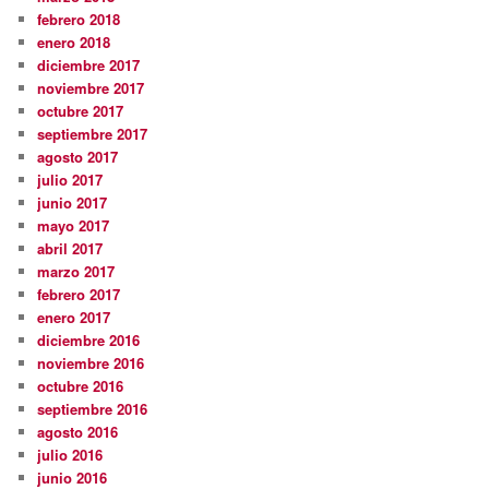
febrero 2018
enero 2018
diciembre 2017
noviembre 2017
octubre 2017
septiembre 2017
agosto 2017
julio 2017
junio 2017
mayo 2017
abril 2017
marzo 2017
febrero 2017
enero 2017
diciembre 2016
noviembre 2016
octubre 2016
septiembre 2016
agosto 2016
julio 2016
junio 2016