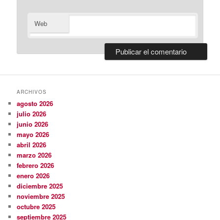
Web
ARCHIVOS
agosto 2026
julio 2026
junio 2026
mayo 2026
abril 2026
marzo 2026
febrero 2026
enero 2026
diciembre 2025
noviembre 2025
octubre 2025
septiembre 2025