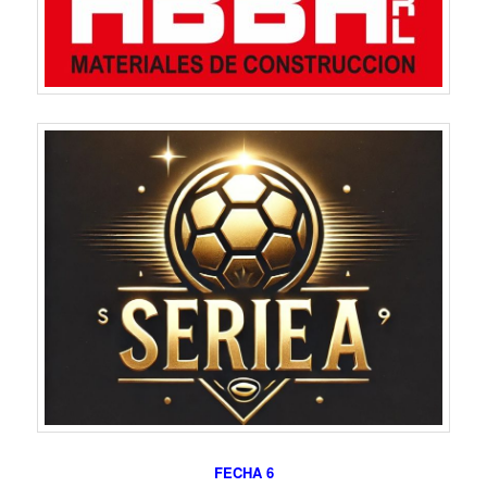
FECHA 6