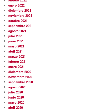
febrero 2022
enero 2022
diciembre 2021
noviembre 2021
octubre 2021
septiembre 2021
agosto 2021
julio 2021
junio 2021
mayo 2021
abril 2021
marzo 2021
febrero 2021
enero 2021
diciembre 2020
noviembre 2020
septiembre 2020
agosto 2020
julio 2020
junio 2020
mayo 2020
abril 2020