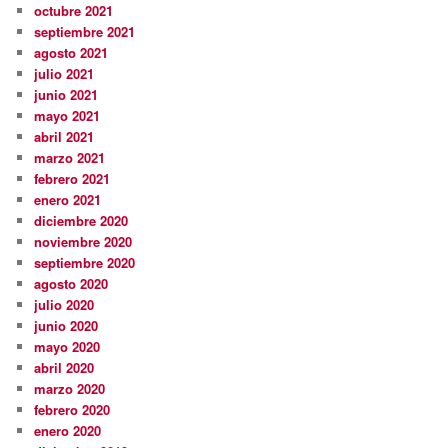
octubre 2021
septiembre 2021
agosto 2021
julio 2021
junio 2021
mayo 2021
abril 2021
marzo 2021
febrero 2021
enero 2021
diciembre 2020
noviembre 2020
septiembre 2020
agosto 2020
julio 2020
junio 2020
mayo 2020
abril 2020
marzo 2020
febrero 2020
enero 2020