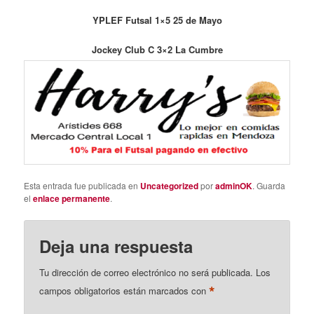
YPLEF Futsal 1×5 25 de Mayo
Jockey Club C 3×2 La Cumbre
Esta entrada fue publicada en
Uncategorized
por
adminOK
. Guarda
el
enlace permanente
.
Deja una respuesta
Tu dirección de correo electrónico no será publicada.
Los
*
campos obligatorios están marcados con