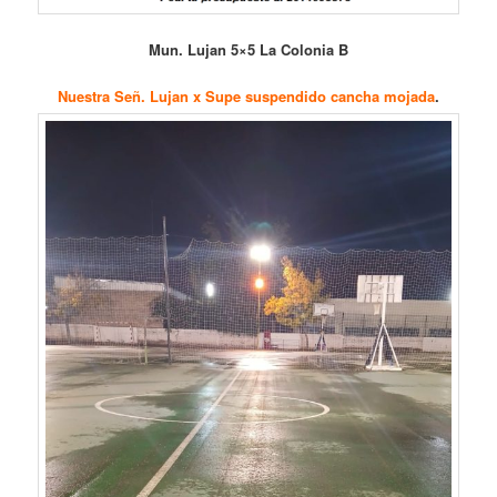
Mun. Lujan 5×5 La Colonia B
Nuestra Señ. Lujan x Supe suspendido cancha mojada
.