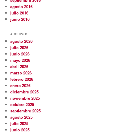
septiembre 2016
agosto 2016
julio 2016
junio 2016
ARCHIVOS
agosto 2026
julio 2026
junio 2026
mayo 2026
abril 2026
marzo 2026
febrero 2026
enero 2026
diciembre 2025
noviembre 2025
octubre 2025
septiembre 2025
agosto 2025
julio 2025
junio 2025