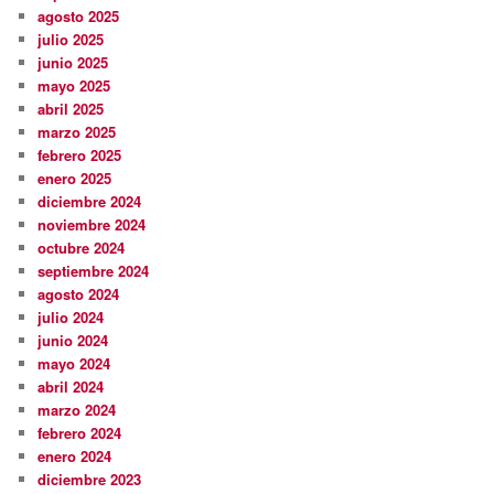
agosto 2025
julio 2025
junio 2025
mayo 2025
abril 2025
marzo 2025
febrero 2025
enero 2025
diciembre 2024
noviembre 2024
octubre 2024
septiembre 2024
agosto 2024
julio 2024
junio 2024
mayo 2024
abril 2024
marzo 2024
febrero 2024
enero 2024
diciembre 2023