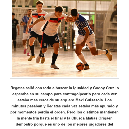
Regatas salió con todo a buscar la igualdad y Godoy Cruz lo
esperaba en su campo para contragolpearlo pero cada vez
estaba mes cerca de su arquero Maxi Guisasola. Los
minutos pasaban y Regatas cada vez estaba más apurado y
por momentos perdía el orden. Pero los distintos mantienen
la mente fria hasta el final y la Chueca Matías Origaen
demostró porque es uno de los mejores jugadores del