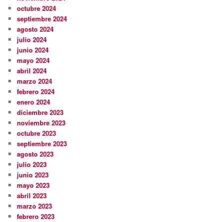
octubre 2024
septiembre 2024
agosto 2024
julio 2024
junio 2024
mayo 2024
abril 2024
marzo 2024
febrero 2024
enero 2024
diciembre 2023
noviembre 2023
octubre 2023
septiembre 2023
agosto 2023
julio 2023
junio 2023
mayo 2023
abril 2023
marzo 2023
febrero 2023