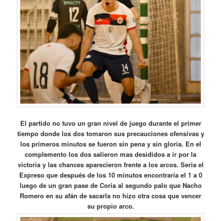
El partido no tuvo un gran nivel de juego durante el primer
tiempo donde los dos tomaron sus precauciones ofensivas y
los primeros minutos se fueron sin pena y sin gloria. En el
complemento los dos salieron mas desididos a ir por la
victoria y las chances aparecieron frente a los arcos. Seria el
Expreso que después de los 10 minutos encontraría el 1 a 0
luego de un gran pase de Coria al segundo palo que Nacho
Romero en su afán de sacarla no hizo otra cosa que vencer
su propio arco.