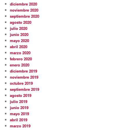
diciembre 2020
noviembre 2020
septiembre 2020
agosto 2020
julio 2020
junio 2020
mayo 2020
abril 2020
marzo 2020
febrero 2020
enero 2020
diciembre 2019
noviembre 2019
octubre 2019
septiembre 2019
agosto 2019
julio 2019
junio 2019
mayo 2019
abril 2019
marzo 2019