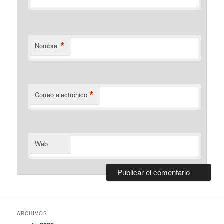
*
Nombre
*
Correo electrónico
Web
ARCHIVOS