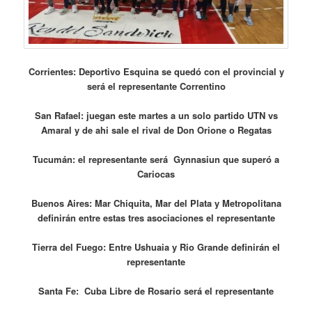
Corrientes:
Deportivo Esquina se quedó con el provincial y
será el representante Correntino
San Rafael: juegan este martes a un solo partido UTN vs
Amaral y de ahi sale el rival de Don Orione o Regatas
Tucumán: el representante será Gynnasiun que superó a
Cariocas
Buenos Aires: Mar Chiquita, Mar del Plata y Metropolitana
definirán entre estas tres asociaciones el representante
Tierra del Fuego: Entre Ushuaia y Rio Grande definirán el
representante
Santa Fe:
Cuba Libre de Rosario será el representante