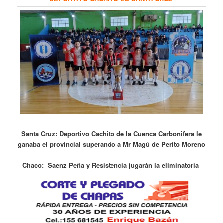
Santa Cruz: Deportivo Cachito de la Cuenca Carbonifera le
ganaba el provincial superando a Mr Magú de Perito Moreno
Chaco: Saenz Peña y Resistencia jugarán la eliminatoria