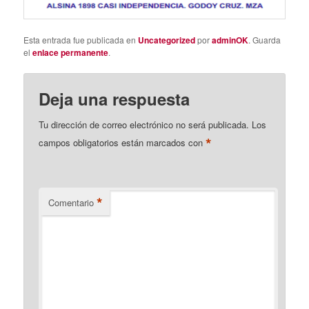
Esta entrada fue publicada en
Uncategorized
por
adminOK
. Guarda
el
enlace permanente
.
Deja una respuesta
Tu dirección de correo electrónico no será publicada.
Los
*
campos obligatorios están marcados con
*
Comentario