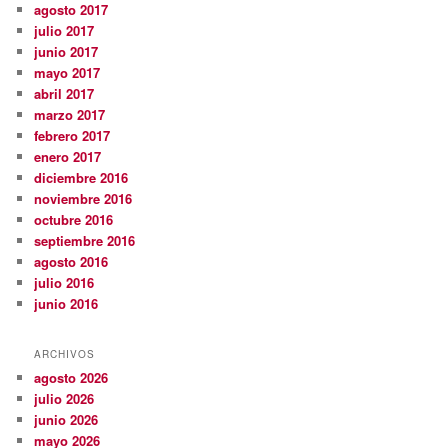
agosto 2017
julio 2017
junio 2017
mayo 2017
abril 2017
marzo 2017
febrero 2017
enero 2017
diciembre 2016
noviembre 2016
octubre 2016
septiembre 2016
agosto 2016
julio 2016
junio 2016
ARCHIVOS
agosto 2026
julio 2026
junio 2026
mayo 2026