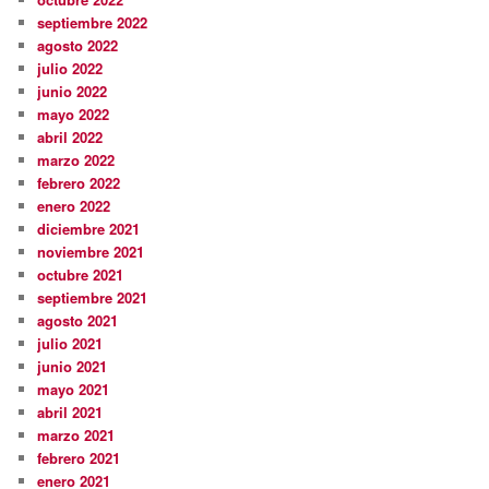
septiembre 2022
agosto 2022
julio 2022
junio 2022
mayo 2022
abril 2022
marzo 2022
febrero 2022
enero 2022
diciembre 2021
noviembre 2021
octubre 2021
septiembre 2021
agosto 2021
julio 2021
junio 2021
mayo 2021
abril 2021
marzo 2021
febrero 2021
enero 2021