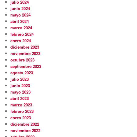
julio 2024
junio 2024
mayo 2024
abril 2024
marzo 2024
febrero 2024
enero 2024
diciembre 2023
noviembre 2023
octubre 2023
septiembre 2023
agosto 2023
julio 2023
junio 2023
mayo 2023
abril 2023
marzo 2023
febrero 2023
enero 2023
diciembre 2022
noviembre 2022
octubre 2022