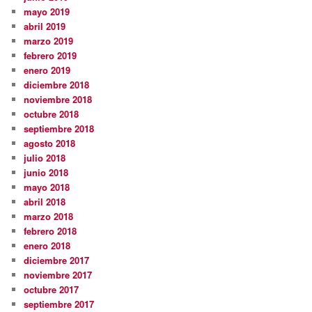
mayo 2019
abril 2019
marzo 2019
febrero 2019
enero 2019
diciembre 2018
noviembre 2018
octubre 2018
septiembre 2018
agosto 2018
julio 2018
junio 2018
mayo 2018
abril 2018
marzo 2018
febrero 2018
enero 2018
diciembre 2017
noviembre 2017
octubre 2017
septiembre 2017