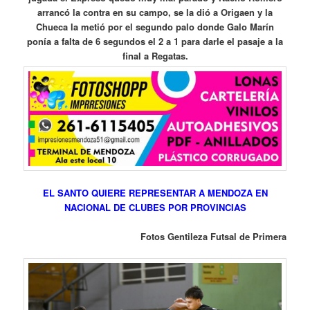
arrancó la contra en su campo, se la dió a Origaen y la
Chueca la metió por el segundo palo donde Galo Marín
ponía a falta de 6 segundos el 2 a 1 para darle el pasaje a la
final a Regatas.
EL SANTO QUIERE REPRESENTAR A MENDOZA EN
NACIONAL DE CLUBES POR PROVINCIAS
Fotos Gentileza Futsal de Primera