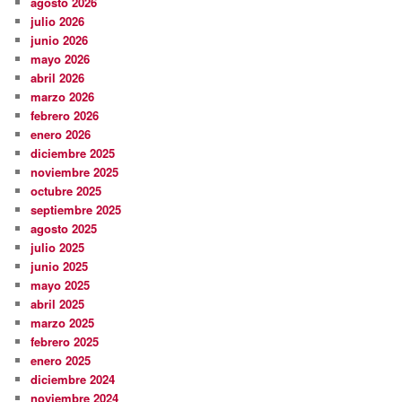
agosto 2026
julio 2026
junio 2026
mayo 2026
abril 2026
marzo 2026
febrero 2026
enero 2026
diciembre 2025
noviembre 2025
octubre 2025
septiembre 2025
agosto 2025
julio 2025
junio 2025
mayo 2025
abril 2025
marzo 2025
febrero 2025
enero 2025
diciembre 2024
noviembre 2024