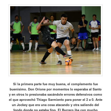
Si la primera parte fue muy buena, el complemento fue
buenísimo. Don Orione por momentos lo esperaba al Santo
y en otros lo presionaba sacándole errores defensivos como
el que aprovechó Thiago Sarmiento para poner el 2 a 0. Ante
un Jockey que era una cosa atacando y otra saliendo del
fondo donde no estaba fino. El Burrero iba con mucho