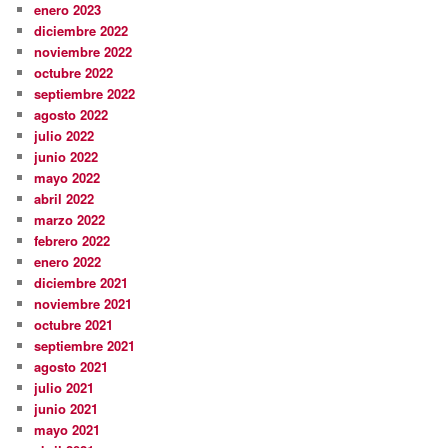
enero 2023
diciembre 2022
noviembre 2022
octubre 2022
septiembre 2022
agosto 2022
julio 2022
junio 2022
mayo 2022
abril 2022
marzo 2022
febrero 2022
enero 2022
diciembre 2021
noviembre 2021
octubre 2021
septiembre 2021
agosto 2021
julio 2021
junio 2021
mayo 2021