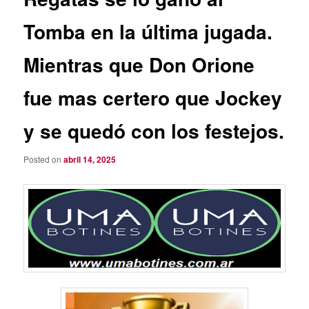
Tomba en la última jugada.
Mientras que Don Orione
fue mas certero que Jockey
y se quedó con los festejos.
Posted on
abril 14, 2025