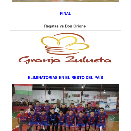
FINAL
Regatas vs Don Orione
ELIMINATORIAS EN EL RESTO DEL PAÍS