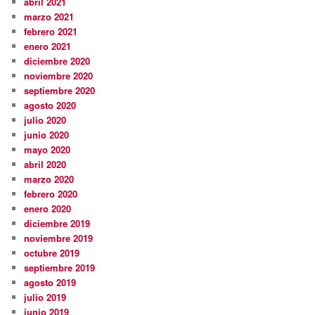
abril 2021
marzo 2021
febrero 2021
enero 2021
diciembre 2020
noviembre 2020
septiembre 2020
agosto 2020
julio 2020
junio 2020
mayo 2020
abril 2020
marzo 2020
febrero 2020
enero 2020
diciembre 2019
noviembre 2019
octubre 2019
septiembre 2019
agosto 2019
julio 2019
junio 2019