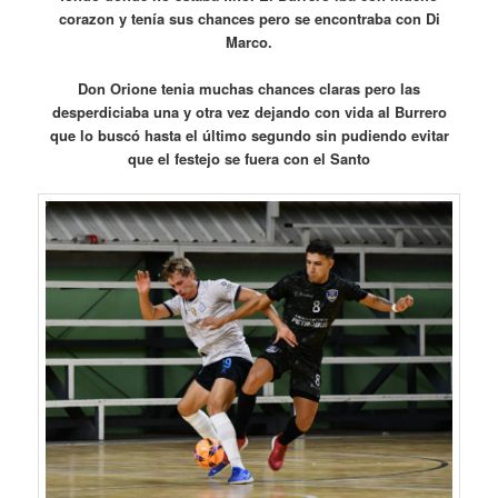
corazon y tenía sus chances pero se encontraba con Di
Marco.
Don Orione tenia muchas chances claras pero las
desperdiciaba una y otra vez dejando con vida al Burrero
que lo buscó hasta el último segundo sin pudiendo evitar
que el festejo se fuera con el Santo