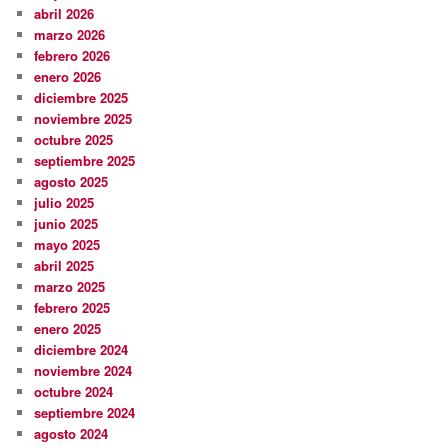
abril 2026
marzo 2026
febrero 2026
enero 2026
diciembre 2025
noviembre 2025
octubre 2025
septiembre 2025
agosto 2025
julio 2025
junio 2025
mayo 2025
abril 2025
marzo 2025
febrero 2025
enero 2025
diciembre 2024
noviembre 2024
octubre 2024
septiembre 2024
agosto 2024