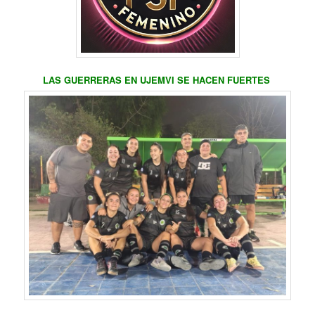
LAS GUERRERAS EN UJEMVI SE HACEN FUERTES