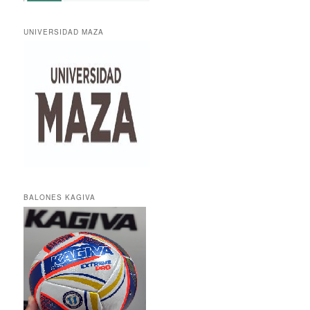
UNIVERSIDAD MAZA
BALONES KAGIVA