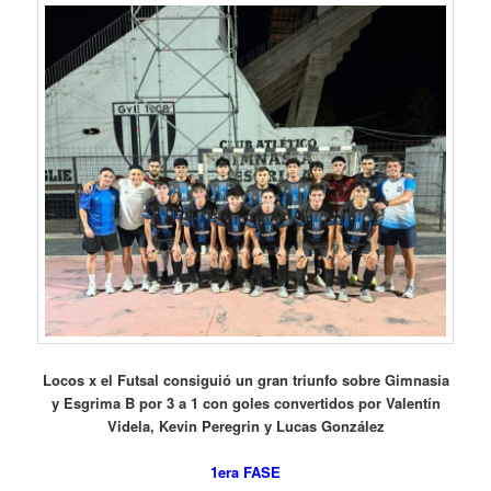
Locos x el Futsal consiguió un gran triunfo sobre Gimnasia
y Esgrima B por 3 a 1 con goles convertidos por Valentín
Videla, Kevin Peregrin y Lucas González
1era FASE