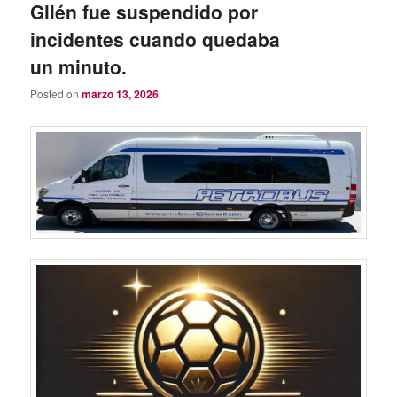
Gllén fue suspendido por
incidentes cuando quedaba
un minuto.
Posted on
marzo 13, 2026