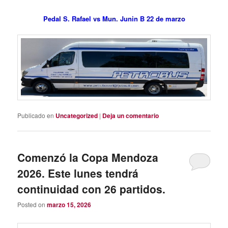
Pedal S. Rafael vs Mun. Junin B 22 de marzo
Publicado en
Uncategorized
|
Deja un comentario
Comenzó la Copa Mendoza
2026. Este lunes tendrá
continuidad con 26 partidos.
Posted on
marzo 15, 2026