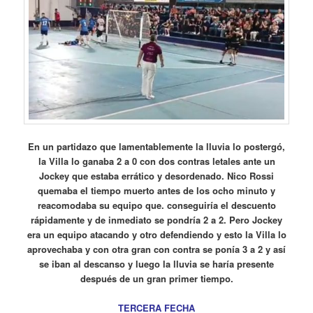
En un partidazo que lamentablemente la lluvia lo postergó,
la Villa lo ganaba 2 a 0 con dos contras letales ante un
Jockey que estaba errático y desordenado. Nico Rossi
quemaba el tiempo muerto antes de los ocho minuto y
reacomodaba su equipo que. conseguiría el descuento
rápidamente y de inmediato se pondría 2 a 2. Pero Jockey
era un equipo atacando y otro defendiendo y esto la Villa lo
aprovechaba y con otra gran con contra se ponía 3 a 2 y así
se iban al descanso y luego la lluvia se haría presente
después de un gran primer tiempo.
TERCERA FECHA