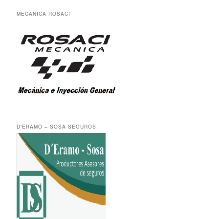
MECANICA ROSACI
D’ERAMO – SOSA SEGUROS