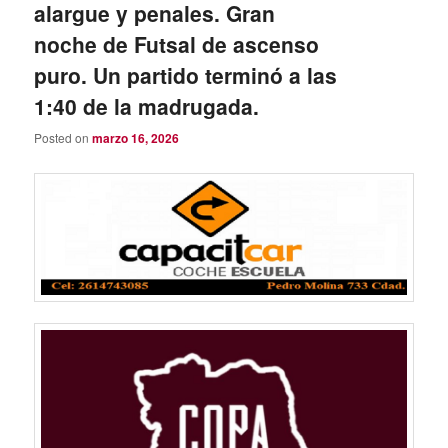
alargue y penales. Gran
noche de Futsal de ascenso
puro. Un partido terminó a las
1:40 de la madrugada.
Posted on
marzo 16, 2026