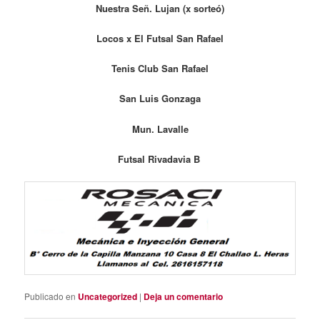
Nuestra Señ. Lujan (x sorteó)
Locos x El Futsal San Rafael
Tenis Club San Rafael
San Luis Gonzaga
Mun. Lavalle
Futsal Rivadavia B
Publicado en
Uncategorized
|
Deja un comentario