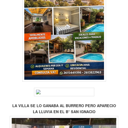
LA VILLA SE LO GANABA AL BURRERO PERO APARECIO
LA LLUVIA EN EL B° SAN IGNACIO