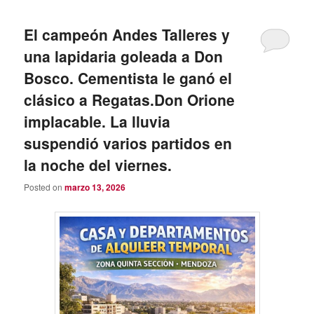
El campeón Andes Talleres y
una lapidaria goleada a Don
Bosco. Cementista le ganó el
clásico a Regatas.Don Orione
implacable. La lluvia
suspendió varios partidos en
la noche del viernes.
Posted on
marzo 13, 2026