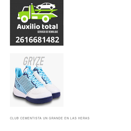
CLUB CEMENTISTA UN GRANDE EN LAS HERAS