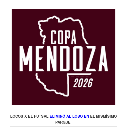
LOCOS X EL FUTSAL
ELIMINÓ AL LOBO EN
EL MISMÍSIMO
PARQUE