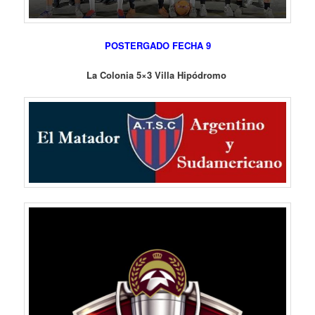
POSTERGADO FECHA 9
La Colonia 5×3 Villa Hipódromo