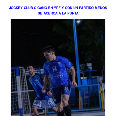
JOCKEY CLUB C GANO EN YPF Y CON UN PARTIDO MENOS
SE ACERCA A LA PUNTA