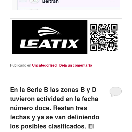
Publicado en
Uncategorized
|
Deja un comentario
En la Serie B las zonas B y D
tuvieron actividad en la fecha
número doce. Restan tres
fechas y ya se van definiendo
los posibles clasificados. El