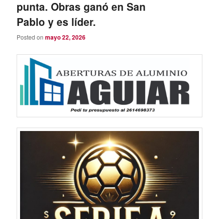
punta. Obras ganó en San
Pablo y es líder.
Posted on
mayo 22, 2026