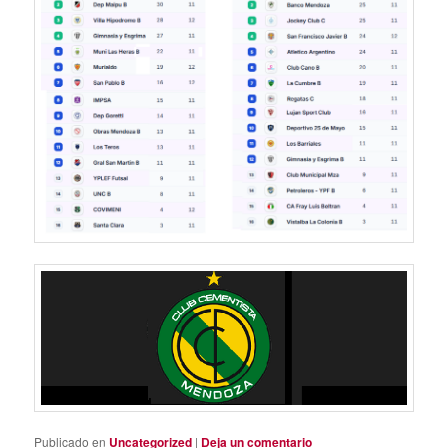
Publicado en
Uncategorized
|
Deja un comentario