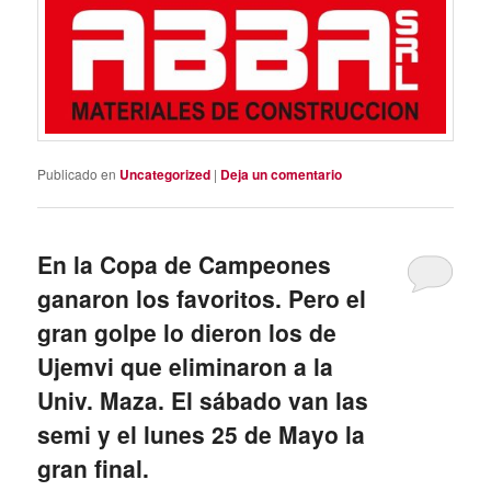
Publicado en
Uncategorized
|
Deja un comentario
En la Copa de Campeones
ganaron los favoritos. Pero el
gran golpe lo dieron los de
Ujemvi que eliminaron a la
Univ. Maza. El sábado van las
semi y el lunes 25 de Mayo la
gran final.