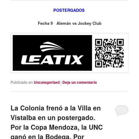
POSTERGADOS
Fecha 9 Alemán vs Jockey Club
Publicado en
Uncategorized
|
Deja un comentario
La Colonia frenó a la Villa en
Vistalba en un postergado.
Por la Copa Mendoza, la UNC
ganó en la Bodega. Por