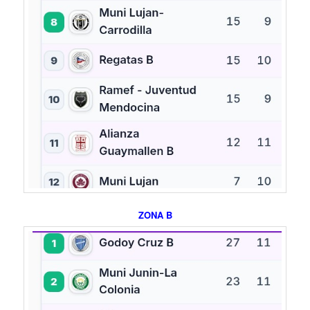
ZONA B