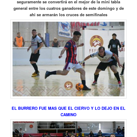
seguramente se convertirá en el mejor de la mini tabla
general entre los cuatros ganadores de este domingo y de
ahi se armarán los cruces de semifinales
EL BURRERO FUE MAS QUE EL CIERVO Y LO DEJO EN EL
CAMINO