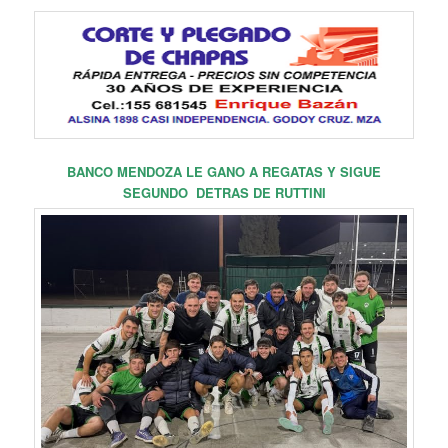
BANCO MENDOZA LE GANO A REGATAS Y SIGUE
SEGUNDO DETRAS DE RUTTINI