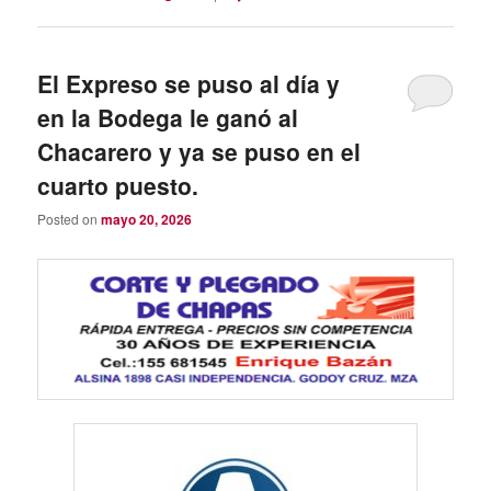
El Expreso se puso al día y
en la Bodega le ganó al
Chacarero y ya se puso en el
cuarto puesto.
Posted on
mayo 20, 2026