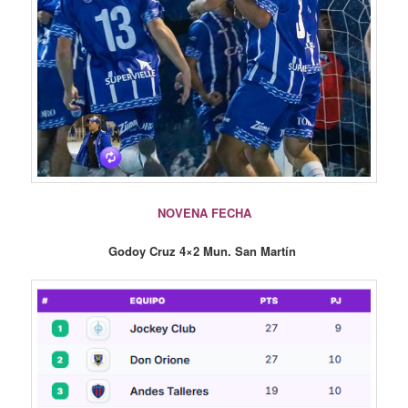
NOVENA FECHA
Godoy Cruz 4×2 Mun. San Martín