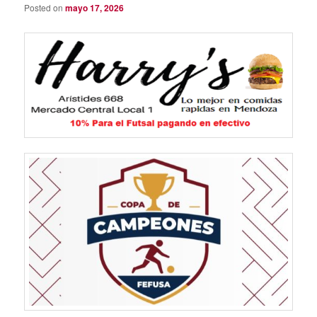
Posted on
mayo 17, 2026