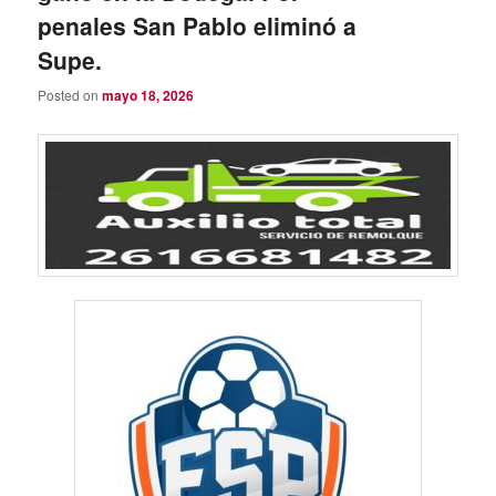
penales San Pablo eliminó a
Supe.
Posted on
mayo 18, 2026