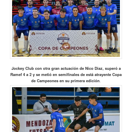
Jockey Club con otra gran actuación de Nico Diaz, superó a
Ramef 4 a 2 y se metió en semifinales de está atrayente Copa
de Campeones en su primera edición
.