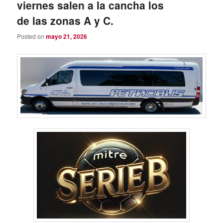
viernes salen a la cancha los
de las zonas A y C.
Posted on
mayo 21, 2026