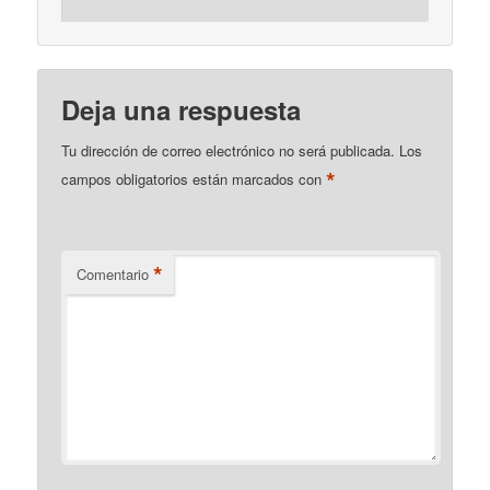
Deja una respuesta
Tu dirección de correo electrónico no será publicada.
Los
*
campos obligatorios están marcados con
*
Comentario