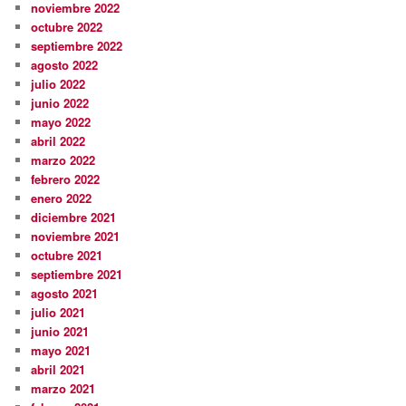
noviembre 2022
octubre 2022
septiembre 2022
agosto 2022
julio 2022
junio 2022
mayo 2022
abril 2022
marzo 2022
febrero 2022
enero 2022
diciembre 2021
noviembre 2021
octubre 2021
septiembre 2021
agosto 2021
julio 2021
junio 2021
mayo 2021
abril 2021
marzo 2021