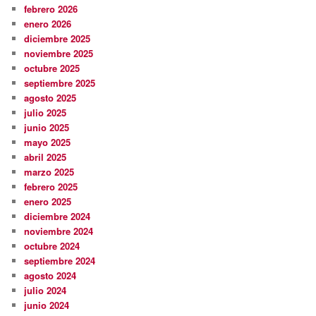
febrero 2026
enero 2026
diciembre 2025
noviembre 2025
octubre 2025
septiembre 2025
agosto 2025
julio 2025
junio 2025
mayo 2025
abril 2025
marzo 2025
febrero 2025
enero 2025
diciembre 2024
noviembre 2024
octubre 2024
septiembre 2024
agosto 2024
julio 2024
junio 2024