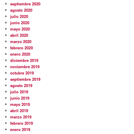
septiembre 2020
agosto 2020
julio 2020
junio 2020
mayo 2020
abril 2020
marzo 2020
febrero 2020
enero 2020
diciembre 2019
noviembre 2019
octubre 2019
septiembre 2019
agosto 2019
julio 2019
junio 2019
mayo 2019
abril 2019
marzo 2019
febrero 2019
enero 2019