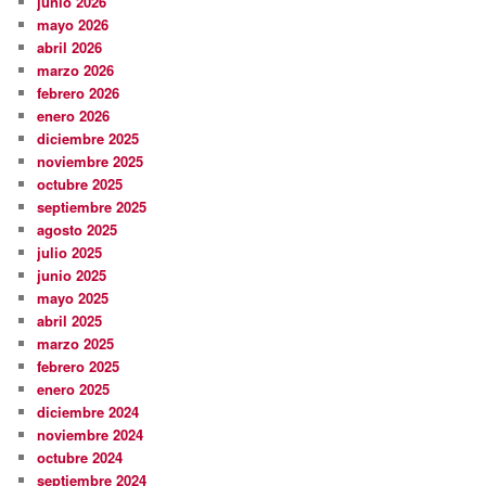
junio 2026
mayo 2026
abril 2026
marzo 2026
febrero 2026
enero 2026
diciembre 2025
noviembre 2025
octubre 2025
septiembre 2025
agosto 2025
julio 2025
junio 2025
mayo 2025
abril 2025
marzo 2025
febrero 2025
enero 2025
diciembre 2024
noviembre 2024
octubre 2024
septiembre 2024