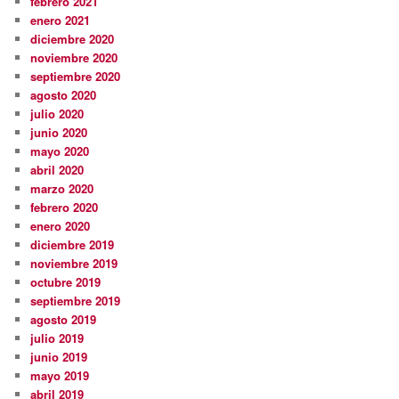
febrero 2021
enero 2021
diciembre 2020
noviembre 2020
septiembre 2020
agosto 2020
julio 2020
junio 2020
mayo 2020
abril 2020
marzo 2020
febrero 2020
enero 2020
diciembre 2019
noviembre 2019
octubre 2019
septiembre 2019
agosto 2019
julio 2019
junio 2019
mayo 2019
abril 2019