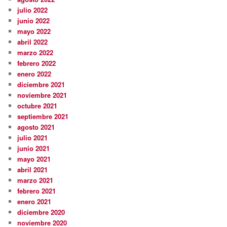
julio 2022
junio 2022
mayo 2022
abril 2022
marzo 2022
febrero 2022
enero 2022
diciembre 2021
noviembre 2021
octubre 2021
septiembre 2021
agosto 2021
julio 2021
junio 2021
mayo 2021
abril 2021
marzo 2021
febrero 2021
enero 2021
diciembre 2020
noviembre 2020