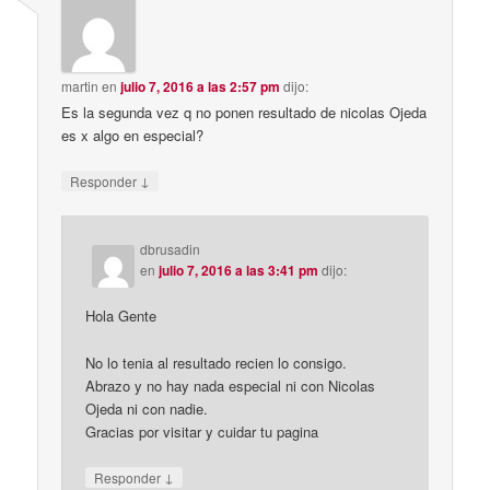
martin
en
julio 7, 2016 a las 2:57 pm
dijo:
Es la segunda vez q no ponen resultado de nicolas Ojeda
es x algo en especial?
↓
Responder
dbrusadin
en
julio 7, 2016 a las 3:41 pm
dijo:
Hola Gente
No lo tenia al resultado recien lo consigo.
Abrazo y no hay nada especial ni con Nicolas
Ojeda ni con nadie.
Gracias por visitar y cuidar tu pagina
↓
Responder