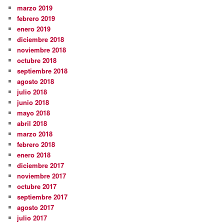
marzo 2019
febrero 2019
enero 2019
diciembre 2018
noviembre 2018
octubre 2018
septiembre 2018
agosto 2018
julio 2018
junio 2018
mayo 2018
abril 2018
marzo 2018
febrero 2018
enero 2018
diciembre 2017
noviembre 2017
octubre 2017
septiembre 2017
agosto 2017
julio 2017