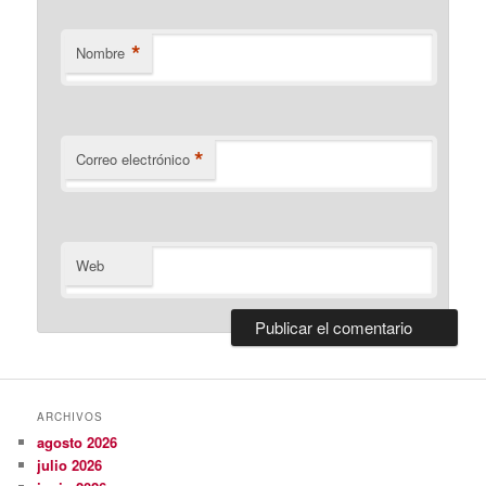
*
Nombre
*
Correo electrónico
Web
ARCHIVOS
agosto 2026
julio 2026