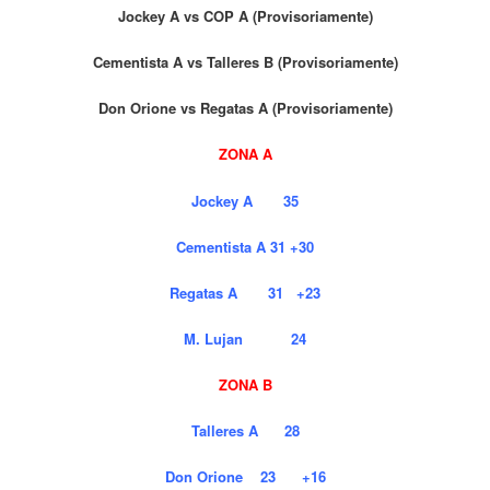
Jockey A vs COP A (Provisoriamente)
Cementista A vs Talleres B (Provisoriamente)
Don Orione vs Regatas A (Provisoriamente)
ZONA A
Jockey A 35
Cementista A 31 +30
Regatas A 31 +23
M. Lujan 24
ZONA B
Talleres A 28
Don Orione 23 +16