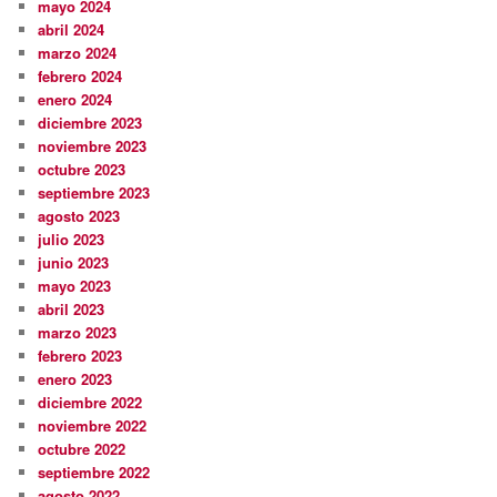
mayo 2024
abril 2024
marzo 2024
febrero 2024
enero 2024
diciembre 2023
noviembre 2023
octubre 2023
septiembre 2023
agosto 2023
julio 2023
junio 2023
mayo 2023
abril 2023
marzo 2023
febrero 2023
enero 2023
diciembre 2022
noviembre 2022
octubre 2022
septiembre 2022
agosto 2022