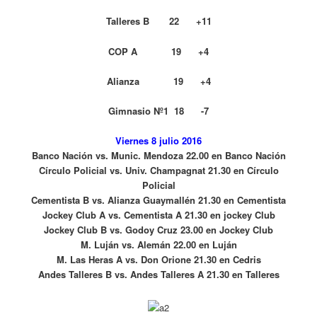
Talleres B 22 +11
COP A 19 +4
Alianza 19 +4
Gimnasio Nº1 18 -7
Viernes 8 julio 2016
Banco Nación vs. Munic. Mendoza 22.00 en Banco Nación
Círculo Policial vs. Univ. Champagnat 21.30 en Círculo
Policial
Cementista B vs. Alianza Guaymallén 21.30 en Cementista
Jockey Club A vs. Cementista A 21.30 en jockey Club
Jockey Club B vs. Godoy Cruz 23.00 en Jockey Club
M. Luján vs. Alemán 22.00 en Luján
M. Las Heras A vs. Don Orione 21.30 en Cedris
Andes Talleres B vs. Andes Talleres A 21.30 en Talleres