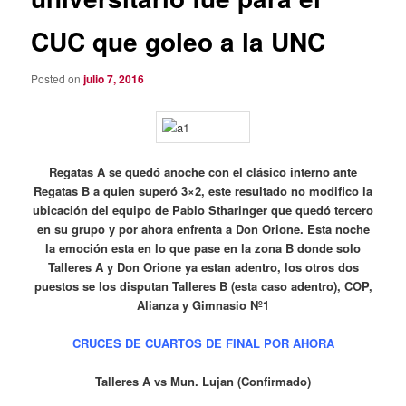
CUC que goleo a la UNC
Posted on
julio 7, 2016
Regatas A se quedó anoche con el clásico interno ante
Regatas B a quien superó 3×2, este resultado no modifico la
ubicación del equipo de Pablo Stharinger que quedó tercero
en su grupo y por ahora enfrenta a Don Orione. Esta noche
la emoción esta en lo que pase en la zona B donde solo
Talleres A y Don Orione ya estan adentro, los otros dos
puestos se los disputan Talleres B (esta caso adentro), COP,
Alianza y Gimnasio Nº1
CRUCES DE CUARTOS DE FINAL POR AHORA
Talleres A vs Mun. Lujan (Confirmado)