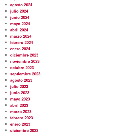
agosto 2024
julio 2024
junio 2024
mayo 2024
abril 2024
marzo 2024
febrero 2024
enero 2024
diciembre 2023
noviembre 2023
octubre 2023
septiembre 2023
agosto 2023
julio 2023
junio 2023
mayo 2023
abril 2023
marzo 2023
febrero 2023
enero 2023
diciembre 2022