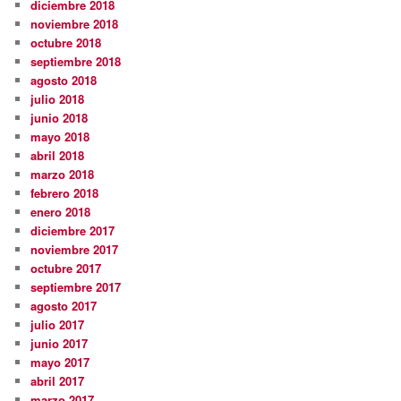
diciembre 2018
noviembre 2018
octubre 2018
septiembre 2018
agosto 2018
julio 2018
junio 2018
mayo 2018
abril 2018
marzo 2018
febrero 2018
enero 2018
diciembre 2017
noviembre 2017
octubre 2017
septiembre 2017
agosto 2017
julio 2017
junio 2017
mayo 2017
abril 2017
marzo 2017