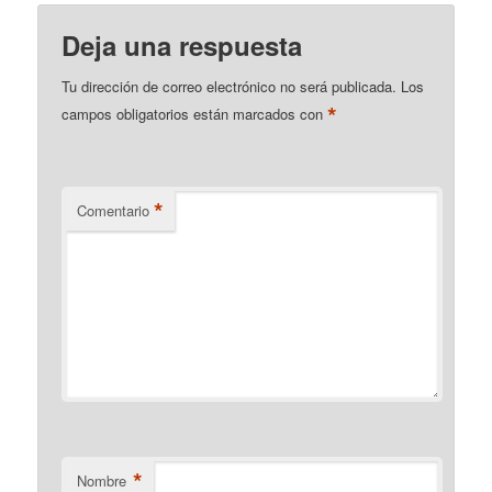
Deja una respuesta
Tu dirección de correo electrónico no será publicada.
Los
*
campos obligatorios están marcados con
*
Comentario
*
Nombre