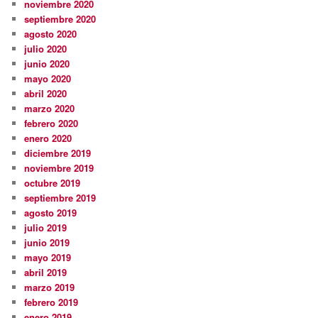
noviembre 2020
septiembre 2020
agosto 2020
julio 2020
junio 2020
mayo 2020
abril 2020
marzo 2020
febrero 2020
enero 2020
diciembre 2019
noviembre 2019
octubre 2019
septiembre 2019
agosto 2019
julio 2019
junio 2019
mayo 2019
abril 2019
marzo 2019
febrero 2019
enero 2019