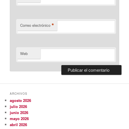
*
Correo electrónico
Web
ARCHIVOS
agosto 2026
julio 2026
junio 2026
mayo 2026
abril 2026