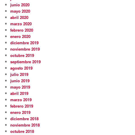
junio 2020
mayo 2020
abril 2020
marzo 2020
febrero 2020
enero 2020
diciembre 2019
noviembre 2019
octubre 2019
septiembre 2019
agosto 2019
julio 2019
junio 2019
mayo 2019
abril 2019
marzo 2019
febrero 2019
enero 2019
diciembre 2018
noviembre 2018
octubre 2018