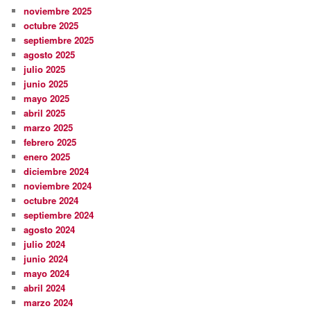
noviembre 2025
octubre 2025
septiembre 2025
agosto 2025
julio 2025
junio 2025
mayo 2025
abril 2025
marzo 2025
febrero 2025
enero 2025
diciembre 2024
noviembre 2024
octubre 2024
septiembre 2024
agosto 2024
julio 2024
junio 2024
mayo 2024
abril 2024
marzo 2024