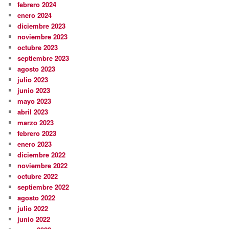
febrero 2024
enero 2024
diciembre 2023
noviembre 2023
octubre 2023
septiembre 2023
agosto 2023
julio 2023
junio 2023
mayo 2023
abril 2023
marzo 2023
febrero 2023
enero 2023
diciembre 2022
noviembre 2022
octubre 2022
septiembre 2022
agosto 2022
julio 2022
junio 2022