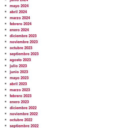
mayo 2024
abril 2024
marzo 2024
febrero 2024
enero 2024
diciembre 2023
noviembre 2023
octubre 2023
septiembre 2023
agosto 2023
julio 2023
junio 2023
mayo 2023
abril 2023
marzo 2023
febrero 2023
enero 2023
diciembre 2022
noviembre 2022
octubre 2022
septiembre 2022