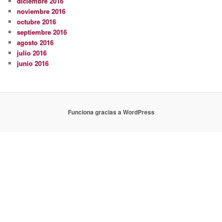
diciembre 2016
noviembre 2016
octubre 2016
septiembre 2016
agosto 2016
julio 2016
junio 2016
Funciona gracias a WordPress