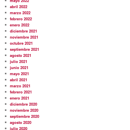
mayo 2022
abril 2022
marzo 2022
febrero 2022
enero 2022
diciembre 2021
noviembre 2021
octubre 2021
septiembre 2021
agosto 2021
julio 2021
junio 2021
mayo 2021
abril 2021
marzo 2021
febrero 2021
enero 2021
diciembre 2020
noviembre 2020
septiembre 2020
agosto 2020
julio 2020