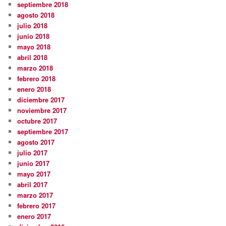
septiembre 2018
agosto 2018
julio 2018
junio 2018
mayo 2018
abril 2018
marzo 2018
febrero 2018
enero 2018
diciembre 2017
noviembre 2017
octubre 2017
septiembre 2017
agosto 2017
julio 2017
junio 2017
mayo 2017
abril 2017
marzo 2017
febrero 2017
enero 2017