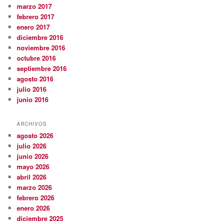
marzo 2017
febrero 2017
enero 2017
diciembre 2016
noviembre 2016
octubre 2016
septiembre 2016
agosto 2016
julio 2016
junio 2016
ARCHIVOS
agosto 2026
julio 2026
junio 2026
mayo 2026
abril 2026
marzo 2026
febrero 2026
enero 2026
diciembre 2025