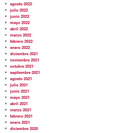
agosto 2022
julio 2022
junio 2022
mayo 2022
abril 2022
marzo 2022
febrero 2022
enero 2022
diciembre 2021
noviembre 2021
octubre 2021
septiembre 2021
agosto 2021
julio 2021
junio 2021
mayo 2021
abril 2021
marzo 2021
febrero 2021
enero 2021
diciembre 2020