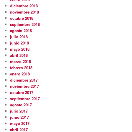
diciembre 2018
noviembre 2018
octubre 2018
septiembre 2018
agosto 2018
julio 2018
junio 2018
mayo 2018
abril 2018
marzo 2018
febrero 2018
enero 2018
diciembre 2017
noviembre 2017
octubre 2017
septiembre 2017
agosto 2017
julio 2017
junio 2017
mayo 2017
abril 2017