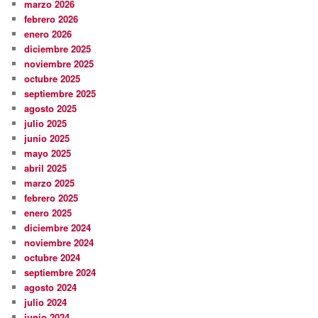
marzo 2026
febrero 2026
enero 2026
diciembre 2025
noviembre 2025
octubre 2025
septiembre 2025
agosto 2025
julio 2025
junio 2025
mayo 2025
abril 2025
marzo 2025
febrero 2025
enero 2025
diciembre 2024
noviembre 2024
octubre 2024
septiembre 2024
agosto 2024
julio 2024
junio 2024