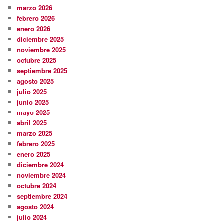
marzo 2026
febrero 2026
enero 2026
diciembre 2025
noviembre 2025
octubre 2025
septiembre 2025
agosto 2025
julio 2025
junio 2025
mayo 2025
abril 2025
marzo 2025
febrero 2025
enero 2025
diciembre 2024
noviembre 2024
octubre 2024
septiembre 2024
agosto 2024
julio 2024