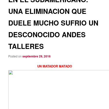
UNA ELIMINACION QUE
DUELE MUCHO SUFRIO UN
DESCONOCIDO ANDES
TALLERES
Posted on
septiembre 29, 2016
UN MATADOR MATADO