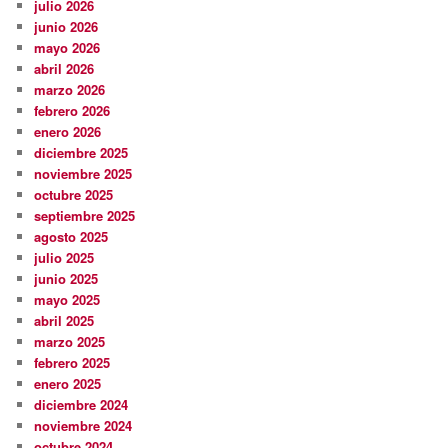
julio 2026
junio 2026
mayo 2026
abril 2026
marzo 2026
febrero 2026
enero 2026
diciembre 2025
noviembre 2025
octubre 2025
septiembre 2025
agosto 2025
julio 2025
junio 2025
mayo 2025
abril 2025
marzo 2025
febrero 2025
enero 2025
diciembre 2024
noviembre 2024
octubre 2024