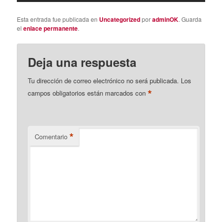
Esta entrada fue publicada en
Uncategorized
por
adminOK
. Guarda
el
enlace permanente
.
Deja una respuesta
Tu dirección de correo electrónico no será publicada.
Los
*
campos obligatorios están marcados con
*
Comentario