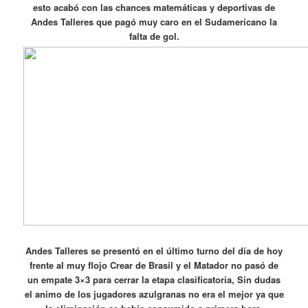
esto acabó con las chances matemáticas y deportivas de
Andes Talleres que pagó muy caro en el Sudamericano la
falta de gol.
Andes Talleres se presentó en el último turno del día de hoy
frente al muy flojo Crear de Brasil y el Matador no pasó de
un empate 3×3 para cerrar la etapa clasificatoria, Sin dudas
el animo de los jugadores azulgranas no era el mejor ya que