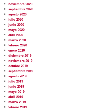
noviembre 2020
septiembre 2020
agosto 2020
julio 2020
junio 2020
mayo 2020
abril 2020
marzo 2020
febrero 2020
enero 2020
diciembre 2019
noviembre 2019
octubre 2019
septiembre 2019
agosto 2019
julio 2019
junio 2019
mayo 2019
abril 2019
marzo 2019
febrero 2019