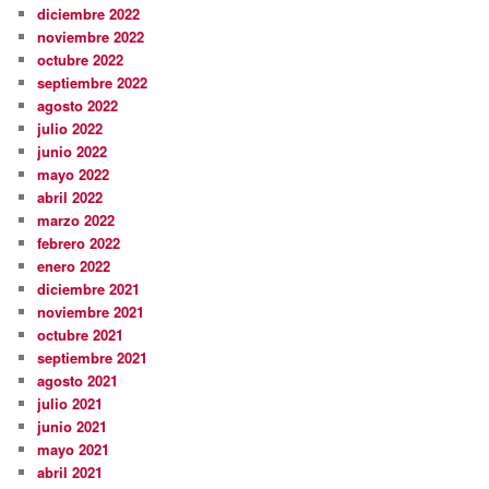
diciembre 2022
noviembre 2022
octubre 2022
septiembre 2022
agosto 2022
julio 2022
junio 2022
mayo 2022
abril 2022
marzo 2022
febrero 2022
enero 2022
diciembre 2021
noviembre 2021
octubre 2021
septiembre 2021
agosto 2021
julio 2021
junio 2021
mayo 2021
abril 2021