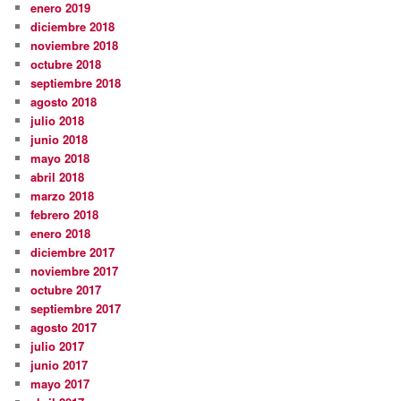
enero 2019
diciembre 2018
noviembre 2018
octubre 2018
septiembre 2018
agosto 2018
julio 2018
junio 2018
mayo 2018
abril 2018
marzo 2018
febrero 2018
enero 2018
diciembre 2017
noviembre 2017
octubre 2017
septiembre 2017
agosto 2017
julio 2017
junio 2017
mayo 2017