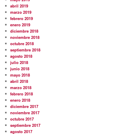
abril 2019
marzo 2019
febrero 2019
enero 2019
diciembre 2018
noviembre 2018
octubre 2018
septiembre 2018
agosto 2018
julio 2018
junio 2018
mayo 2018
abril 2018
marzo 2018
febrero 2018
enero 2018
diciembre 2017
noviembre 2017
octubre 2017
septiembre 2017
agosto 2017