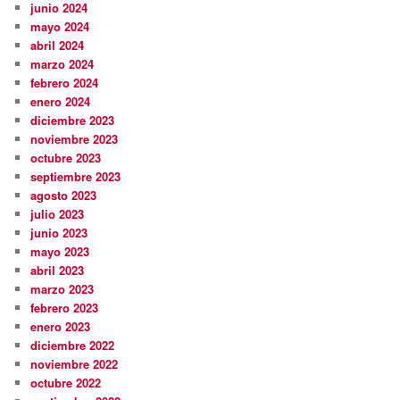
junio 2024
mayo 2024
abril 2024
marzo 2024
febrero 2024
enero 2024
diciembre 2023
noviembre 2023
octubre 2023
septiembre 2023
agosto 2023
julio 2023
junio 2023
mayo 2023
abril 2023
marzo 2023
febrero 2023
enero 2023
diciembre 2022
noviembre 2022
octubre 2022