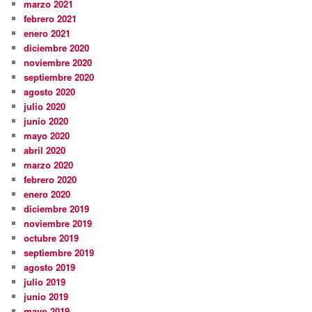
marzo 2021
febrero 2021
enero 2021
diciembre 2020
noviembre 2020
septiembre 2020
agosto 2020
julio 2020
junio 2020
mayo 2020
abril 2020
marzo 2020
febrero 2020
enero 2020
diciembre 2019
noviembre 2019
octubre 2019
septiembre 2019
agosto 2019
julio 2019
junio 2019
mayo 2019