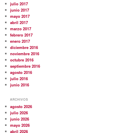
julio 2017
junio 2017
mayo 2017
abril 2017
marzo 2017
febrero 2017
enero 2017
diciembre 2016
noviembre 2016
octubre 2016
septiembre 2016
agosto 2016
julio 2016
junio 2016
ARCHIVOS
agosto 2026
julio 2026
junio 2026
mayo 2026
abril 2026