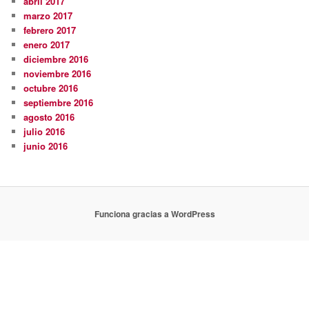
abril 2017
marzo 2017
febrero 2017
enero 2017
diciembre 2016
noviembre 2016
octubre 2016
septiembre 2016
agosto 2016
julio 2016
junio 2016
Funciona gracias a WordPress