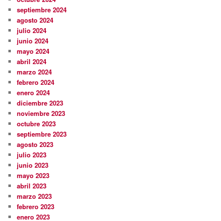
septiembre 2024
agosto 2024
julio 2024
junio 2024
mayo 2024
abril 2024
marzo 2024
febrero 2024
enero 2024
diciembre 2023
noviembre 2023
octubre 2023
septiembre 2023
agosto 2023
julio 2023
junio 2023
mayo 2023
abril 2023
marzo 2023
febrero 2023
enero 2023