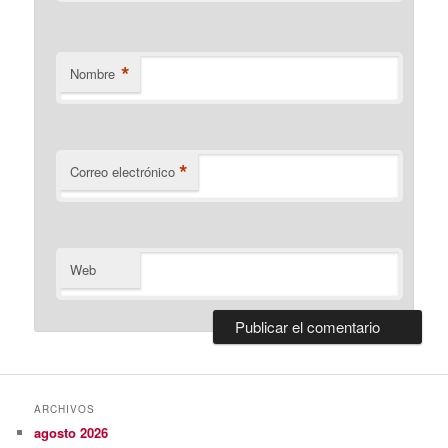
*
Nombre
*
Correo electrónico
Web
ARCHIVOS
agosto 2026