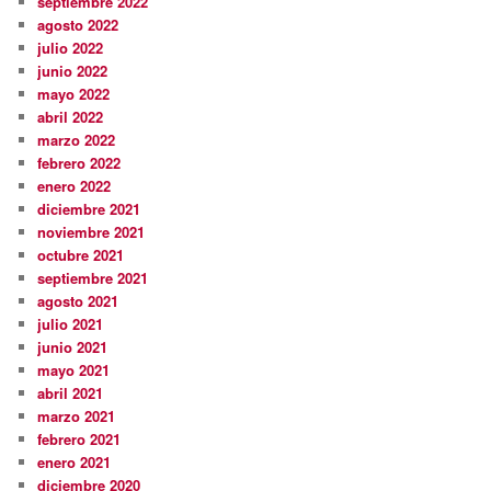
septiembre 2022
agosto 2022
julio 2022
junio 2022
mayo 2022
abril 2022
marzo 2022
febrero 2022
enero 2022
diciembre 2021
noviembre 2021
octubre 2021
septiembre 2021
agosto 2021
julio 2021
junio 2021
mayo 2021
abril 2021
marzo 2021
febrero 2021
enero 2021
diciembre 2020