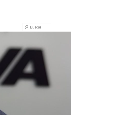
Buscar