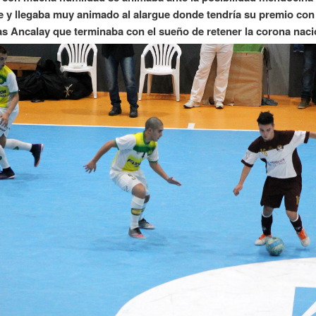
e y llegaba muy animado al alargue donde tendría su premio con 
s Ancalay que terminaba con el sueño de retener la corona naci