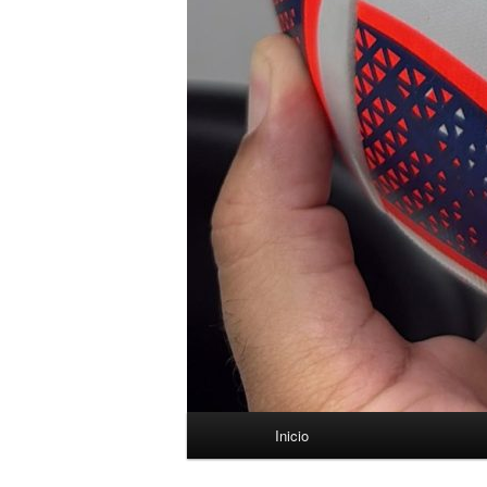
Menú
Inicio
principal