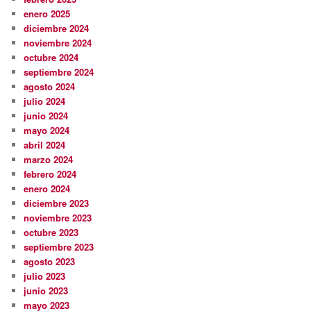
enero 2025
diciembre 2024
noviembre 2024
octubre 2024
septiembre 2024
agosto 2024
julio 2024
junio 2024
mayo 2024
abril 2024
marzo 2024
febrero 2024
enero 2024
diciembre 2023
noviembre 2023
octubre 2023
septiembre 2023
agosto 2023
julio 2023
junio 2023
mayo 2023