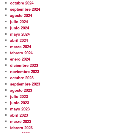
octubre 2024
septiembre 2024
agosto 2024
julio 2024
junio 2024
mayo 2024
abril 2024
marzo 2024
febrero 2024
enero 2024
diciembre 2023
noviembre 2023
octubre 2023
septiembre 2023
agosto 2023
julio 2023
junio 2023
mayo 2023
abril 2023
marzo 2023
febrero 2023