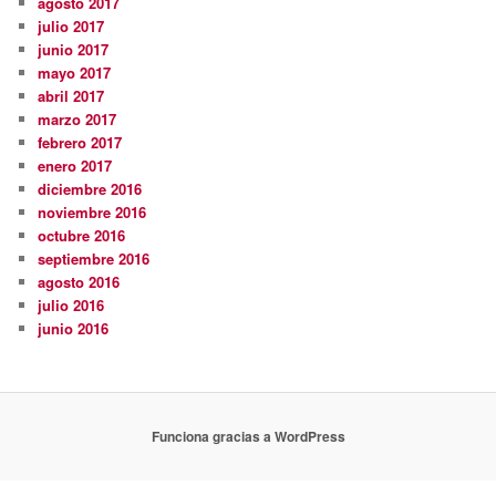
agosto 2017
julio 2017
junio 2017
mayo 2017
abril 2017
marzo 2017
febrero 2017
enero 2017
diciembre 2016
noviembre 2016
octubre 2016
septiembre 2016
agosto 2016
julio 2016
junio 2016
Funciona gracias a WordPress