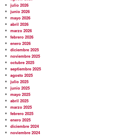
julio 2026
junio 2026
mayo 2026
abril 2026
marzo 2026
febrero 2026
enero 2026
diciembre 2025
noviembre 2025
octubre 2025
septiembre 2025
agosto 2025
julio 2025
junio 2025
mayo 2025
abril 2025
marzo 2025
febrero 2025
enero 2025
diciembre 2024
noviembre 2024