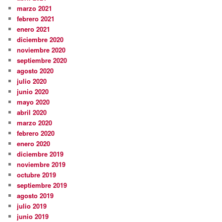
marzo 2021
febrero 2021
enero 2021
diciembre 2020
noviembre 2020
septiembre 2020
agosto 2020
julio 2020
junio 2020
mayo 2020
abril 2020
marzo 2020
febrero 2020
enero 2020
diciembre 2019
noviembre 2019
octubre 2019
septiembre 2019
agosto 2019
julio 2019
junio 2019