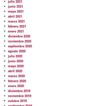
julio 2021
junio 2021
mayo 2021
abril 2021
marzo 2021
febrero 2021
enero 2021
diciembre 2020
noviembre 2020
septiembre 2020
agosto 2020
julio 2020
junio 2020
mayo 2020
abril 2020
marzo 2020
febrero 2020
enero 2020
diciembre 2019
noviembre 2019
octubre 2019
septiembre 2019