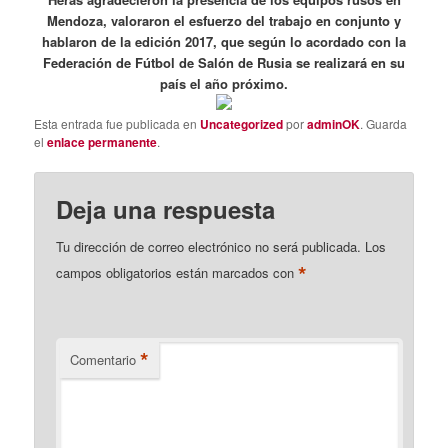
Mendoza, valoraron el esfuerzo del trabajo en conjunto y
hablaron de la edición 2017, que según lo acordado con la
Federación de Fútbol de Salón de Rusia se realizará en su
país el año próximo.
Esta entrada fue publicada en
Uncategorized
por
adminOK
. Guarda
el
enlace permanente
.
Deja una respuesta
Tu dirección de correo electrónico no será publicada.
Los
*
campos obligatorios están marcados con
*
Comentario