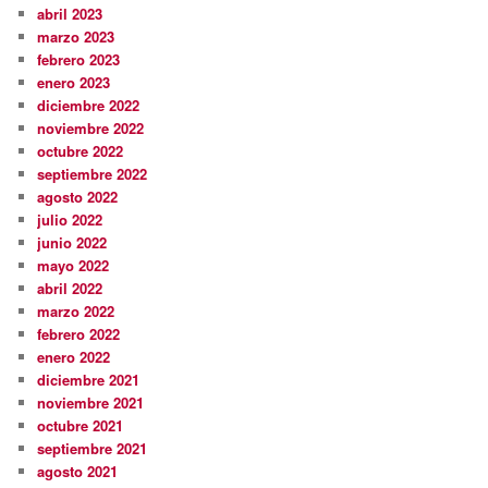
abril 2023
marzo 2023
febrero 2023
enero 2023
diciembre 2022
noviembre 2022
octubre 2022
septiembre 2022
agosto 2022
julio 2022
junio 2022
mayo 2022
abril 2022
marzo 2022
febrero 2022
enero 2022
diciembre 2021
noviembre 2021
octubre 2021
septiembre 2021
agosto 2021