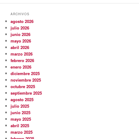
ARCHIVOS
agosto 2026
julio 2026
junio 2026
mayo 2026
abril 2026
marzo 2026
febrero 2026
enero 2026
diciembre 2025
noviembre 2025
octubre 2025
septiembre 2025
agosto 2025
julio 2025
junio 2025
mayo 2025
abril 2025
marzo 2025
febrero 2025