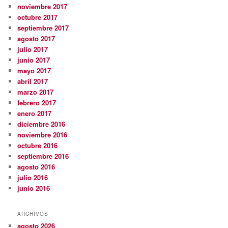
noviembre 2017
octubre 2017
septiembre 2017
agosto 2017
julio 2017
junio 2017
mayo 2017
abril 2017
marzo 2017
febrero 2017
enero 2017
diciembre 2016
noviembre 2016
octubre 2016
septiembre 2016
agosto 2016
julio 2016
junio 2016
ARCHIVOS
agosto 2026