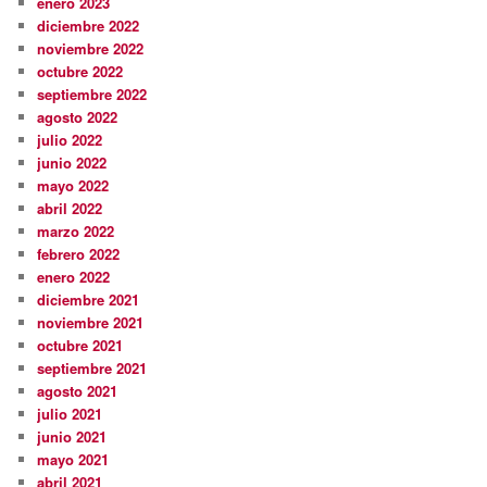
enero 2023
diciembre 2022
noviembre 2022
octubre 2022
septiembre 2022
agosto 2022
julio 2022
junio 2022
mayo 2022
abril 2022
marzo 2022
febrero 2022
enero 2022
diciembre 2021
noviembre 2021
octubre 2021
septiembre 2021
agosto 2021
julio 2021
junio 2021
mayo 2021
abril 2021