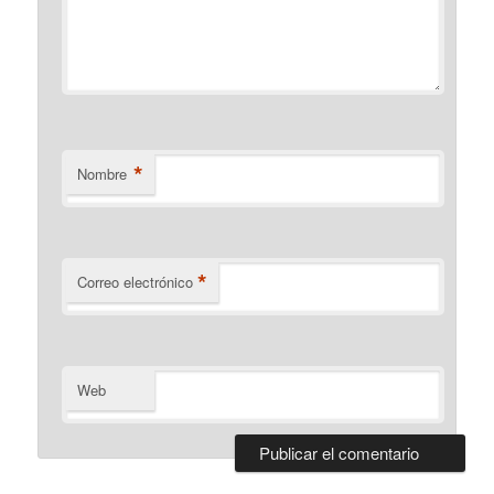
*
Nombre
*
Correo electrónico
Web