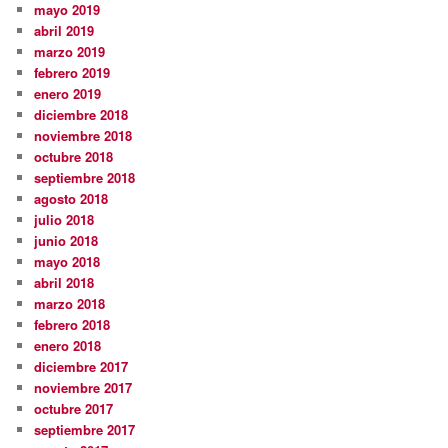
mayo 2019
abril 2019
marzo 2019
febrero 2019
enero 2019
diciembre 2018
noviembre 2018
octubre 2018
septiembre 2018
agosto 2018
julio 2018
junio 2018
mayo 2018
abril 2018
marzo 2018
febrero 2018
enero 2018
diciembre 2017
noviembre 2017
octubre 2017
septiembre 2017