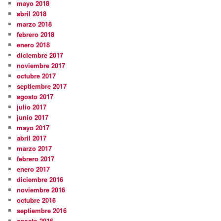
mayo 2018
abril 2018
marzo 2018
febrero 2018
enero 2018
diciembre 2017
noviembre 2017
octubre 2017
septiembre 2017
agosto 2017
julio 2017
junio 2017
mayo 2017
abril 2017
marzo 2017
febrero 2017
enero 2017
diciembre 2016
noviembre 2016
octubre 2016
septiembre 2016
agosto 2016