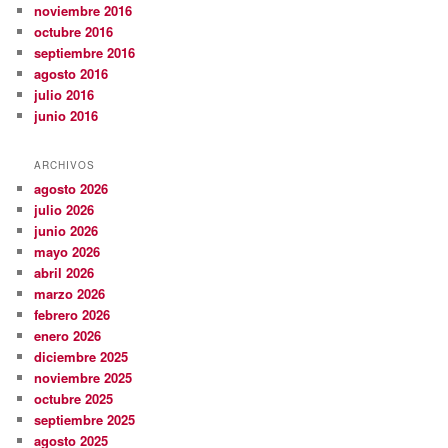
noviembre 2016
octubre 2016
septiembre 2016
agosto 2016
julio 2016
junio 2016
ARCHIVOS
agosto 2026
julio 2026
junio 2026
mayo 2026
abril 2026
marzo 2026
febrero 2026
enero 2026
diciembre 2025
noviembre 2025
octubre 2025
septiembre 2025
agosto 2025