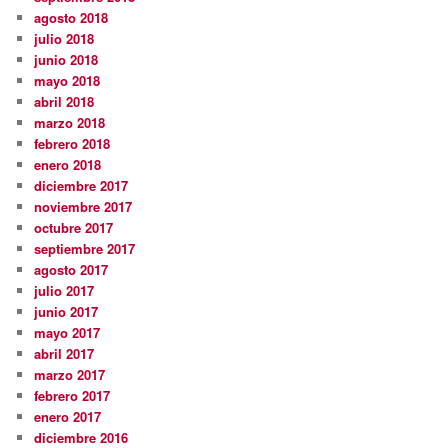
agosto 2018
julio 2018
junio 2018
mayo 2018
abril 2018
marzo 2018
febrero 2018
enero 2018
diciembre 2017
noviembre 2017
octubre 2017
septiembre 2017
agosto 2017
julio 2017
junio 2017
mayo 2017
abril 2017
marzo 2017
febrero 2017
enero 2017
diciembre 2016