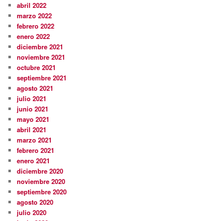
abril 2022
marzo 2022
febrero 2022
enero 2022
diciembre 2021
noviembre 2021
octubre 2021
septiembre 2021
agosto 2021
julio 2021
junio 2021
mayo 2021
abril 2021
marzo 2021
febrero 2021
enero 2021
diciembre 2020
noviembre 2020
septiembre 2020
agosto 2020
julio 2020