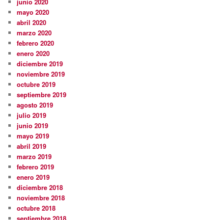
junio 2020
mayo 2020
abril 2020
marzo 2020
febrero 2020
enero 2020
diciembre 2019
noviembre 2019
octubre 2019
septiembre 2019
agosto 2019
julio 2019
junio 2019
mayo 2019
abril 2019
marzo 2019
febrero 2019
enero 2019
diciembre 2018
noviembre 2018
octubre 2018
septiembre 2018