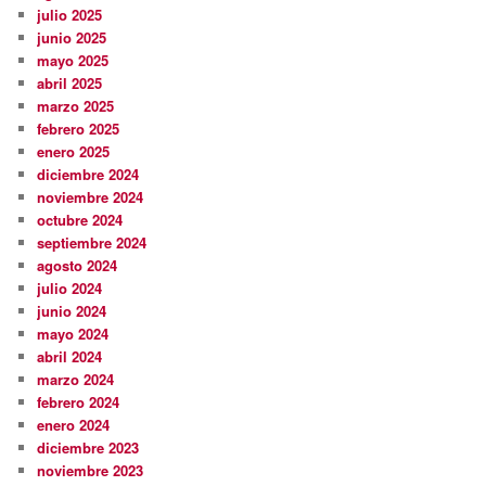
julio 2025
junio 2025
mayo 2025
abril 2025
marzo 2025
febrero 2025
enero 2025
diciembre 2024
noviembre 2024
octubre 2024
septiembre 2024
agosto 2024
julio 2024
junio 2024
mayo 2024
abril 2024
marzo 2024
febrero 2024
enero 2024
diciembre 2023
noviembre 2023