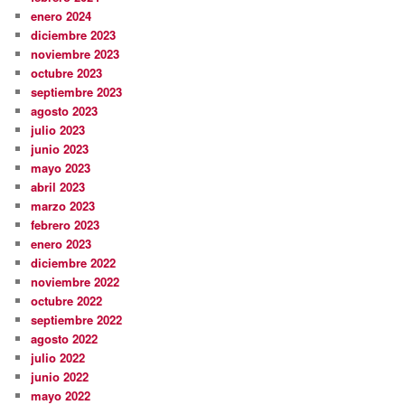
enero 2024
diciembre 2023
noviembre 2023
octubre 2023
septiembre 2023
agosto 2023
julio 2023
junio 2023
mayo 2023
abril 2023
marzo 2023
febrero 2023
enero 2023
diciembre 2022
noviembre 2022
octubre 2022
septiembre 2022
agosto 2022
julio 2022
junio 2022
mayo 2022