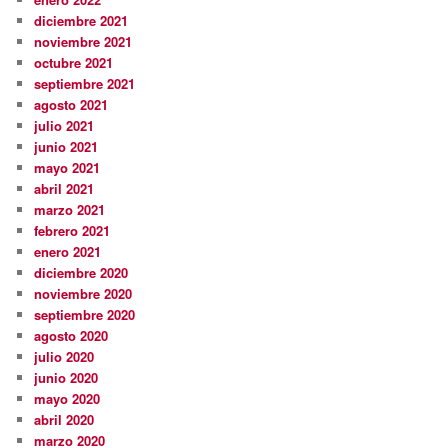
diciembre 2021
noviembre 2021
octubre 2021
septiembre 2021
agosto 2021
julio 2021
junio 2021
mayo 2021
abril 2021
marzo 2021
febrero 2021
enero 2021
diciembre 2020
noviembre 2020
septiembre 2020
agosto 2020
julio 2020
junio 2020
mayo 2020
abril 2020
marzo 2020