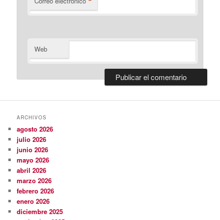
*
Correo electrónico
Web
ARCHIVOS
agosto 2026
julio 2026
junio 2026
mayo 2026
abril 2026
marzo 2026
febrero 2026
enero 2026
diciembre 2025