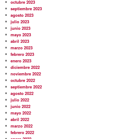
octubre 2023
septiembre 2023
agosto 2023
julio 2023
junio 2023
mayo 2023
abril 2023
marzo 2023
febrero 2023
enero 2023
diciembre 2022
noviembre 2022
octubre 2022
septiembre 2022
agosto 2022
julio 2022
junio 2022
mayo 2022
abril 2022
marzo 2022
febrero 2022
enero 2022