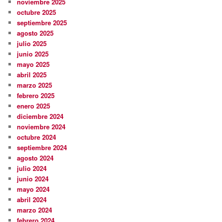
noviembre 2025
octubre 2025
septiembre 2025
agosto 2025
julio 2025
junio 2025
mayo 2025
abril 2025
marzo 2025
febrero 2025
enero 2025
diciembre 2024
noviembre 2024
octubre 2024
septiembre 2024
agosto 2024
julio 2024
junio 2024
mayo 2024
abril 2024
marzo 2024
febrero 2024