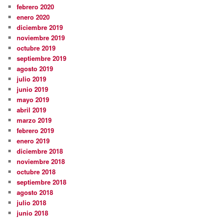
febrero 2020
enero 2020
diciembre 2019
noviembre 2019
octubre 2019
septiembre 2019
agosto 2019
julio 2019
junio 2019
mayo 2019
abril 2019
marzo 2019
febrero 2019
enero 2019
diciembre 2018
noviembre 2018
octubre 2018
septiembre 2018
agosto 2018
julio 2018
junio 2018