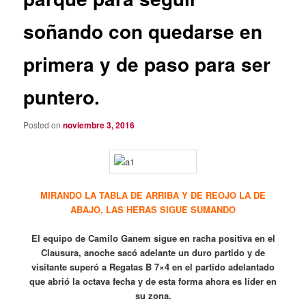
soñando con quedarse en
primera y de paso para ser
puntero.
Posted on
noviembre 3, 2016
MIRANDO LA TABLA DE ARRIBA Y DE REOJO LA DE
ABAJO, LAS HERAS SIGUE SUMANDO
El equipo de Camilo Ganem sigue en racha positiva en el
Clausura, anoche sacó adelante un duro partido y de
visitante superó a Regatas B 7×4 en el partido adelantado
que abrió la octava fecha y de esta forma ahora es líder en
su zona.