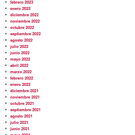
febrero 2023
enero 2023
diciembre 2022
noviembre 2022
octubre 2022
septiembre 2022
agosto 2022
julio 2022
junio 2022
mayo 2022
abril 2022
marzo 2022
febrero 2022
enero 2022
diciembre 2021
noviembre 2021
octubre 2021
septiembre 2021
agosto 2021
julio 2021
junio 2021
mayo 2021