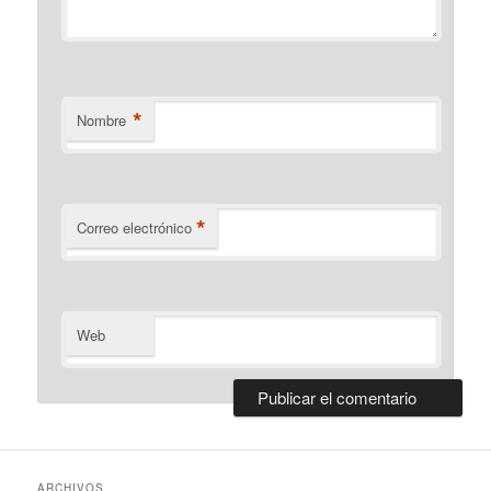
*
Nombre
*
Correo electrónico
Web
ARCHIVOS