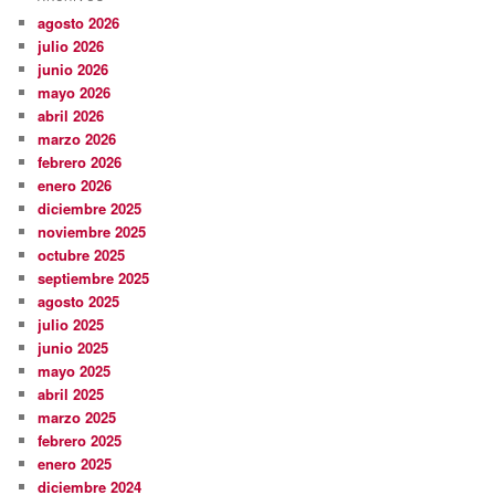
agosto 2026
julio 2026
junio 2026
mayo 2026
abril 2026
marzo 2026
febrero 2026
enero 2026
diciembre 2025
noviembre 2025
octubre 2025
septiembre 2025
agosto 2025
julio 2025
junio 2025
mayo 2025
abril 2025
marzo 2025
febrero 2025
enero 2025
diciembre 2024