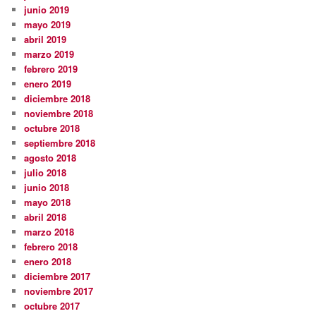
junio 2019
mayo 2019
abril 2019
marzo 2019
febrero 2019
enero 2019
diciembre 2018
noviembre 2018
octubre 2018
septiembre 2018
agosto 2018
julio 2018
junio 2018
mayo 2018
abril 2018
marzo 2018
febrero 2018
enero 2018
diciembre 2017
noviembre 2017
octubre 2017