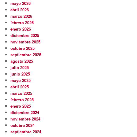
mayo 2026
abril 2026
marzo 2026
febrero 2026
enero 2026
diciembre 2025
noviembre 2025
octubre 2025
septiembre 2025
agosto 2025
julio 2025
junio 2025
mayo 2025
abril 2025
marzo 2025
febrero 2025
enero 2025
diciembre 2024
noviembre 2024
octubre 2024
septiembre 2024