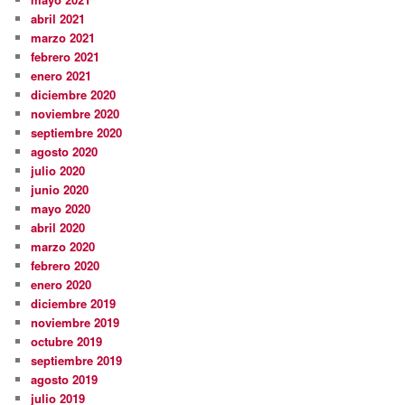
abril 2021
marzo 2021
febrero 2021
enero 2021
diciembre 2020
noviembre 2020
septiembre 2020
agosto 2020
julio 2020
junio 2020
mayo 2020
abril 2020
marzo 2020
febrero 2020
enero 2020
diciembre 2019
noviembre 2019
octubre 2019
septiembre 2019
agosto 2019
julio 2019