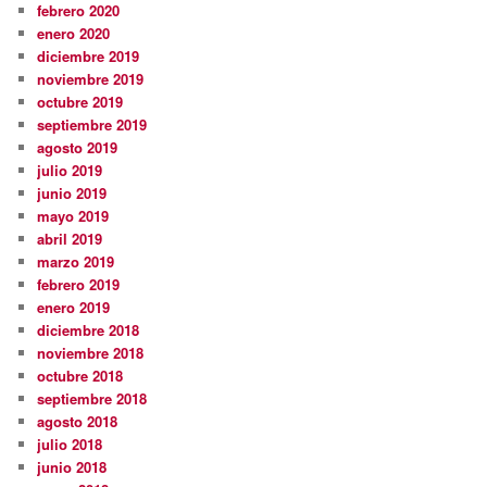
febrero 2020
enero 2020
diciembre 2019
noviembre 2019
octubre 2019
septiembre 2019
agosto 2019
julio 2019
junio 2019
mayo 2019
abril 2019
marzo 2019
febrero 2019
enero 2019
diciembre 2018
noviembre 2018
octubre 2018
septiembre 2018
agosto 2018
julio 2018
junio 2018