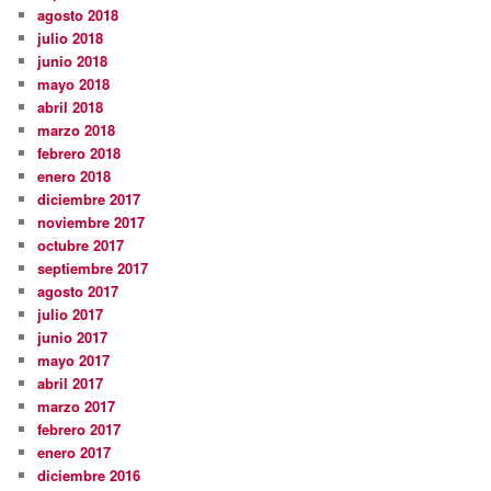
agosto 2018
julio 2018
junio 2018
mayo 2018
abril 2018
marzo 2018
febrero 2018
enero 2018
diciembre 2017
noviembre 2017
octubre 2017
septiembre 2017
agosto 2017
julio 2017
junio 2017
mayo 2017
abril 2017
marzo 2017
febrero 2017
enero 2017
diciembre 2016