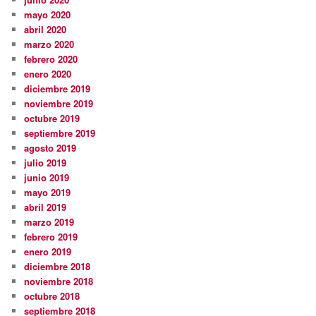
mayo 2020
abril 2020
marzo 2020
febrero 2020
enero 2020
diciembre 2019
noviembre 2019
octubre 2019
septiembre 2019
agosto 2019
julio 2019
junio 2019
mayo 2019
abril 2019
marzo 2019
febrero 2019
enero 2019
diciembre 2018
noviembre 2018
octubre 2018
septiembre 2018