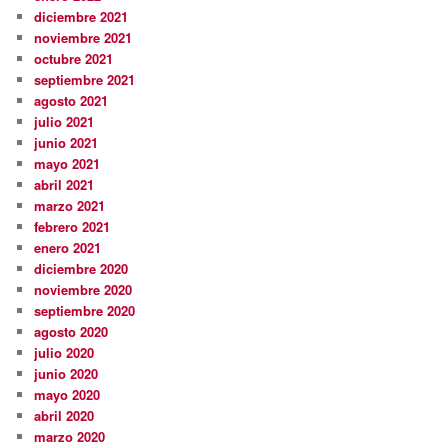
diciembre 2021
noviembre 2021
octubre 2021
septiembre 2021
agosto 2021
julio 2021
junio 2021
mayo 2021
abril 2021
marzo 2021
febrero 2021
enero 2021
diciembre 2020
noviembre 2020
septiembre 2020
agosto 2020
julio 2020
junio 2020
mayo 2020
abril 2020
marzo 2020