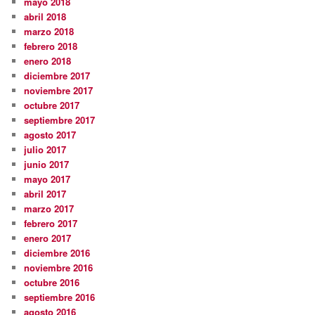
mayo 2018
abril 2018
marzo 2018
febrero 2018
enero 2018
diciembre 2017
noviembre 2017
octubre 2017
septiembre 2017
agosto 2017
julio 2017
junio 2017
mayo 2017
abril 2017
marzo 2017
febrero 2017
enero 2017
diciembre 2016
noviembre 2016
octubre 2016
septiembre 2016
agosto 2016