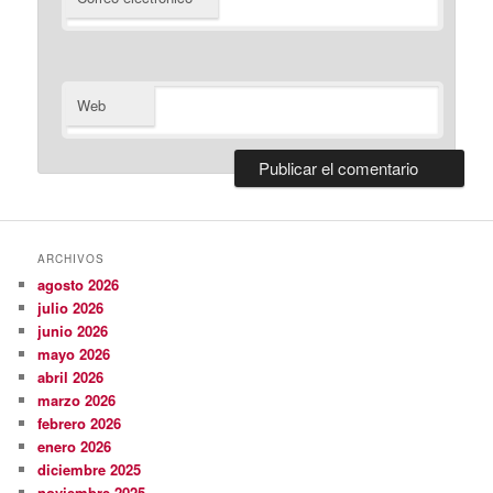
Web
ARCHIVOS
agosto 2026
julio 2026
junio 2026
mayo 2026
abril 2026
marzo 2026
febrero 2026
enero 2026
diciembre 2025
noviembre 2025