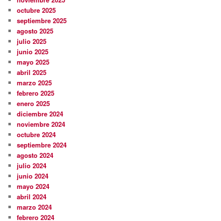
octubre 2025
septiembre 2025
agosto 2025
julio 2025
junio 2025
mayo 2025
abril 2025
marzo 2025
febrero 2025
enero 2025
diciembre 2024
noviembre 2024
octubre 2024
septiembre 2024
agosto 2024
julio 2024
junio 2024
mayo 2024
abril 2024
marzo 2024
febrero 2024