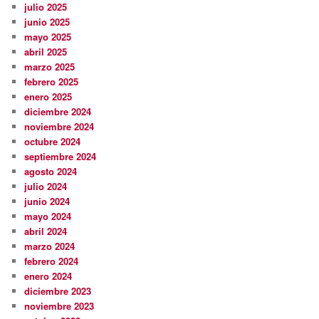
julio 2025
junio 2025
mayo 2025
abril 2025
marzo 2025
febrero 2025
enero 2025
diciembre 2024
noviembre 2024
octubre 2024
septiembre 2024
agosto 2024
julio 2024
junio 2024
mayo 2024
abril 2024
marzo 2024
febrero 2024
enero 2024
diciembre 2023
noviembre 2023