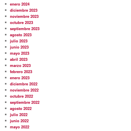
enero 2024
diciembre 2023
noviembre 2023
octubre 2023
septiembre 2023
agosto 2023
julio 2023
junio 2023
mayo 2023
abril 2023
marzo 2023
febrero 2023
enero 2023
diciembre 2022
noviembre 2022
octubre 2022
septiembre 2022
agosto 2022
julio 2022
junio 2022
mayo 2022