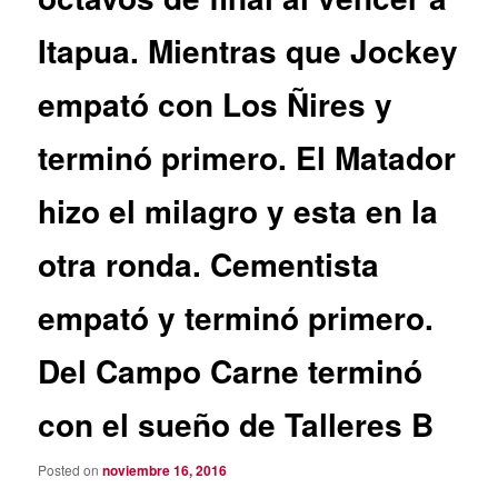
Itapua. Mientras que Jockey
empató con Los Ñires y
terminó primero. El Matador
hizo el milagro y esta en la
otra ronda. Cementista
empató y terminó primero.
Del Campo Carne terminó
con el sueño de Talleres B
Posted on
noviembre 16, 2016