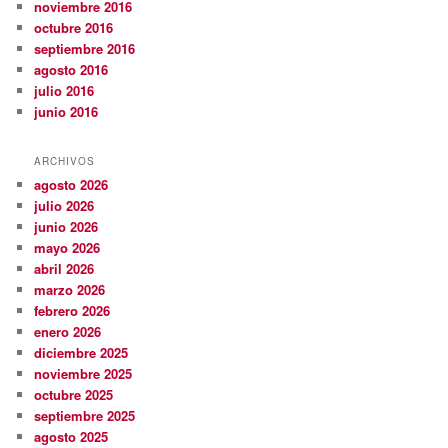
noviembre 2016
octubre 2016
septiembre 2016
agosto 2016
julio 2016
junio 2016
ARCHIVOS
agosto 2026
julio 2026
junio 2026
mayo 2026
abril 2026
marzo 2026
febrero 2026
enero 2026
diciembre 2025
noviembre 2025
octubre 2025
septiembre 2025
agosto 2025