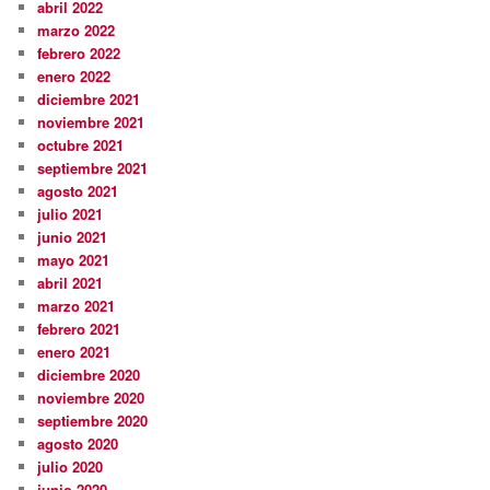
abril 2022
marzo 2022
febrero 2022
enero 2022
diciembre 2021
noviembre 2021
octubre 2021
septiembre 2021
agosto 2021
julio 2021
junio 2021
mayo 2021
abril 2021
marzo 2021
febrero 2021
enero 2021
diciembre 2020
noviembre 2020
septiembre 2020
agosto 2020
julio 2020
junio 2020