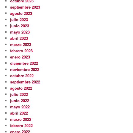
octubre 2023
septiembre 2023
agosto 2023
julio 2023
junio 2023
mayo 2023
abril 2023
marzo 2023
febrero 2023
enero 2023
diciembre 2022
noviembre 2022
octubre 2022
septiembre 2022
agosto 2022
julio 2022
junio 2022
mayo 2022
abril 2022
marzo 2022
febrero 2022
enero 2022