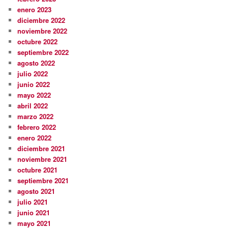
enero 2023
diciembre 2022
noviembre 2022
octubre 2022
septiembre 2022
agosto 2022
julio 2022
junio 2022
mayo 2022
abril 2022
marzo 2022
febrero 2022
enero 2022
diciembre 2021
noviembre 2021
octubre 2021
septiembre 2021
agosto 2021
julio 2021
junio 2021
mayo 2021