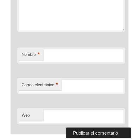
*
Nombre
*
Correo electrónico
Web