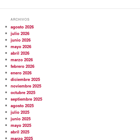
ARCHIVOS
agosto 2026
julio 2026
junio 2026
mayo 2026
abril 2026
marzo 2026
febrero 2026
enero 2026
diciembre 2025
noviembre 2025
octubre 2025
septiembre 2025
agosto 2025
julio 2025
junio 2025
mayo 2025
abril 2025
marzo 2025