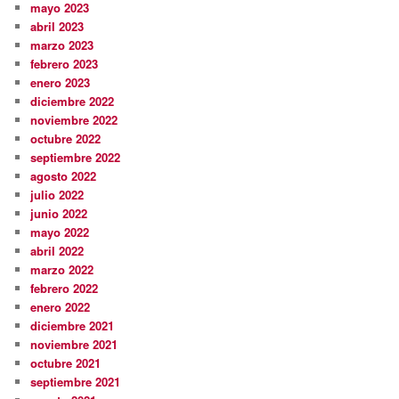
mayo 2023
abril 2023
marzo 2023
febrero 2023
enero 2023
diciembre 2022
noviembre 2022
octubre 2022
septiembre 2022
agosto 2022
julio 2022
junio 2022
mayo 2022
abril 2022
marzo 2022
febrero 2022
enero 2022
diciembre 2021
noviembre 2021
octubre 2021
septiembre 2021