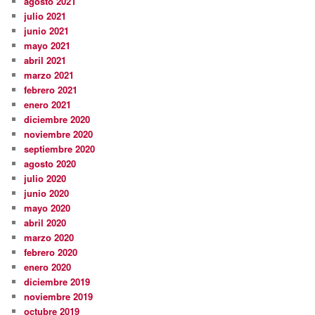
agosto 2021
julio 2021
junio 2021
mayo 2021
abril 2021
marzo 2021
febrero 2021
enero 2021
diciembre 2020
noviembre 2020
septiembre 2020
agosto 2020
julio 2020
junio 2020
mayo 2020
abril 2020
marzo 2020
febrero 2020
enero 2020
diciembre 2019
noviembre 2019
octubre 2019