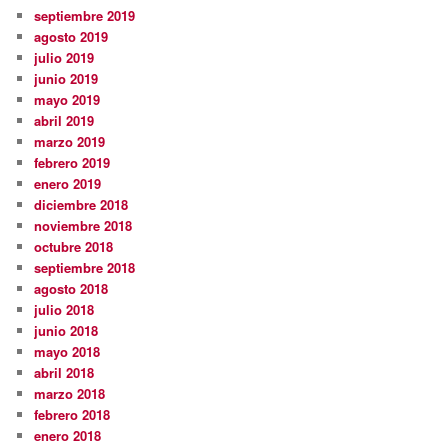
septiembre 2019
agosto 2019
julio 2019
junio 2019
mayo 2019
abril 2019
marzo 2019
febrero 2019
enero 2019
diciembre 2018
noviembre 2018
octubre 2018
septiembre 2018
agosto 2018
julio 2018
junio 2018
mayo 2018
abril 2018
marzo 2018
febrero 2018
enero 2018