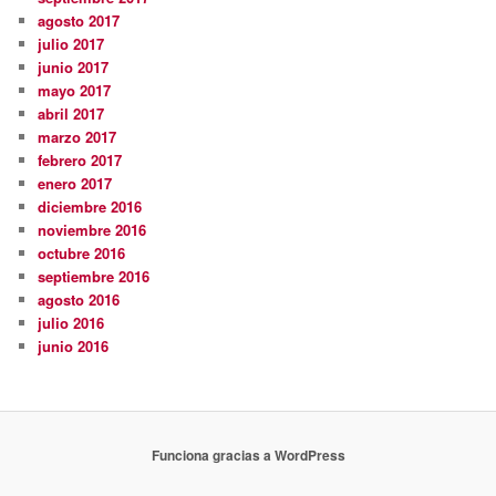
agosto 2017
julio 2017
junio 2017
mayo 2017
abril 2017
marzo 2017
febrero 2017
enero 2017
diciembre 2016
noviembre 2016
octubre 2016
septiembre 2016
agosto 2016
julio 2016
junio 2016
Funciona gracias a WordPress