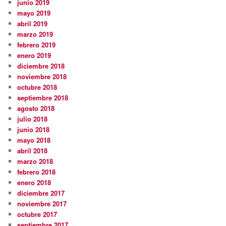
junio 2019
mayo 2019
abril 2019
marzo 2019
febrero 2019
enero 2019
diciembre 2018
noviembre 2018
octubre 2018
septiembre 2018
agosto 2018
julio 2018
junio 2018
mayo 2018
abril 2018
marzo 2018
febrero 2018
enero 2018
diciembre 2017
noviembre 2017
octubre 2017
septiembre 2017