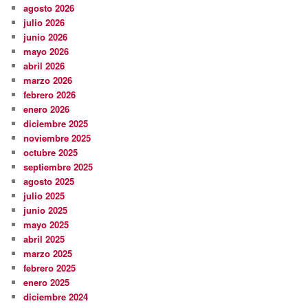
agosto 2026
julio 2026
junio 2026
mayo 2026
abril 2026
marzo 2026
febrero 2026
enero 2026
diciembre 2025
noviembre 2025
octubre 2025
septiembre 2025
agosto 2025
julio 2025
junio 2025
mayo 2025
abril 2025
marzo 2025
febrero 2025
enero 2025
diciembre 2024