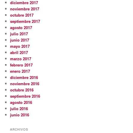
diciembre 2017
noviembre 2017
octubre 2017
septiembre 2017
agosto 2017
julio 2017
junio 2017
mayo 2017
abril 2017
marzo 2017
febrero 2017
enero 2017
diciembre 2016
noviembre 2016
octubre 2016
septiembre 2016
agosto 2016
julio 2016
junio 2016
ARCHIVOS