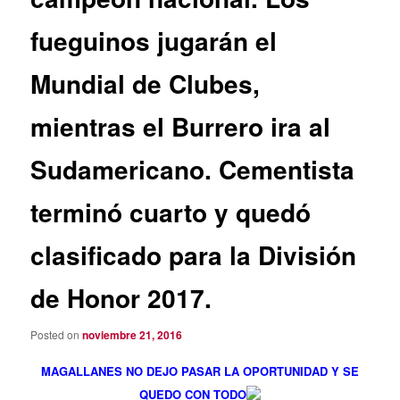
fueguinos jugarán el
Mundial de Clubes,
mientras el Burrero ira al
Sudamericano. Cementista
terminó cuarto y quedó
clasificado para la División
de Honor 2017.
Posted on
noviembre 21, 2016
MAGALLANES NO DEJO PASAR LA OPORTUNIDAD Y SE
QUEDO CON TODO