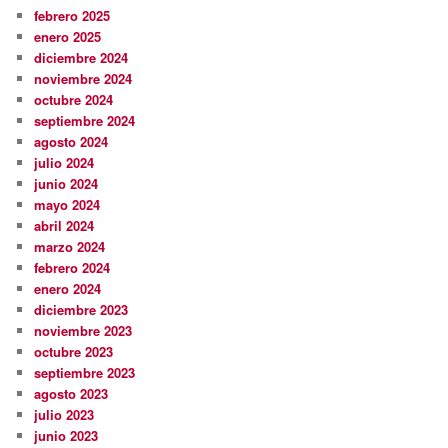
febrero 2025
enero 2025
diciembre 2024
noviembre 2024
octubre 2024
septiembre 2024
agosto 2024
julio 2024
junio 2024
mayo 2024
abril 2024
marzo 2024
febrero 2024
enero 2024
diciembre 2023
noviembre 2023
octubre 2023
septiembre 2023
agosto 2023
julio 2023
junio 2023