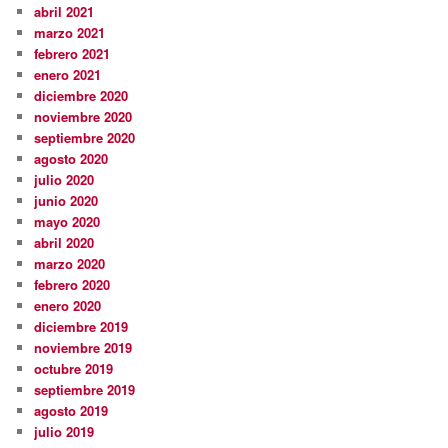
abril 2021
marzo 2021
febrero 2021
enero 2021
diciembre 2020
noviembre 2020
septiembre 2020
agosto 2020
julio 2020
junio 2020
mayo 2020
abril 2020
marzo 2020
febrero 2020
enero 2020
diciembre 2019
noviembre 2019
octubre 2019
septiembre 2019
agosto 2019
julio 2019