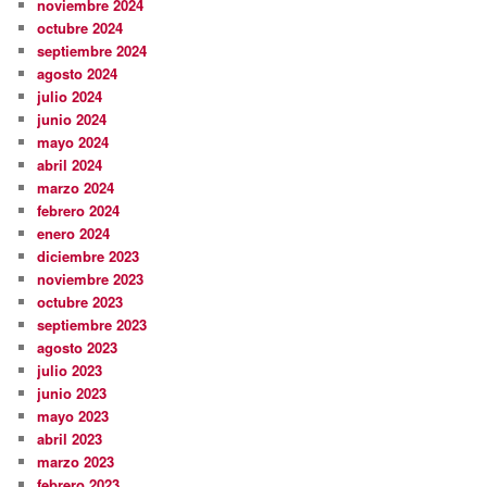
noviembre 2024
octubre 2024
septiembre 2024
agosto 2024
julio 2024
junio 2024
mayo 2024
abril 2024
marzo 2024
febrero 2024
enero 2024
diciembre 2023
noviembre 2023
octubre 2023
septiembre 2023
agosto 2023
julio 2023
junio 2023
mayo 2023
abril 2023
marzo 2023
febrero 2023