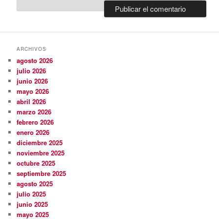
ARCHIVOS
agosto 2026
julio 2026
junio 2026
mayo 2026
abril 2026
marzo 2026
febrero 2026
enero 2026
diciembre 2025
noviembre 2025
octubre 2025
septiembre 2025
agosto 2025
julio 2025
junio 2025
mayo 2025