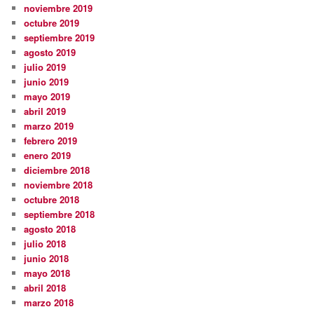
noviembre 2019
octubre 2019
septiembre 2019
agosto 2019
julio 2019
junio 2019
mayo 2019
abril 2019
marzo 2019
febrero 2019
enero 2019
diciembre 2018
noviembre 2018
octubre 2018
septiembre 2018
agosto 2018
julio 2018
junio 2018
mayo 2018
abril 2018
marzo 2018