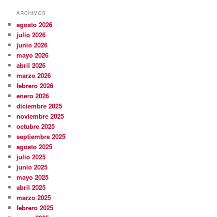
ARCHIVOS
agosto 2026
julio 2026
junio 2026
mayo 2026
abril 2026
marzo 2026
febrero 2026
enero 2026
diciembre 2025
noviembre 2025
octubre 2025
septiembre 2025
agosto 2025
julio 2025
junio 2025
mayo 2025
abril 2025
marzo 2025
febrero 2025