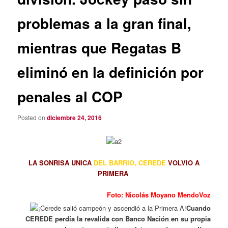
problemas a la gran final,
mientras que Regatas B
eliminó en la definición por
penales al COP
Posted on
diciembre 24, 2016
LA SONRISA UNICA
DEL BARRIO, CEREDE
VOLVIO A
PRIMERA
Foto: Nicolás Moyano MendoVoz
Cuando
CEREDE perdía la revalida con Banco Nación en su propia