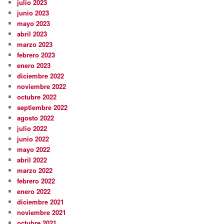
julio 2023
junio 2023
mayo 2023
abril 2023
marzo 2023
febrero 2023
enero 2023
diciembre 2022
noviembre 2022
octubre 2022
septiembre 2022
agosto 2022
julio 2022
junio 2022
mayo 2022
abril 2022
marzo 2022
febrero 2022
enero 2022
diciembre 2021
noviembre 2021
octubre 2021