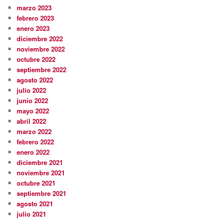
marzo 2023
febrero 2023
enero 2023
diciembre 2022
noviembre 2022
octubre 2022
septiembre 2022
agosto 2022
julio 2022
junio 2022
mayo 2022
abril 2022
marzo 2022
febrero 2022
enero 2022
diciembre 2021
noviembre 2021
octubre 2021
septiembre 2021
agosto 2021
julio 2021