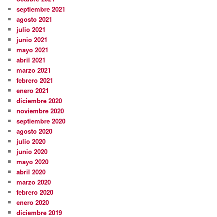
septiembre 2021
agosto 2021
julio 2021
junio 2021
mayo 2021
abril 2021
marzo 2021
febrero 2021
enero 2021
diciembre 2020
noviembre 2020
septiembre 2020
agosto 2020
julio 2020
junio 2020
mayo 2020
abril 2020
marzo 2020
febrero 2020
enero 2020
diciembre 2019