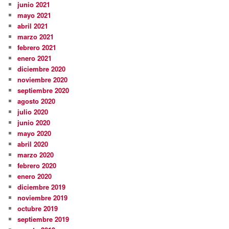
junio 2021
mayo 2021
abril 2021
marzo 2021
febrero 2021
enero 2021
diciembre 2020
noviembre 2020
septiembre 2020
agosto 2020
julio 2020
junio 2020
mayo 2020
abril 2020
marzo 2020
febrero 2020
enero 2020
diciembre 2019
noviembre 2019
octubre 2019
septiembre 2019