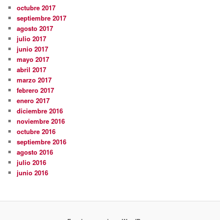
octubre 2017
septiembre 2017
agosto 2017
julio 2017
junio 2017
mayo 2017
abril 2017
marzo 2017
febrero 2017
enero 2017
diciembre 2016
noviembre 2016
octubre 2016
septiembre 2016
agosto 2016
julio 2016
junio 2016