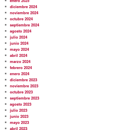
enero 2025
diciembre 2024
noviembre 2024
octubre 2024
septiembre 2024
agosto 2024
julio 2024
junio 2024
mayo 2024
abril 2024
marzo 2024
febrero 2024
enero 2024
diciembre 2023
noviembre 2023
octubre 2023
septiembre 2023
agosto 2023
julio 2023
junio 2023
mayo 2023
abril 2023