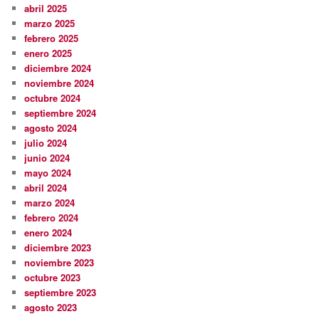
abril 2025
marzo 2025
febrero 2025
enero 2025
diciembre 2024
noviembre 2024
octubre 2024
septiembre 2024
agosto 2024
julio 2024
junio 2024
mayo 2024
abril 2024
marzo 2024
febrero 2024
enero 2024
diciembre 2023
noviembre 2023
octubre 2023
septiembre 2023
agosto 2023