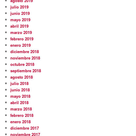
agosto 2019
julio 2019
junio 2019
mayo 2019
abril 2019
marzo 2019
febrero 2019
enero 2019
diciembre 2018
noviembre 2018
octubre 2018
septiembre 2018
agosto 2018
julio 2018
junio 2018
mayo 2018
abril 2018
marzo 2018
febrero 2018
enero 2018
diciembre 2017
noviembre 2017