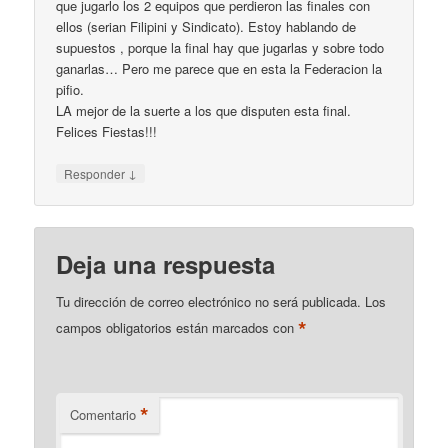
que jugarlo los 2 equipos que perdieron las finales con
ellos (serian Filipini y Sindicato). Estoy hablando de
supuestos , porque la final hay que jugarlas y sobre todo
ganarlas… Pero me parece que en esta la Federacion la
pifio.
LA mejor de la suerte a los que disputen esta final.
Felices Fiestas!!!
↓
Responder
Deja una respuesta
Tu dirección de correo electrónico no será publicada.
Los
*
campos obligatorios están marcados con
*
Comentario