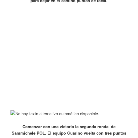
para dejar en el camino puntos de local.
Comenzar con una victoria la segunda ronda de
Sammichele POL. El equipo Guarino vuelta con tres puntos