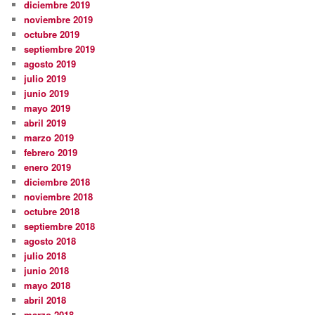
diciembre 2019
noviembre 2019
octubre 2019
septiembre 2019
agosto 2019
julio 2019
junio 2019
mayo 2019
abril 2019
marzo 2019
febrero 2019
enero 2019
diciembre 2018
noviembre 2018
octubre 2018
septiembre 2018
agosto 2018
julio 2018
junio 2018
mayo 2018
abril 2018
marzo 2018