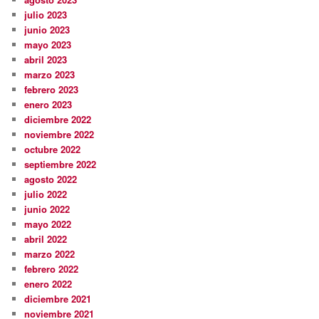
julio 2023
junio 2023
mayo 2023
abril 2023
marzo 2023
febrero 2023
enero 2023
diciembre 2022
noviembre 2022
octubre 2022
septiembre 2022
agosto 2022
julio 2022
junio 2022
mayo 2022
abril 2022
marzo 2022
febrero 2022
enero 2022
diciembre 2021
noviembre 2021