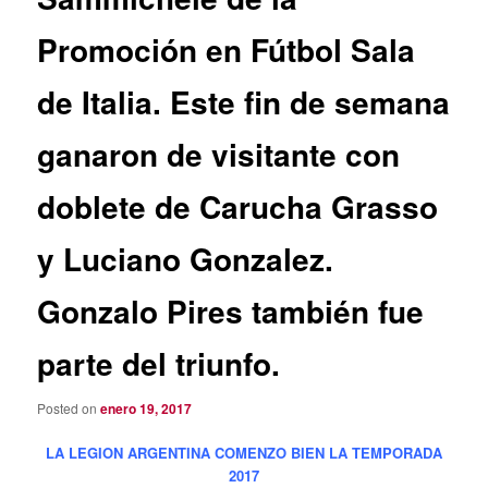
Promoción en Fútbol Sala
de Italia. Este fin de semana
ganaron de visitante con
doblete de Carucha Grasso
y Luciano Gonzalez.
Gonzalo Pires también fue
parte del triunfo.
Posted on
enero 19, 2017
LA LEGION ARGENTINA COMENZO BIEN LA TEMPORADA
2017