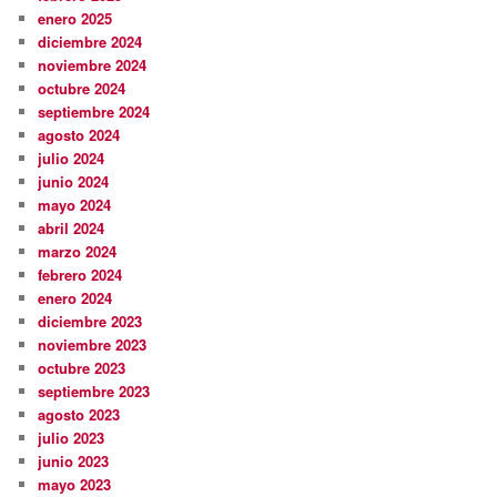
enero 2025
diciembre 2024
noviembre 2024
octubre 2024
septiembre 2024
agosto 2024
julio 2024
junio 2024
mayo 2024
abril 2024
marzo 2024
febrero 2024
enero 2024
diciembre 2023
noviembre 2023
octubre 2023
septiembre 2023
agosto 2023
julio 2023
junio 2023
mayo 2023