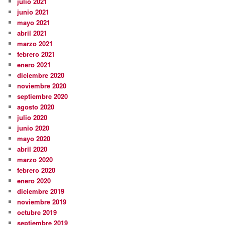
julio 2021
junio 2021
mayo 2021
abril 2021
marzo 2021
febrero 2021
enero 2021
diciembre 2020
noviembre 2020
septiembre 2020
agosto 2020
julio 2020
junio 2020
mayo 2020
abril 2020
marzo 2020
febrero 2020
enero 2020
diciembre 2019
noviembre 2019
octubre 2019
septiembre 2019