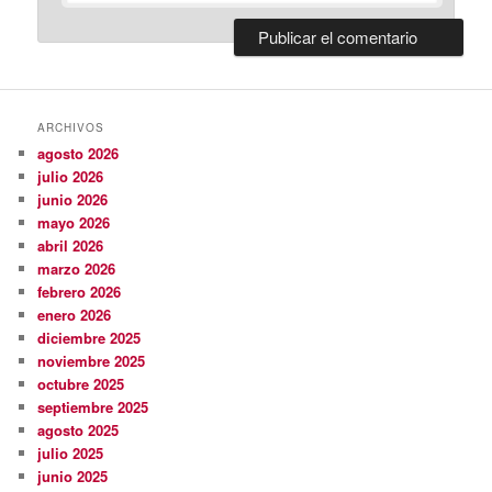
ARCHIVOS
agosto 2026
julio 2026
junio 2026
mayo 2026
abril 2026
marzo 2026
febrero 2026
enero 2026
diciembre 2025
noviembre 2025
octubre 2025
septiembre 2025
agosto 2025
julio 2025
junio 2025