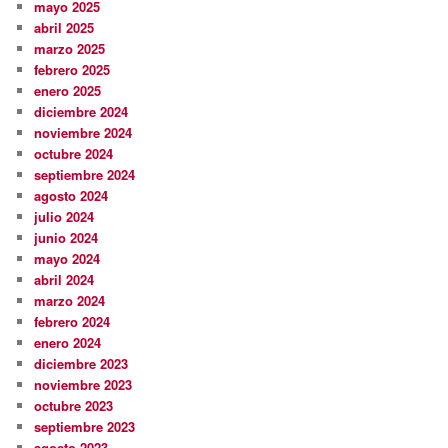
mayo 2025
abril 2025
marzo 2025
febrero 2025
enero 2025
diciembre 2024
noviembre 2024
octubre 2024
septiembre 2024
agosto 2024
julio 2024
junio 2024
mayo 2024
abril 2024
marzo 2024
febrero 2024
enero 2024
diciembre 2023
noviembre 2023
octubre 2023
septiembre 2023
agosto 2023