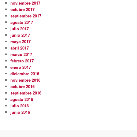
noviembre 2017
octubre 2017
septiembre 2017
agosto 2017
julio 2017
junio 2017
mayo 2017
abril 2017
marzo 2017
febrero 2017
enero 2017
diciembre 2016
noviembre 2016
octubre 2016
septiembre 2016
agosto 2016
julio 2016
junio 2016