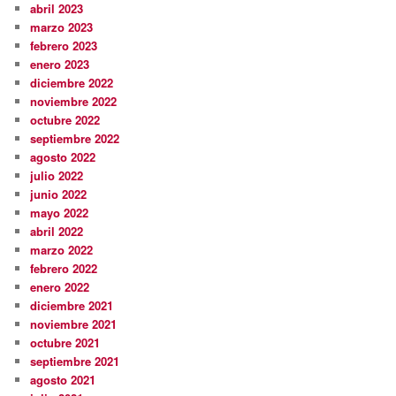
abril 2023
marzo 2023
febrero 2023
enero 2023
diciembre 2022
noviembre 2022
octubre 2022
septiembre 2022
agosto 2022
julio 2022
junio 2022
mayo 2022
abril 2022
marzo 2022
febrero 2022
enero 2022
diciembre 2021
noviembre 2021
octubre 2021
septiembre 2021
agosto 2021