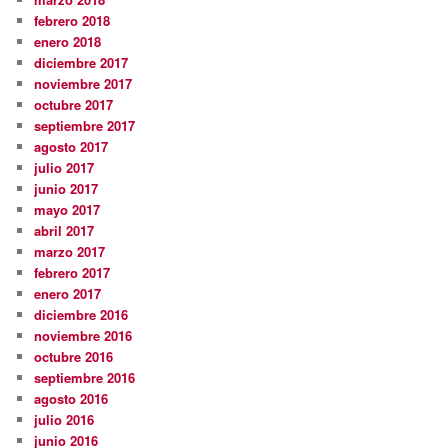
febrero 2018
enero 2018
diciembre 2017
noviembre 2017
octubre 2017
septiembre 2017
agosto 2017
julio 2017
junio 2017
mayo 2017
abril 2017
marzo 2017
febrero 2017
enero 2017
diciembre 2016
noviembre 2016
octubre 2016
septiembre 2016
agosto 2016
julio 2016
junio 2016