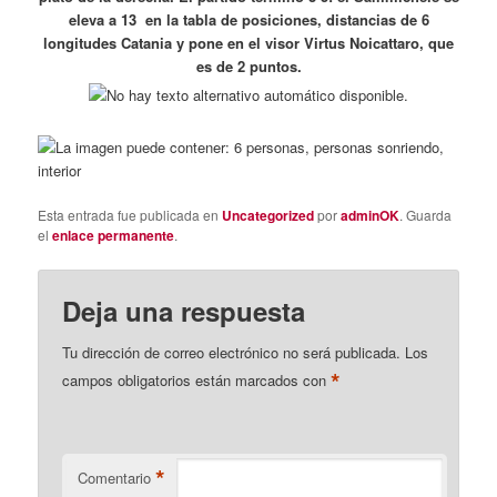
eleva a 13 en la tabla de posiciones, distancias de 6
longitudes Catania y pone en el visor Virtus Noicattaro, que
es de 2 puntos.
Esta entrada fue publicada en
Uncategorized
por
adminOK
. Guarda
el
enlace permanente
.
Deja una respuesta
Tu dirección de correo electrónico no será publicada.
Los
*
campos obligatorios están marcados con
*
Comentario