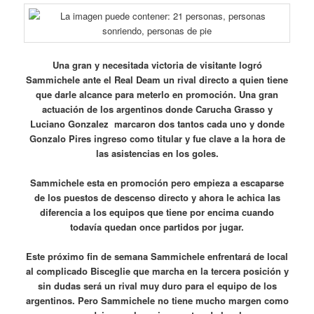
Una gran y necesitada victoria de visitante logró
Sammichele ante el Real Deam un rival directo a quien tiene
que darle alcance para meterlo en promoción. Una gran
actuación de los argentinos donde Carucha Grasso y
Luciano Gonzalez marcaron dos tantos cada uno y donde
Gonzalo Pires ingreso como titular y fue clave a la hora de
las asistencias en los goles.
Sammichele esta en promoción pero empieza a escaparse
de los puestos de descenso directo y ahora le achica las
diferencia a los equipos que tiene por encima cuando
todavía quedan once partidos por jugar.
Este próximo fin de semana Sammichele enfrentará de local
al complicado Bisceglie que marcha en la tercera posición y
sin dudas será un rival muy duro para el equipo de los
argentinos. Pero Sammichele no tiene mucho margen como