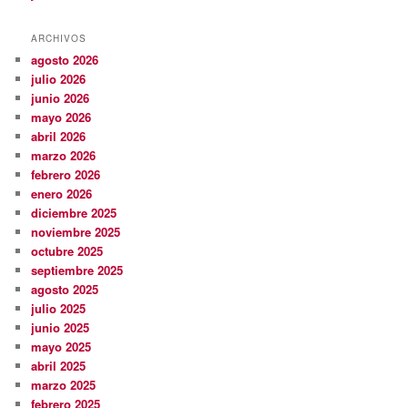
ARCHIVOS
agosto 2026
julio 2026
junio 2026
mayo 2026
abril 2026
marzo 2026
febrero 2026
enero 2026
diciembre 2025
noviembre 2025
octubre 2025
septiembre 2025
agosto 2025
julio 2025
junio 2025
mayo 2025
abril 2025
marzo 2025
febrero 2025