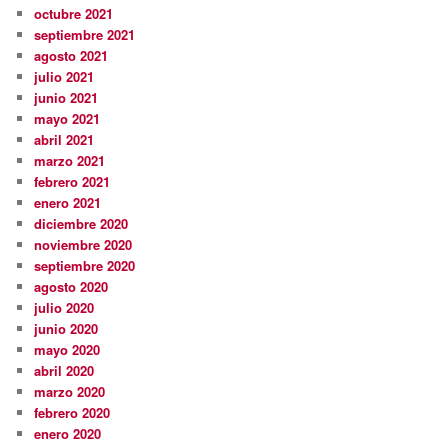
octubre 2021
septiembre 2021
agosto 2021
julio 2021
junio 2021
mayo 2021
abril 2021
marzo 2021
febrero 2021
enero 2021
diciembre 2020
noviembre 2020
septiembre 2020
agosto 2020
julio 2020
junio 2020
mayo 2020
abril 2020
marzo 2020
febrero 2020
enero 2020