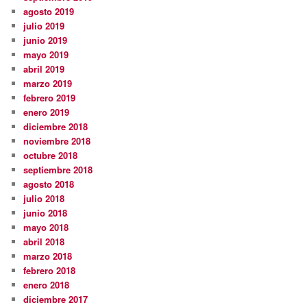
agosto 2019
julio 2019
junio 2019
mayo 2019
abril 2019
marzo 2019
febrero 2019
enero 2019
diciembre 2018
noviembre 2018
octubre 2018
septiembre 2018
agosto 2018
julio 2018
junio 2018
mayo 2018
abril 2018
marzo 2018
febrero 2018
enero 2018
diciembre 2017