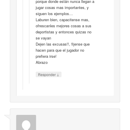
porque donde están nunca llegan a
jugar cosas mas importantes, y
siguen los ejemplos…
Laburen bien, capacitense mas,
ofrescanles mejores cosas a sus
deportistas y entonces quizas no
se vayan
Dejen las excusas!!, fijense que
hacen para que el jugador no
prefiera irse!
Abrazo
↓
Responder