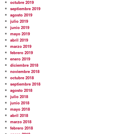
octubre 2019
septiembre 2019
agosto 2019
julio 2019
junio 2019
mayo 2019
abril 2019
marzo 2019
febrero 2019
enero 2019
diciembre 2018
noviembre 2018
octubre 2018
septiembre 2018
agosto 2018
julio 2018
junio 2018
mayo 2018
abril 2018
marzo 2018
febrero 2018