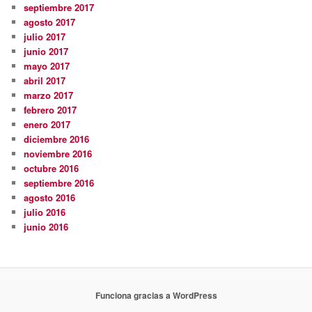
septiembre 2017
agosto 2017
julio 2017
junio 2017
mayo 2017
abril 2017
marzo 2017
febrero 2017
enero 2017
diciembre 2016
noviembre 2016
octubre 2016
septiembre 2016
agosto 2016
julio 2016
junio 2016
Funciona gracias a WordPress