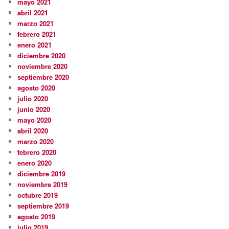
mayo 2021
abril 2021
marzo 2021
febrero 2021
enero 2021
diciembre 2020
noviembre 2020
septiembre 2020
agosto 2020
julio 2020
junio 2020
mayo 2020
abril 2020
marzo 2020
febrero 2020
enero 2020
diciembre 2019
noviembre 2019
octubre 2019
septiembre 2019
agosto 2019
julio 2019