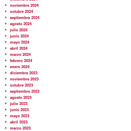
noviembre 2024
octubre 2024
septiembre 2024
agosto 2024
julio 2024
junio 2024
mayo 2024
abril 2024
marzo 2024
febrero 2024
enero 2024
diciembre 2023
noviembre 2023
octubre 2023
septiembre 2023
agosto 2023
julio 2023
junio 2023
mayo 2023
abril 2023
marzo 2023