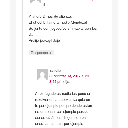
dijo:
Y ahora 2 más de alianza.
El dt del b llamo a medio Mendoza!
Se junto con jugadores sin hablar con los
dt.
Prolijo jockey! Jaja
↓
Responder
Estrella
en
febrero 13, 2017 a las
3:26 pm
dijo:
A los jugadores nadie les pone un
revolver en la cabeza, se quieren
ir, por ejemplo porque donde están
no entrenan, por ejemplo porque
donde están los dirigentes son
unos fantasmas, por ejemplo