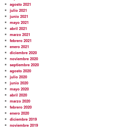
agosto 2021
julio 2021
junio 2021
mayo 2021
abril 2021
marzo 2021
febrero 2021
enero 2021
diciembre 2020
noviembre 2020
septiembre 2020
agosto 2020
julio 2020
junio 2020
mayo 2020
abril 2020
marzo 2020
febrero 2020
enero 2020
diciembre 2019
noviembre 2019