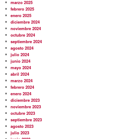
marzo 2025
febrero 2025
enero 2025
diciembre 2024
noviembre 2024
octubre 2024
septiembre 2024
agosto 2024
julio 2024
junio 2024
mayo 2024
abril 2024
marzo 2024
febrero 2024
enero 2024
diciembre 2023
noviembre 2023
octubre 2023
septiembre 2023
agosto 2023
julio 2023