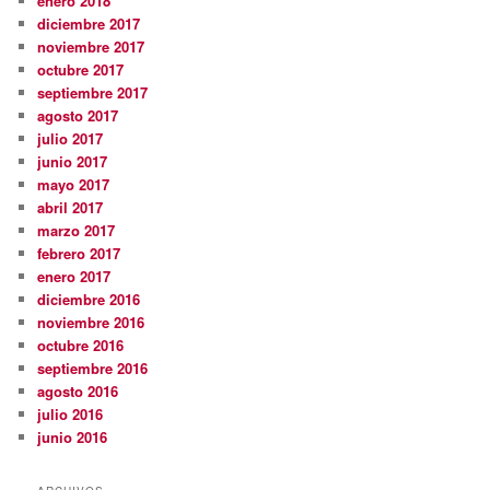
enero 2018
diciembre 2017
noviembre 2017
octubre 2017
septiembre 2017
agosto 2017
julio 2017
junio 2017
mayo 2017
abril 2017
marzo 2017
febrero 2017
enero 2017
diciembre 2016
noviembre 2016
octubre 2016
septiembre 2016
agosto 2016
julio 2016
junio 2016