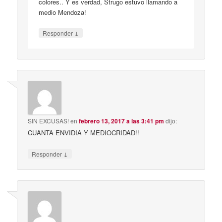
colores.. Y es verdad, Strugo estuvo llamando a
medio Mendoza!
↓
Responder
SIN EXCUSAS!
en
febrero 13, 2017 a las 3:41 pm
dijo:
CUANTA ENVIDIA Y MEDIOCRIDAD!!
↓
Responder