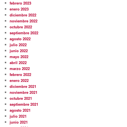
febrero 2023
enero 2023
diciembre 2022
noviembre 2022
octubre 2022
septiembre 2022
agosto 2022
julio 2022
junio 2022
mayo 2022
abril 2022
marzo 2022
febrero 2022
enero 2022
diciembre 2021
noviembre 2021
octubre 2021
septiembre 2021
agosto 2021
julio 2021
junio 2021