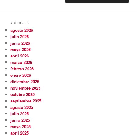
ARCHIVOS
agosto 2026
julio 2026
junio 2026
mayo 2026
abril 2026
marzo 2026
febrero 2026
enero 2026
diciembre 2025
noviembre 2025
octubre 2025
septiembre 2025
agosto 2025
julio 2025
junio 2025
mayo 2025
abril 2025