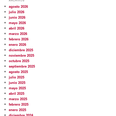
ARCHIVOS
agosto 2026
julio 2026
junio 2026
mayo 2026
abril 2026
marzo 2026
febrero 2026
enero 2026
diciembre 2025
noviembre 2025
octubre 2025
septiembre 2025
agosto 2025
julio 2025
junio 2025
mayo 2025
abril 2025
marzo 2025
febrero 2025
enero 2025
diciembre 2024