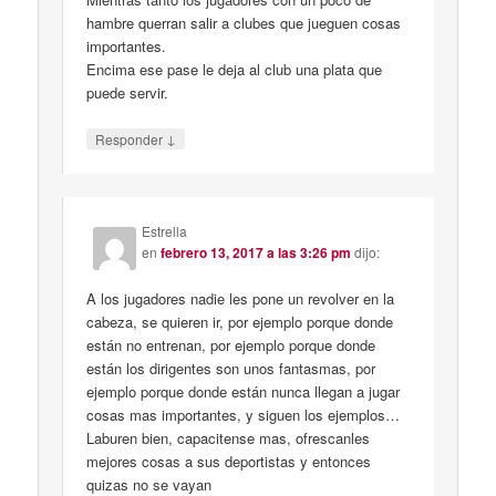
hambre querran salir a clubes que jueguen cosas
importantes.
Encima ese pase le deja al club una plata que
puede servir.
↓
Responder
Estrella
en
febrero 13, 2017 a las 3:26 pm
dijo:
A los jugadores nadie les pone un revolver en la
cabeza, se quieren ir, por ejemplo porque donde
están no entrenan, por ejemplo porque donde
están los dirigentes son unos fantasmas, por
ejemplo porque donde están nunca llegan a jugar
cosas mas importantes, y siguen los ejemplos…
Laburen bien, capacitense mas, ofrescanles
mejores cosas a sus deportistas y entonces
quizas no se vayan