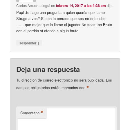
Carlos Amuchastegui
en
febrero 14, 2017 a las 4:38 am
dijo:
Pupi .te hago una pregunta a quien querés que llame
Strugo a vos? Si con lo cerrado que sos no entendes
…… que mejor que lo llame al jugador No seas tan Bruto
con el perdón si ofendo a algún bruto
↓
Responder
Deja una respuesta
Tu dirección de correo electrónico no será publicada.
Los
*
campos obligatorios están marcados con
*
Comentario