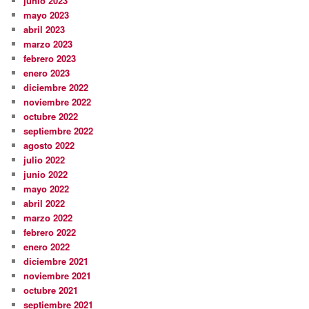
junio 2023
mayo 2023
abril 2023
marzo 2023
febrero 2023
enero 2023
diciembre 2022
noviembre 2022
octubre 2022
septiembre 2022
agosto 2022
julio 2022
junio 2022
mayo 2022
abril 2022
marzo 2022
febrero 2022
enero 2022
diciembre 2021
noviembre 2021
octubre 2021
septiembre 2021