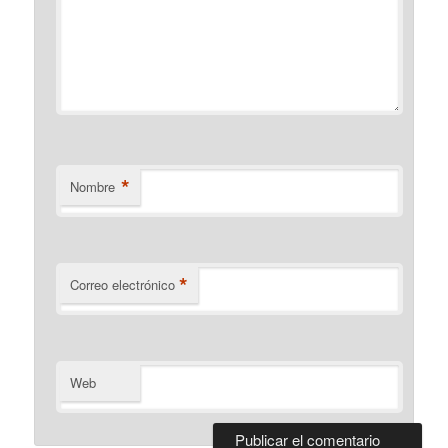
*
Nombre
*
Correo electrónico
Web