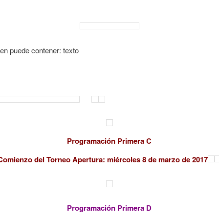
Programación Primera C
Comienzo del Torneo Apertura: miércoles 8 de marzo de 2017
Programación Primera D