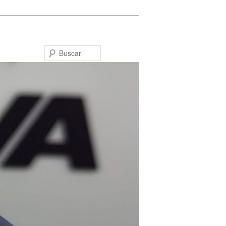
Buscar