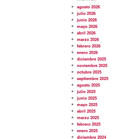
agosto 2026
julio 2026
junio 2026
mayo 2026
abril 2026
marzo 2026
febrero 2026
enero 2026
diciembre 2025
noviembre 2025
octubre 2025
septiembre 2025
agosto 2025
julio 2025
junio 2025
mayo 2025
abril 2025
marzo 2025
febrero 2025
enero 2025
diciembre 2024