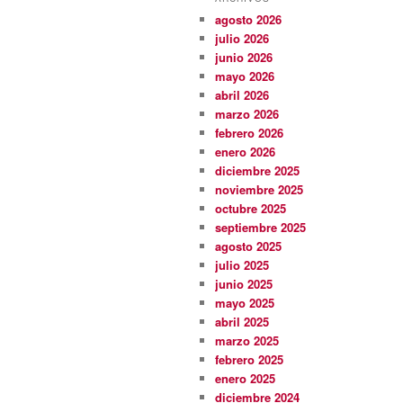
agosto 2026
julio 2026
junio 2026
mayo 2026
abril 2026
marzo 2026
febrero 2026
enero 2026
diciembre 2025
noviembre 2025
octubre 2025
septiembre 2025
agosto 2025
julio 2025
junio 2025
mayo 2025
abril 2025
marzo 2025
febrero 2025
enero 2025
diciembre 2024