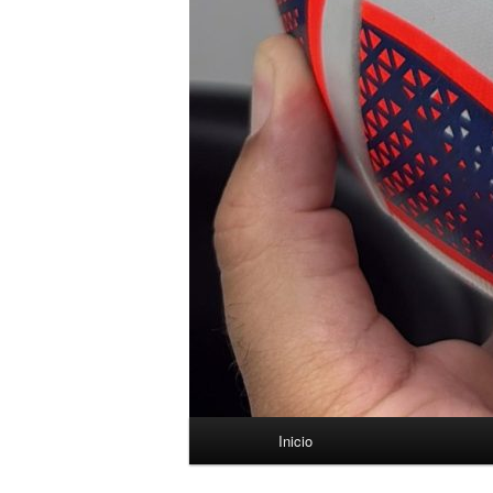
Menú
Inicio
principal