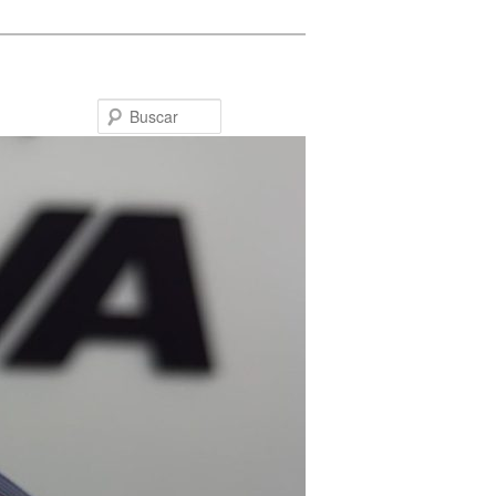
Buscar