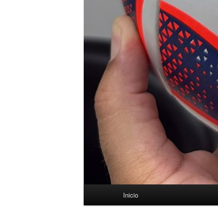
Menú
Inicio
principal