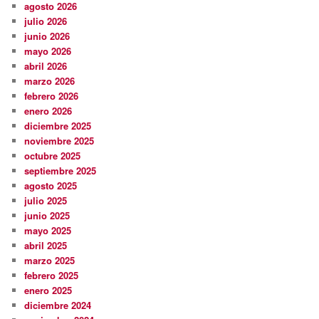
agosto 2026
julio 2026
junio 2026
mayo 2026
abril 2026
marzo 2026
febrero 2026
enero 2026
diciembre 2025
noviembre 2025
octubre 2025
septiembre 2025
agosto 2025
julio 2025
junio 2025
mayo 2025
abril 2025
marzo 2025
febrero 2025
enero 2025
diciembre 2024