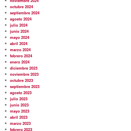
noviembre 2024
octubre 2024
septiembre 2024
agosto 2024
julio 2024
junio 2024
mayo 2024
abril 2024
marzo 2024
febrero 2024
enero 2024
diciembre 2023
noviembre 2023
octubre 2023
septiembre 2023
agosto 2023
julio 2023
junio 2023
mayo 2023
abril 2023
marzo 2023
febrero 2023