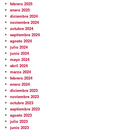
febrero 2025
enero 2025
diciembre 2024
noviembre 2024
octubre 2024
septiembre 2024
agosto 2024
julio 2024
junio 2024
mayo 2024
abril 2024
marzo 2024
febrero 2024
enero 2024
diciembre 2023
noviembre 2023
octubre 2023
septiembre 2023
agosto 2023
julio 2023
junio 2023