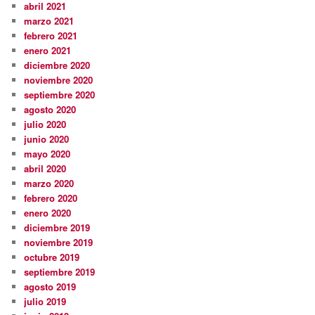
abril 2021
marzo 2021
febrero 2021
enero 2021
diciembre 2020
noviembre 2020
septiembre 2020
agosto 2020
julio 2020
junio 2020
mayo 2020
abril 2020
marzo 2020
febrero 2020
enero 2020
diciembre 2019
noviembre 2019
octubre 2019
septiembre 2019
agosto 2019
julio 2019