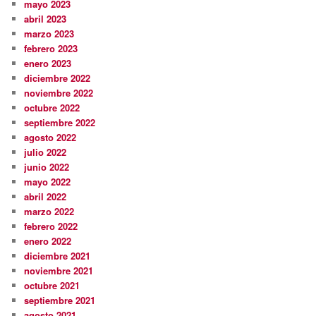
mayo 2023
abril 2023
marzo 2023
febrero 2023
enero 2023
diciembre 2022
noviembre 2022
octubre 2022
septiembre 2022
agosto 2022
julio 2022
junio 2022
mayo 2022
abril 2022
marzo 2022
febrero 2022
enero 2022
diciembre 2021
noviembre 2021
octubre 2021
septiembre 2021
agosto 2021