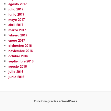
agosto 2017
julio 2017
junio 2017
mayo 2017
abril 2017
marzo 2017
febrero 2017
enero 2017
diciembre 2016
noviembre 2016
octubre 2016
septiembre 2016
agosto 2016
julio 2016
junio 2016
Funciona gracias a WordPress