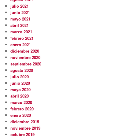
julio 2021
junio 2021
mayo 2021
abril 2021
marzo 2021
febrero 2021
enero 2021
diciembre 2020
noviembre 2020
septiembre 2020
agosto 2020
julio 2020
junio 2020
mayo 2020
abril 2020
marzo 2020
febrero 2020
enero 2020
diciembre 2019
noviembre 2019
octubre 2019