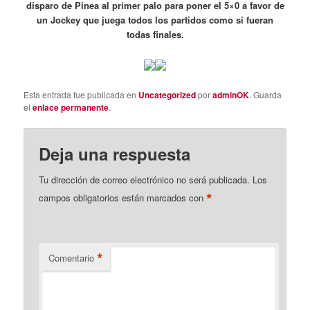
disparo de Pinea al primer palo para poner el 5×0 a favor de
un Jockey que juega todos los partidos como si fueran
todas finales.
Esta entrada fue publicada en
Uncategorized
por
adminOK
. Guarda
el
enlace permanente
.
Deja una respuesta
Tu dirección de correo electrónico no será publicada.
Los
*
campos obligatorios están marcados con
*
Comentario