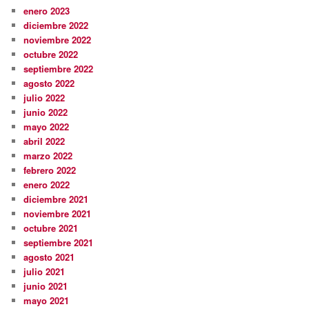
enero 2023
diciembre 2022
noviembre 2022
octubre 2022
septiembre 2022
agosto 2022
julio 2022
junio 2022
mayo 2022
abril 2022
marzo 2022
febrero 2022
enero 2022
diciembre 2021
noviembre 2021
octubre 2021
septiembre 2021
agosto 2021
julio 2021
junio 2021
mayo 2021