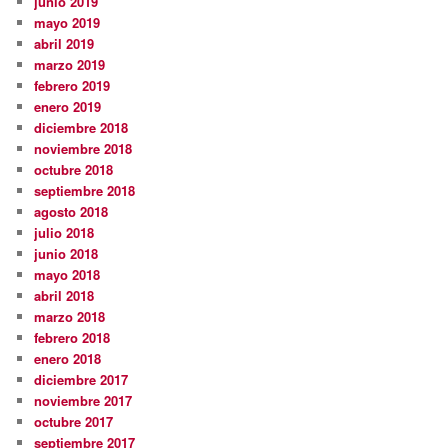
junio 2019
mayo 2019
abril 2019
marzo 2019
febrero 2019
enero 2019
diciembre 2018
noviembre 2018
octubre 2018
septiembre 2018
agosto 2018
julio 2018
junio 2018
mayo 2018
abril 2018
marzo 2018
febrero 2018
enero 2018
diciembre 2017
noviembre 2017
octubre 2017
septiembre 2017