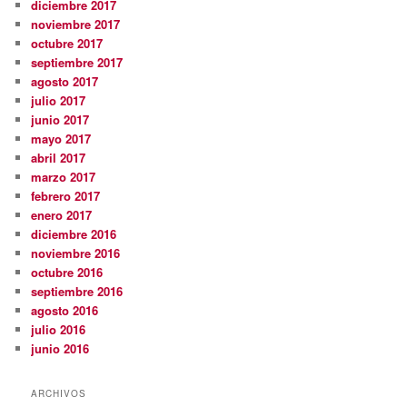
diciembre 2017
noviembre 2017
octubre 2017
septiembre 2017
agosto 2017
julio 2017
junio 2017
mayo 2017
abril 2017
marzo 2017
febrero 2017
enero 2017
diciembre 2016
noviembre 2016
octubre 2016
septiembre 2016
agosto 2016
julio 2016
junio 2016
ARCHIVOS