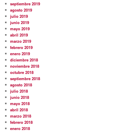
septiembre 2019
agosto 2019
julio 2019
junio 2019
mayo 2019
abril 2019
marzo 2019
febrero 2019
enero 2019
diciembre 2018
noviembre 2018
octubre 2018
septiembre 2018
agosto 2018
julio 2018
junio 2018
mayo 2018
abril 2018
marzo 2018
febrero 2018
enero 2018