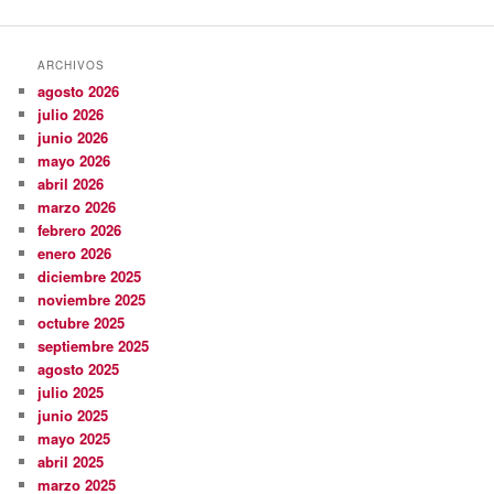
ARCHIVOS
agosto 2026
julio 2026
junio 2026
mayo 2026
abril 2026
marzo 2026
febrero 2026
enero 2026
diciembre 2025
noviembre 2025
octubre 2025
septiembre 2025
agosto 2025
julio 2025
junio 2025
mayo 2025
abril 2025
marzo 2025