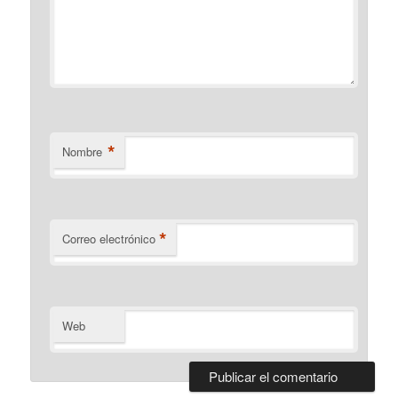
*
Nombre
*
Correo electrónico
Web