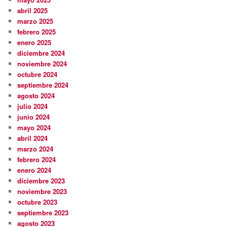
abril 2025
marzo 2025
febrero 2025
enero 2025
diciembre 2024
noviembre 2024
octubre 2024
septiembre 2024
agosto 2024
julio 2024
junio 2024
mayo 2024
abril 2024
marzo 2024
febrero 2024
enero 2024
diciembre 2023
noviembre 2023
octubre 2023
septiembre 2023
agosto 2023