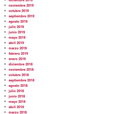
noviembre 2019
octubre 2019
septiembre 2019
agosto 2019
julio 2019
junio 2019
mayo 2019
abril 2019
marzo 2019
febrero 2019
enero 2019
diciembre 2018
noviembre 2018
octubre 2018
septiembre 2018
agosto 2018
julio 2018
junio 2018
mayo 2018
abril 2018
marzo 2018