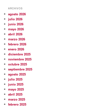
ARCHIVOS
agosto 2026
julio 2026
junio 2026
mayo 2026
abril 2026
marzo 2026
febrero 2026
enero 2026
diciembre 2025
noviembre 2025
octubre 2025
septiembre 2025
agosto 2025
julio 2025
junio 2025
mayo 2025
abril 2025
marzo 2025
febrero 2025