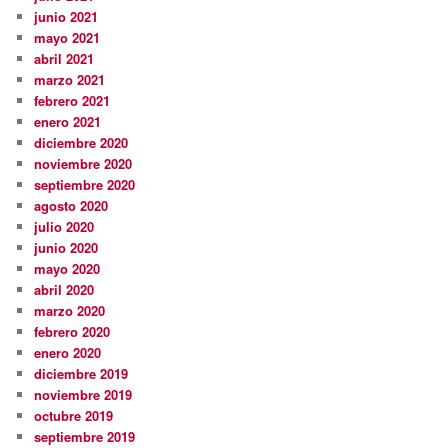
junio 2021
mayo 2021
abril 2021
marzo 2021
febrero 2021
enero 2021
diciembre 2020
noviembre 2020
septiembre 2020
agosto 2020
julio 2020
junio 2020
mayo 2020
abril 2020
marzo 2020
febrero 2020
enero 2020
diciembre 2019
noviembre 2019
octubre 2019
septiembre 2019