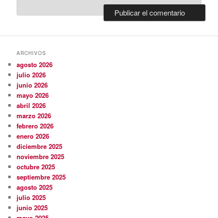
ARCHIVOS
agosto 2026
julio 2026
junio 2026
mayo 2026
abril 2026
marzo 2026
febrero 2026
enero 2026
diciembre 2025
noviembre 2025
octubre 2025
septiembre 2025
agosto 2025
julio 2025
junio 2025
mayo 2025