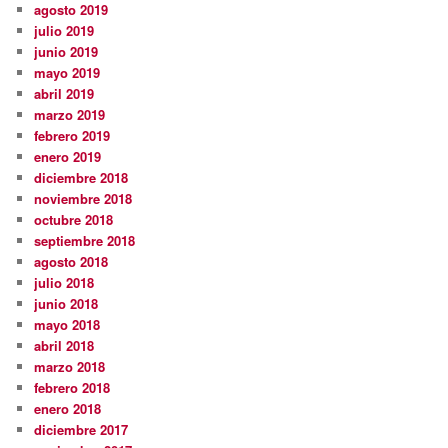
agosto 2019
julio 2019
junio 2019
mayo 2019
abril 2019
marzo 2019
febrero 2019
enero 2019
diciembre 2018
noviembre 2018
octubre 2018
septiembre 2018
agosto 2018
julio 2018
junio 2018
mayo 2018
abril 2018
marzo 2018
febrero 2018
enero 2018
diciembre 2017