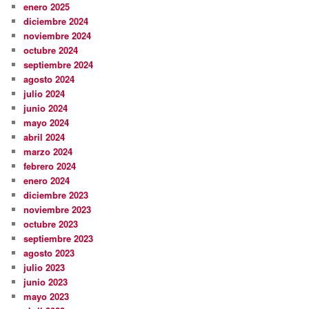
enero 2025
diciembre 2024
noviembre 2024
octubre 2024
septiembre 2024
agosto 2024
julio 2024
junio 2024
mayo 2024
abril 2024
marzo 2024
febrero 2024
enero 2024
diciembre 2023
noviembre 2023
octubre 2023
septiembre 2023
agosto 2023
julio 2023
junio 2023
mayo 2023