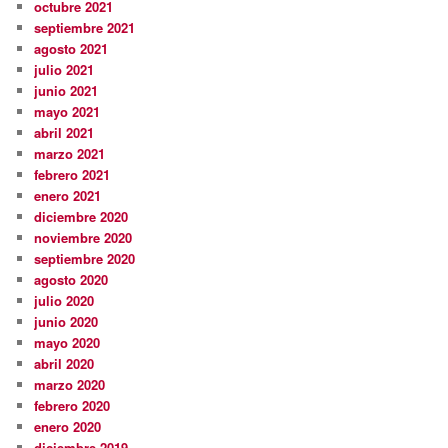
octubre 2021
septiembre 2021
agosto 2021
julio 2021
junio 2021
mayo 2021
abril 2021
marzo 2021
febrero 2021
enero 2021
diciembre 2020
noviembre 2020
septiembre 2020
agosto 2020
julio 2020
junio 2020
mayo 2020
abril 2020
marzo 2020
febrero 2020
enero 2020
diciembre 2019