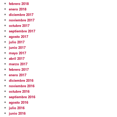
febrero 2018
enero 2018
diciembre 2017
noviembre 2017
octubre 2017
septiembre 2017
agosto 2017
julio 2017
junio 2017
mayo 2017
abril 2017
marzo 2017
febrero 2017
enero 2017
diciembre 2016
noviembre 2016
octubre 2016
septiembre 2016
agosto 2016
julio 2016
junio 2016