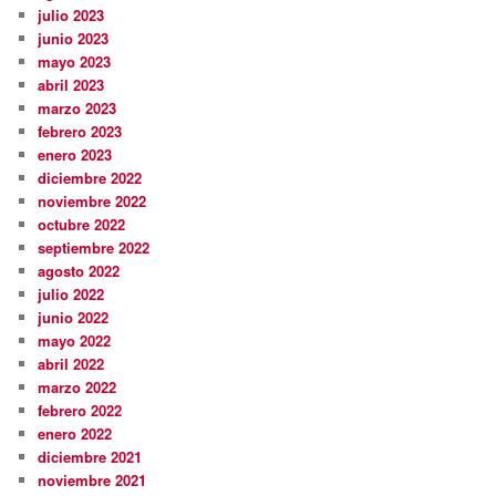
julio 2023
junio 2023
mayo 2023
abril 2023
marzo 2023
febrero 2023
enero 2023
diciembre 2022
noviembre 2022
octubre 2022
septiembre 2022
agosto 2022
julio 2022
junio 2022
mayo 2022
abril 2022
marzo 2022
febrero 2022
enero 2022
diciembre 2021
noviembre 2021