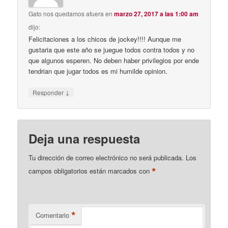
Gato nos quedamos afuera
en
marzo 27, 2017 a las 1:00 am
dijo:
Felicitaciones a los chicos de jockey!!!! Aunque me
gustaria que este año se juegue todos contra todos y no
que algunos esperen. No deben haber privilegios por ende
tendrian que jugar todos es mi humilde opinion.
↓
Responder
Deja una respuesta
Tu dirección de correo electrónico no será publicada.
Los
*
campos obligatorios están marcados con
*
Comentario