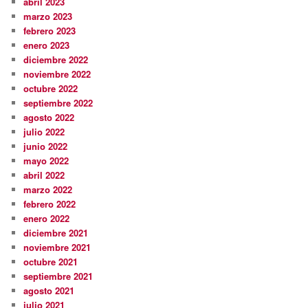
abril 2023
marzo 2023
febrero 2023
enero 2023
diciembre 2022
noviembre 2022
octubre 2022
septiembre 2022
agosto 2022
julio 2022
junio 2022
mayo 2022
abril 2022
marzo 2022
febrero 2022
enero 2022
diciembre 2021
noviembre 2021
octubre 2021
septiembre 2021
agosto 2021
julio 2021