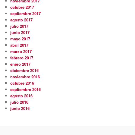
noviembre 2017
octubre 2017
septiembre 2017
agosto 2017
julio 2017
junio 2017
mayo 2017
abril 2017
marzo 2017
febrero 2017
enero 2017
diciembre 2016
noviembre 2016
octubre 2016
septiembre 2016
agosto 2016
julio 2016
junio 2016